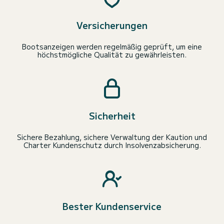
Versicherungen
Bootsanzeigen werden regelmäßig geprüft, um eine
höchstmögliche Qualität zu gewährleisten.
Sicherheit
Sichere Bezahlung, sichere Verwaltung der Kaution und
Charter Kundenschutz durch Insolvenzabsicherung.
Bester Kundenservice