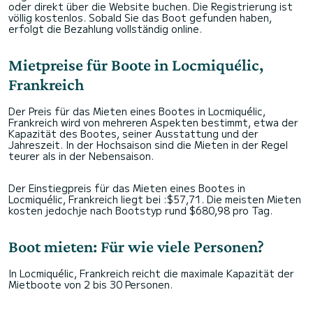
oder direkt über die Website buchen. Die Registrierung ist
völlig kostenlos. Sobald Sie das Boot gefunden haben,
erfolgt die Bezahlung vollständig online.
Mietpreise für Boote in Locmiquélic,
Frankreich
Der Preis für das Mieten eines Bootes in Locmiquélic,
Frankreich wird von mehreren Aspekten bestimmt, etwa der
Kapazität des Bootes, seiner Ausstattung und der
Jahreszeit. In der Hochsaison sind die Mieten in der Regel
teurer als in der Nebensaison.
Der Einstiegpreis für das Mieten eines Bootes in
Locmiquélic, Frankreich liegt bei :$57,71. Die meisten Mieten
kosten jedochje nach Bootstyp rund $680,98 pro Tag.
Boot mieten: Für wie viele Personen?
In Locmiquélic, Frankreich reicht die maximale Kapazität der
Mietboote von 2 bis 30 Personen.