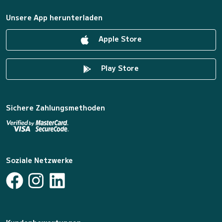
Unsere App herunterladen
Apple Store
Play Store
Sichere Zahlungsmethoden
Soziale Netzwerke