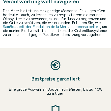
Verantwortungsvoll navigieren
Das Meer bietet uns einzigartige Momente. Es zu genießen
bedeutet auch, zu lernen, es zu respektieren: die marinen
Ökosysteme zu bewahren, seinen Einfluss zu begrenzen und
die Orte zu schützen, die wir erkunden. Erfahren Sie, wie
SamBoat mit der Fondation de la Mer zusammenarbeitet
, um
die marine Biodiversität zu schützen, die Küstenökosysteme
zu erhalten und gegen Plastikverschmutzung vorzugehen.
Bestpreise garantiert
Eine große Auswahl an Booten zum Mieten, bis zu 40%
günstiger!