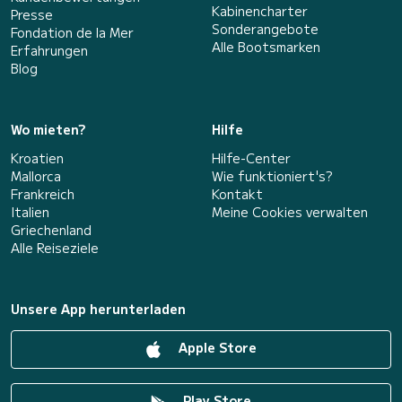
Kabinencharter
Presse
Sonderangebote
Fondation de la Mer
Alle Bootsmarken
Erfahrungen
Blog
Wo mieten?
Hilfe
Kroatien
Hilfe-Center
Mallorca
Wie funktioniert's?
Frankreich
Kontakt
Italien
Meine Cookies verwalten
Griechenland
Alle Reiseziele
Unsere App herunterladen
Apple Store
Play Store