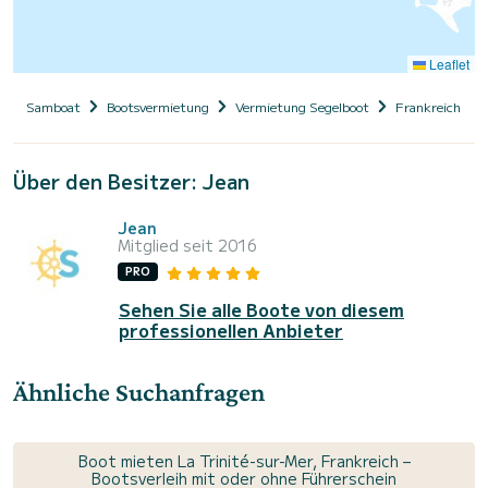
Leaflet
Samboat
Bootsvermietung
Vermietung Segelboot
Frankreich
Über den Besitzer: Jean
Jean
Mitglied seit 2016
PRO
Sehen Sie alle Boote von diesem
professionellen Anbieter
Ähnliche Suchanfragen
Boot mieten La Trinité-sur-Mer, Frankreich –
Bootsverleih mit oder ohne Führerschein