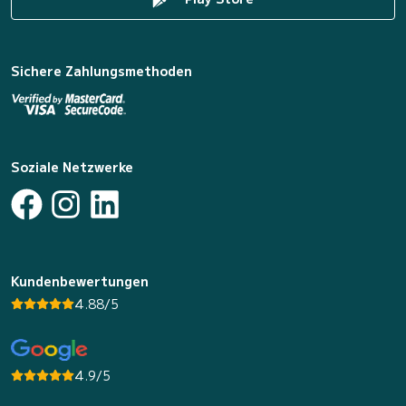
Sichere Zahlungsmethoden
Soziale Netzwerke
Kundenbewertungen
4.88/5
4.9/5