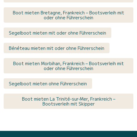
Boot mieten Bretagne, Frankreich – Bootsverleih mit
oder ohne Führerschein
Segelboot mieten mit oder ohne Führerschein
Bénéteau mieten mit oder ohne Führerschein
Boot mieten Morbihan, Frankreich – Bootsverleih mit
oder ohne Führerschein
Segelboot mieten ohne Führerschein
Boot mieten La Trinité-sur-Mer, Frankreich –
Bootsverleih mit Skipper