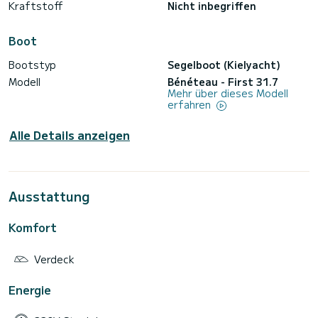
Kraftstoff
Nicht inbegriffen
Boot
Bootstyp
Segelboot (Kielyacht)
Modell
Bénéteau - First 31.7
Mehr über dieses Modell
erfahren
Alle Details anzeigen
Ausstattung
Komfort
Verdeck
Energie