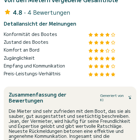
4.8
- 4 Bewertungen
Detailansicht der Meinungen
Konformität des Bootes
Zustand des Bootes
Komfort an Bord
Zugänglichkeit
Empfang und Kommunikation
Preis-Leistungs-Verhältnis
Zusammenfassung der
Generiert von
Bewertungen
KI
Die Mieter sind sehr zufrieden mit dem Boot, das sie als
sauber, gut ausgestattet und seetüchtig beschreiben.
Jean, der Vermieter, wird häufig für seine Freundlichkeit
und Expertise gelobt und gibt wertvolle Ratschläge.
Neueste Rückmeldungen betonen eine effektive und
angenehme Kommunikation. Insgesamt sind die