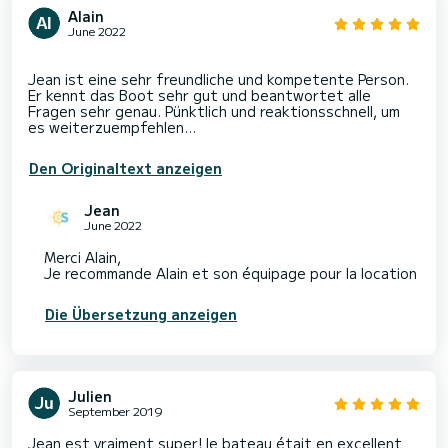
Alain
June 2022
Jean ist eine sehr freundliche und kompetente Person.
Er kennt das Boot sehr gut und beantwortet alle
Fragen sehr genau. Pünktlich und reaktionsschnell, um
Den Originaltext anzeigen
Jean
June 2022
Merci Alain,
Die Übersetzung anzeigen
Julien
September 2019
Jean est vraiment super! le bateau était en excellent