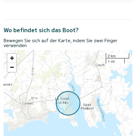
Wo befindet sich das Boot?
Bewegen Sie sich auf der Karte, indem Sie zwei Finger
verwenden
2 km
+
1 mi
−