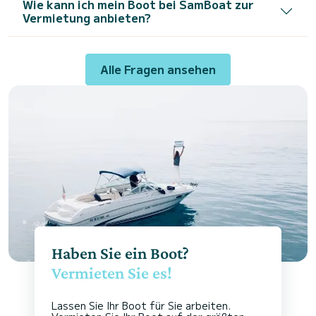
Wie kann ich mein Boot bei SamBoat zur
Vermietung anbieten?
Alle Fragen ansehen
Haben Sie ein Boot?
Vermieten Sie es!
Lassen Sie Ihr Boot für Sie arbeiten.