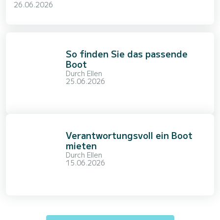
26.06.2026
So finden Sie das passende
Boot
Durch
Ellen
25.06.2026
Verantwortungsvoll ein Boot
mieten
Durch
Ellen
15.06.2026