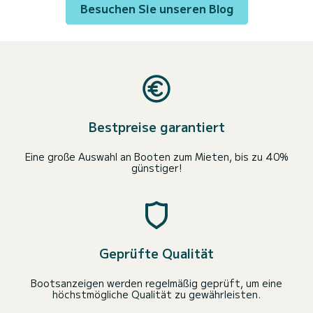
Besuchen Sie unseren Blog
Bestpreise garantiert
Eine große Auswahl an Booten zum Mieten, bis zu 40%
günstiger!
Geprüfte Qualität
Bootsanzeigen werden regelmäßig geprüft, um eine
höchstmögliche Qualität zu gewährleisten.