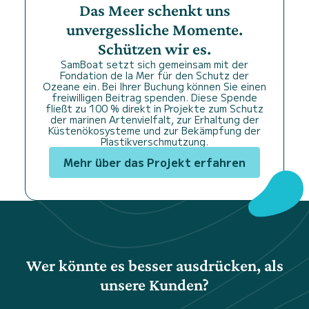
Das Meer schenkt uns
unvergessliche Momente.
Schützen wir es.
SamBoat setzt sich gemeinsam mit der
Fondation de la Mer für den Schutz der
Ozeane ein. Bei Ihrer Buchung können Sie einen
freiwilligen Beitrag spenden. Diese Spende
fließt zu 100 % direkt in Projekte zum Schutz
der marinen Artenvielfalt, zur Erhaltung der
Küstenökosysteme und zur Bekämpfung der
Plastikverschmutzung.
Mehr über das Projekt erfahren
Wer könnte es besser ausdrücken, als
unsere Kunden?