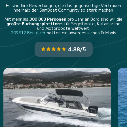
Es sind Ihre Bewertungen, die das gegenseitige Vertrauen
innerhalb der SamBoat Community so stark machen.
Mit mehr als
300 000 Personen
pro Jahr an Bord sind wir die
größte Buchungsplattform
für Segelboote, Katamarane
und Motorboote weltweit.
209812 Benutzer
hatten ein unvergessliches Erlebnis
4.88/5