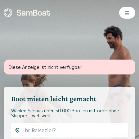
Diese Anzeige ist nicht verfügbar.
Boot mieten leicht gemacht
Wählen Sie aus über 50.000 Booten mit oder ohne
Skipper - weltweit.