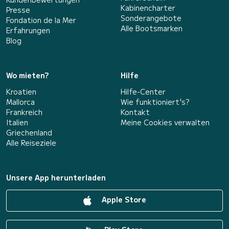
Kabinencharter
Presse
Sonderangebote
Fondation de la Mer
Alle Bootsmarken
Erfahrungen
Blog
Wo mieten?
Hilfe
Kroatien
Hilfe-Center
Mallorca
Wie funktioniert's?
Frankreich
Kontakt
Italien
Meine Cookies verwalten
Griechenland
Alle Reiseziele
Unsere App herunterladen
Apple Store