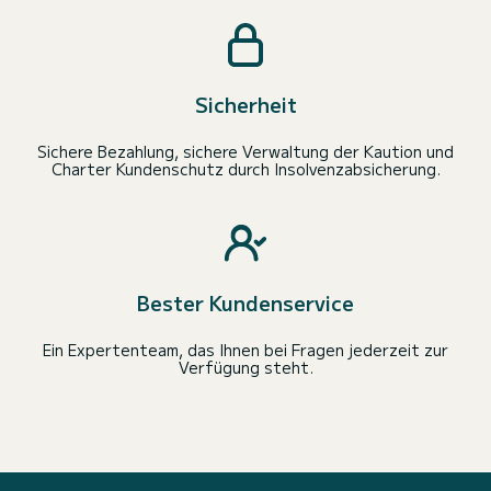
Sicherheit
Sichere Bezahlung, sichere Verwaltung der Kaution und
Charter Kundenschutz durch Insolvenzabsicherung.
Bester Kundenservice
Ein Expertenteam, das Ihnen bei Fragen jederzeit zur
Verfügung steht.