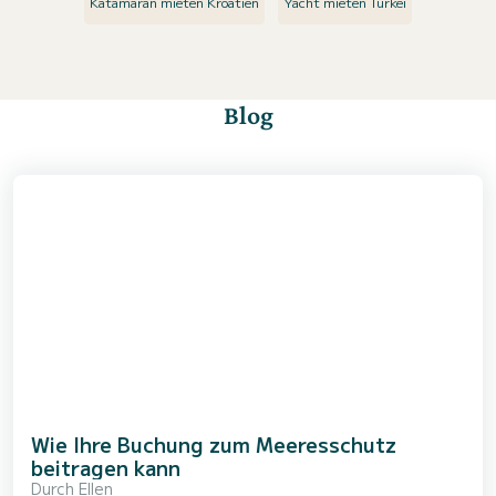
Katamaran mieten Kroatien
Yacht mieten Türkei
Blog
Wie Ihre Buchung zum Meeresschutz
beitragen kann
Durch
Ellen