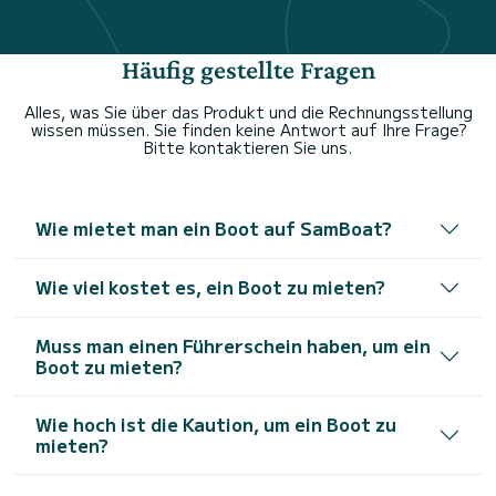
Häufig gestellte Fragen
Alles, was Sie über das Produkt und die Rechnungsstellung
wissen müssen. Sie finden keine Antwort auf Ihre Frage?
Bitte kontaktieren Sie uns.
Wie mietet man ein Boot auf SamBoat?
Wie viel kostet es, ein Boot zu mieten?
Muss man einen Führerschein haben, um ein
Boot zu mieten?
Wie hoch ist die Kaution, um ein Boot zu
mieten?