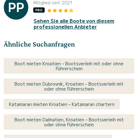
Mitglied seit 2021
PRO
Sehen Sie alle Boote von diesem
professionellen Anbieter
Ähnliche Suchanfragen
Boot mieten Kroatien – Bootsverleih mit oder ohne
Führerschein
Boot mieten Dubrovnik, Kroatien – Bootsverleih mit
oder ohne Führerschein
Katamaran mieten Kroatien – Katamaran chartern
Boot mieten Dalmatien, Kroatien – Bootsverleih mit
oder ohne Führerschein