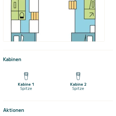
Kabinen
Kabine 1
Kabine 2
Spitze
Spitze
Aktionen