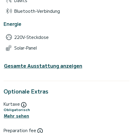
Davits
Bluetooth-Verbindung
Energie
220V-Steckdose
Solar-Panel
Gesamte Ausstattung anzeigen
Optionale Extras
Kurtaxe
Obligatorisch
Mehr sehen
Preparation fee