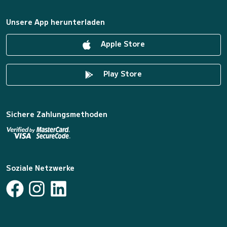
Unsere App herunterladen
Apple Store
Play Store
Sichere Zahlungsmethoden
Soziale Netzwerke