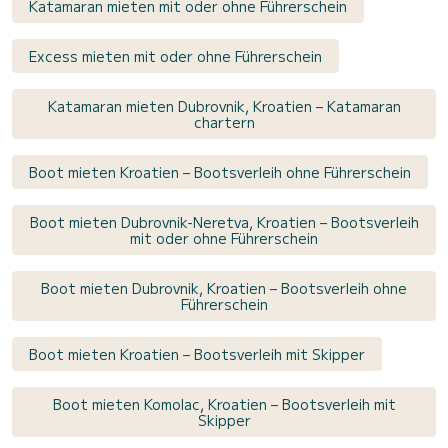
Katamaran mieten mit oder ohne Führerschein
Excess mieten mit oder ohne Führerschein
Katamaran mieten Dubrovnik, Kroatien – Katamaran
chartern
Boot mieten Kroatien – Bootsverleih ohne Führerschein
Boot mieten Dubrovnik-Neretva, Kroatien – Bootsverleih
mit oder ohne Führerschein
Boot mieten Dubrovnik, Kroatien – Bootsverleih ohne
Führerschein
Boot mieten Kroatien – Bootsverleih mit Skipper
Boot mieten Komolac, Kroatien – Bootsverleih mit
Skipper