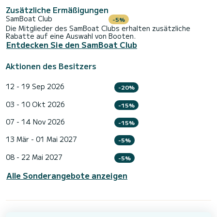
Zusätzliche Ermäßigungen
SamBoat Club
-5%
Die Mitglieder des SamBoat Clubs erhalten zusätzliche
Rabatte auf eine Auswahl von Booten.
Entdecken Sie den SamBoat Club
Aktionen des Besitzers
12 - 19 Sep 2026
-20%
03 - 10 Okt 2026
-15%
07 - 14 Nov 2026
-15%
13 Mär - 01 Mai 2027
-5%
08 - 22 Mai 2027
-5%
Alle Sonderangebote anzeigen