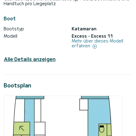
Handtuch pro Liegeplatz
Boot
Bootstyp
Katamaran
Modell
Excess - Excess 11
Mehr über dieses Modell
erfahren
Alle Details anzeigen
Bootsplan