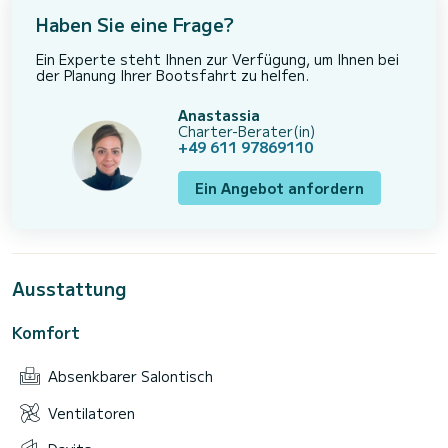
Haben Sie eine Frage?
Ein Experte steht Ihnen zur Verfügung, um Ihnen bei
der Planung Ihrer Bootsfahrt zu helfen.
Anastassia
Charter-Berater(in)
+49 611 97869110
Ein Angebot anfordern
Ausstattung
Komfort
Absenkbarer Salontisch
Ventilatoren