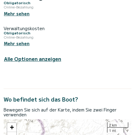
Obligatorisch
Online-Bezahlung
Mehr sehen
Verwaltungskosten
Obligatorisch
Online-Bezahlung
Mehr sehen
Alle Optionen anzeigen
Wo befindet sich das Boot?
Bewegen Sie sich auf der Karte, indem Sie zwei Finger
verwenden
2 km
+
1 mi