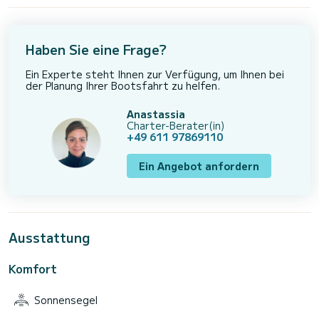
Haben Sie eine Frage?
Ein Experte steht Ihnen zur Verfügung, um Ihnen bei
der Planung Ihrer Bootsfahrt zu helfen.
Anastassia
Charter-Berater(in)
+49 611 97869110
Ein Angebot anfordern
Ausstattung
Komfort
Sonnensegel