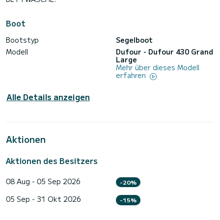
Boot
Bootstyp
Segelboot
Modell
Dufour - Dufour 430 Grand
Large
Mehr über dieses Modell
erfahren
Alle Details anzeigen
Aktionen
Aktionen des Besitzers
08 Aug - 05 Sep 2026
-20%
05 Sep - 31 Okt 2026
-15%