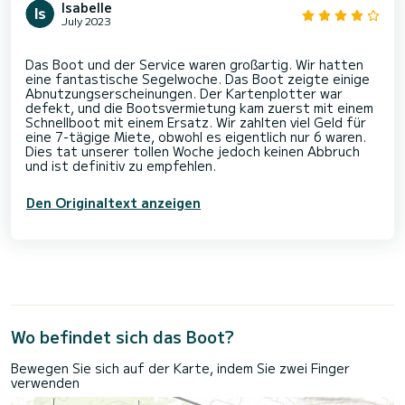
Isabelle
July 2023
Das Boot und der Service waren großartig. Wir hatten
eine fantastische Segelwoche. Das Boot zeigte einige
Abnutzungserscheinungen. Der Kartenplotter war
defekt, und die Bootsvermietung kam zuerst mit einem
Schnellboot mit einem Ersatz. Wir zahlten viel Geld für
eine 7-tägige Miete, obwohl es eigentlich nur 6 waren.
Dies tat unserer tollen Woche jedoch keinen Abbruch
Den Originaltext anzeigen
Wo befindet sich das Boot?
Bewegen Sie sich auf der Karte, indem Sie zwei Finger
verwenden