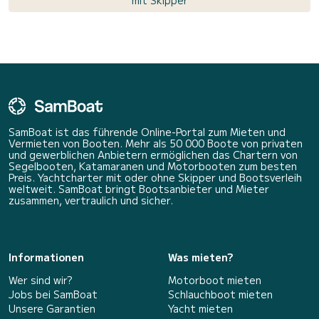
SamBoat ist das führende Online-Portal zum Mieten und
Vermieten von Booten. Mehr als 50 000 Boote von privaten
und gewerblichen Anbietern ermöglichen das Chartern von
Segelbooten, Katamaranen und Motorbooten zum besten
Preis. Yachtcharter mit oder ohne Skipper und Bootsverleih
weltweit. SamBoat bringt Bootsanbieter und Mieter
zusammen, vertraulich und sicher.
Informationen
Was mieten?
Wer sind wir?
Motorboot mieten
Jobs bei SamBoat
Schlauchboot mieten
Unsere Garantien
Yacht mieten