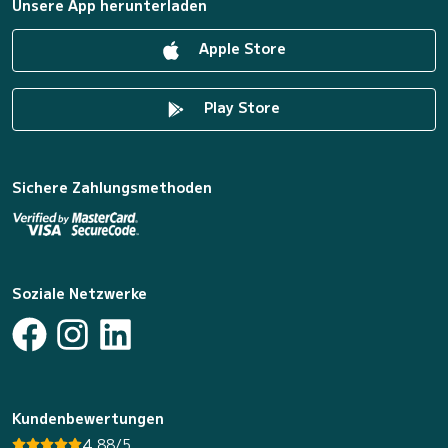
Unsere App herunterladen
Apple Store
Play Store
Sichere Zahlungsmethoden
Soziale Netzwerke
Kundenbewertungen
4.88/5