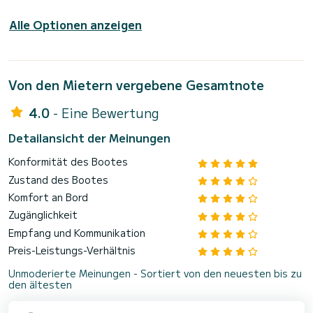
Alle Optionen anzeigen
Von den Mietern vergebene Gesamtnote
4.0
- Eine Bewertung
Detailansicht der Meinungen
Konformität des Bootes
Zustand des Bootes
Komfort an Bord
Zugänglichkeit
Empfang und Kommunikation
Preis-Leistungs-Verhältnis
Unmoderierte Meinungen - Sortiert von den neuesten bis zu
den ältesten