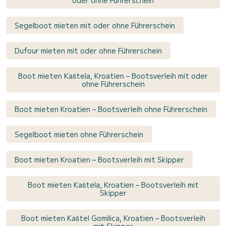
Segelboot mieten mit oder ohne Führerschein
Dufour mieten mit oder ohne Führerschein
Boot mieten Kaštela, Kroatien – Bootsverleih mit oder
ohne Führerschein
Boot mieten Kroatien – Bootsverleih ohne Führerschein
Segelboot mieten ohne Führerschein
Boot mieten Kroatien – Bootsverleih mit Skipper
Boot mieten Kaštela, Kroatien – Bootsverleih mit
Skipper
Boot mieten Kaštel Gomilica, Kroatien – Bootsverleih
mit Skipper