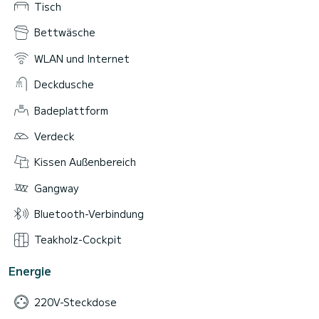
Tisch
Bettwäsche
WLAN und Internet
Deckdusche
Badeplattform
Verdeck
Kissen Außenbereich
Gangway
Bluetooth-Verbindung
Teakholz-Cockpit
Energie
220V-Steckdose