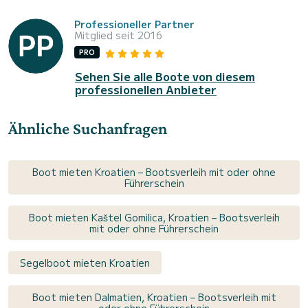
Professioneller Partner
Mitglied seit 2016
PRO
Sehen Sie alle Boote von diesem
professionellen Anbieter
Ähnliche Suchanfragen
Boot mieten Kroatien – Bootsverleih mit oder ohne
Führerschein
Boot mieten Kaštel Gomilica, Kroatien – Bootsverleih
mit oder ohne Führerschein
Segelboot mieten Kroatien
Boot mieten Dalmatien, Kroatien – Bootsverleih mit
oder ohne Führerschein