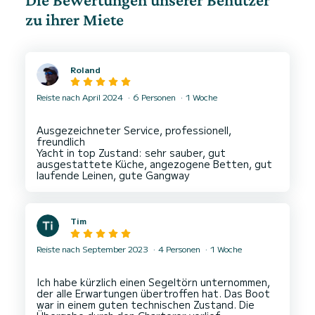
zu ihrer Miete
Roland
Reiste nach April 2024
6 Personen
1 Woche
Ausgezeichneter Service, professionell,
freundlich
Yacht in top Zustand: sehr sauber, gut
ausgestattete Küche, angezogene Betten, gut
Tim
Reiste nach September 2023
4 Personen
1 Woche
Ich habe kürzlich einen Segeltörn unternommen,
der alle Erwartungen übertroffen hat. Das Boot
war in einem guten technischen Zustand. Die