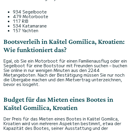
934 Segelboote
479 Motorboote
117 RIB
534 Katamarane
157 Yachten
Bootsverleih in Kaštel Gomilica, Kroatien:
Wie funktioniert das?
Egal, ob Sie ein Motorboot für einen Familienausflug oder ein
Segelboot für eine Bootstour mit Freunden suchen – buchen
Sie online in nur wenigen Minuten aus den 2244
Mietangeboten. Nach der Bestätigung müssen Sie nur noch
die Übergabe machen und den Mietvertrag unterzeichnen,
bevor es losgeht.
Budget für das Mieten eines Bootes in
Kaštel Gomilica, Kroatien
Der Preis für das Mieten eines Bootes in Kaštel Gomilica,
Kroatien wird von mehreren Aspekten bestimmt, etwa der
Kapazität des Bootes, seiner Ausstattung und der