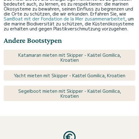
bedeutet auch, zu lernen, es zu respektieren: die marinen
Ökosysteme zu bewahren, seinen Einfluss zu begrenzen und
die Orte zu schützen, die wir erkunden. Erfahren Sie, wie
SamBoat mit der Fondation de la Mer zusammenarbeitet
, um
die marine Biodiversität zu schützen, die Küstenökosysteme
zu erhalten und gegen Plastikverschmutzung vorzugehen.
Andere Bootstypen
Katamaran mieten mit Skipper - Kaštel Gomilica,
Kroatien
Yacht mieten mit Skipper - Kaštel Gomilica, Kroatien
Segelboot mieten mit Skipper - Kaštel Gomilica,
Kroatien