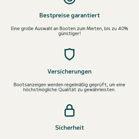
Bestpreise garantiert
Eine große Auswahl an Booten zum Mieten, bis zu 40%
günstiger!
Versicherungen
Bootsanzeigen werden regelmäßig geprüft, um eine
höchstmögliche Qualität zu gewährleisten.
Sicherheit