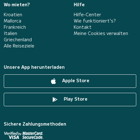
Wo mieten?
Hilfe
Kroatien
Hilfe-Center
Mallorca
Wie funktioniert's?
Frankreich
Kontakt
Italien
Meine Cookies verwalten
Griechenland
Alle Reiseziele
Unsere App herunterladen
Apple Store
Play Store
Sichere Zahlungsmethoden