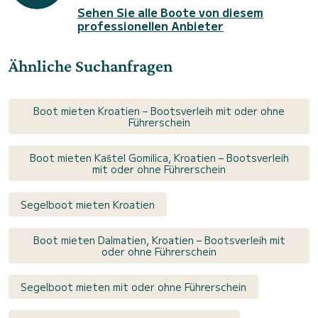
Sehen Sie alle Boote von diesem
professionellen Anbieter
Ähnliche Suchanfragen
Boot mieten Kroatien – Bootsverleih mit oder ohne
Führerschein
Boot mieten Kaštel Gomilica, Kroatien – Bootsverleih
mit oder ohne Führerschein
Segelboot mieten Kroatien
Boot mieten Dalmatien, Kroatien – Bootsverleih mit
oder ohne Führerschein
Segelboot mieten mit oder ohne Führerschein