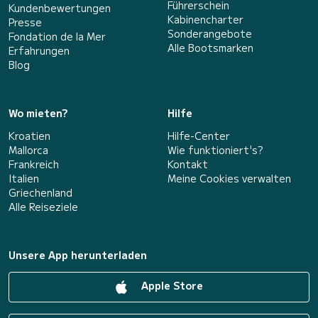
Führerschein
Kundenbewertungen
Kabinencharter
Presse
Sonderangebote
Fondation de la Mer
Alle Bootsmarken
Erfahrungen
Blog
Wo mieten?
Hilfe
Kroatien
Hilfe-Center
Mallorca
Wie funktioniert's?
Frankreich
Kontakt
Italien
Meine Cookies verwalten
Griechenland
Alle Reiseziele
Unsere App herunterladen
Apple Store