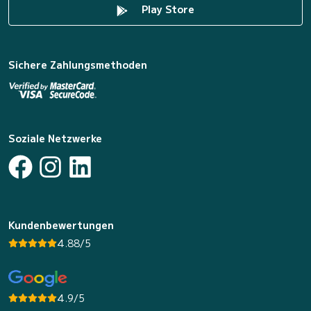
Play Store
Sichere Zahlungsmethoden
Soziale Netzwerke
Kundenbewertungen
4.88/5
4.9/5