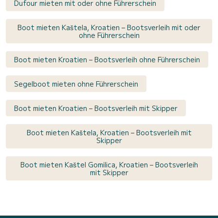
Dufour mieten mit oder ohne Führerschein
Boot mieten Kaštela, Kroatien – Bootsverleih mit oder
ohne Führerschein
Boot mieten Kroatien – Bootsverleih ohne Führerschein
Segelboot mieten ohne Führerschein
Boot mieten Kroatien – Bootsverleih mit Skipper
Boot mieten Kaštela, Kroatien – Bootsverleih mit
Skipper
Boot mieten Kaštel Gomilica, Kroatien – Bootsverleih
mit Skipper