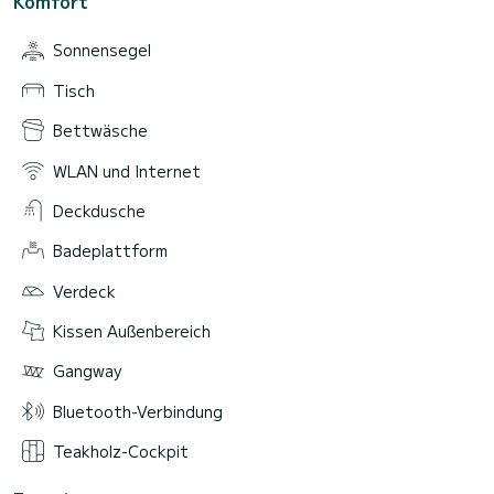
Komfort
Sonnensegel
Tisch
Bettwäsche
WLAN und Internet
Deckdusche
Badeplattform
Verdeck
Kissen Außenbereich
Gangway
Bluetooth-Verbindung
Teakholz-Cockpit