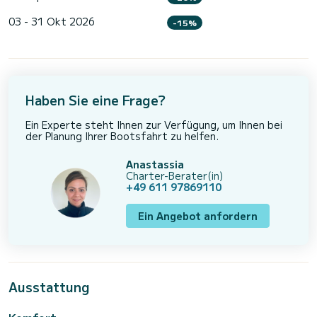
03 - 31 Okt 2026
-15%
Haben Sie eine Frage?
Ein Experte steht Ihnen zur Verfügung, um Ihnen bei
der Planung Ihrer Bootsfahrt zu helfen.
Anastassia
Charter-Berater(in)
+49 611 97869110
Ein Angebot anfordern
Ausstattung