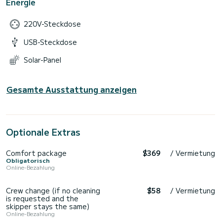
Energie
220V-Steckdose
USB-Steckdose
Solar-Panel
Gesamte Ausstattung anzeigen
Optionale Extras
Comfort package
$369
/ Vermietung
Obligatorisch
Online-Bezahlung
Crew change (if no cleaning
$58
/ Vermietung
is requested and the
skipper stays the same)
Online-Bezahlung