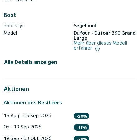
Boot
Bootstyp
Segelboot
Modell
Dufour - Dufour 390 Grand
Large
Mehr über dieses Modell
erfahren
Alle Details anzeigen
Aktionen
Aktionen des Besitzers
15 Aug - 05 Sep 2026
-20%
05 - 19 Sep 2026
-15%
19 Sep - 03 Okt 2026
-20%