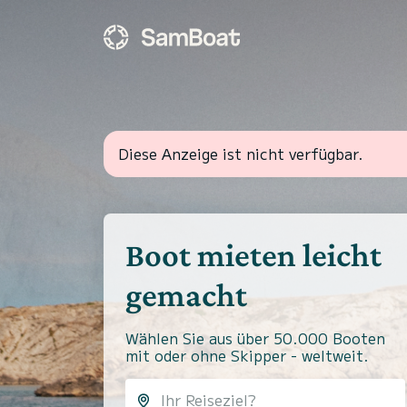
Diese Anzeige ist nicht verfügbar.
Boot mieten leicht
gemacht
Wählen Sie aus über 50.000 Booten
mit oder ohne Skipper - weltweit.