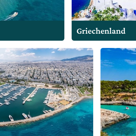
Griechenland