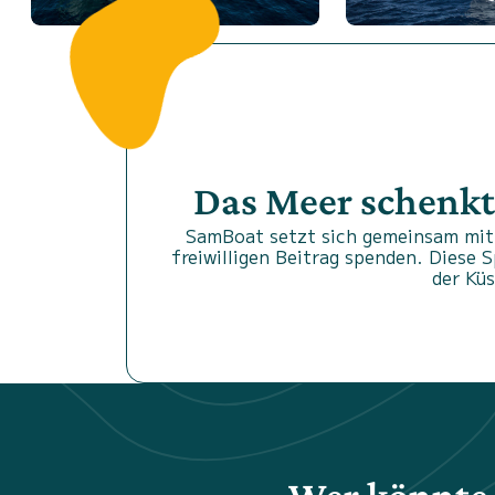
Das Meer schenkt
SamBoat setzt sich gemeinsam mit 
freiwilligen Beitrag spenden. Diese 
der Kü