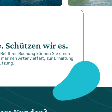
 Schützen wir es.
Bei Ihrer Buchung können Sie einen
 marinen Artenvielfalt, zur Erhaltung
utzung.