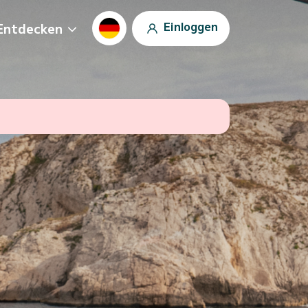
Einloggen
Entdecken