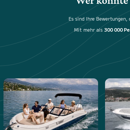
Wer könnte 
Es sind Ihre Bewertungen,
Mit mehr als
300 000 P