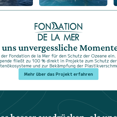
 uns unvergessliche Momente.
der Fondation de la Mer für den Schutz der Ozeane ein. 
Spende fließt zu 100 % direkt in Projekte zum Schutz der
stenökosysteme und zur Bekämpfung der Plastikverschm
Mehr über das Projekt erfahren