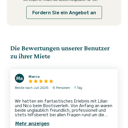
Fordern Sie ein Angebot an
Die Bewertungen unserer Benutzer
zu ihrer Miete
Marco
Reiste nach Juli 2026
6 Personen
1 Tag
Wir hatten ein fantastisches Erlebnis mit Lilian
und Nico beim Bootsverleih. Von Anfang an waren
beide unglaublich freundlich, professionell und
stets hilfsbereit bei allen Fragen rund um die
Anmietung.
Mehr anzeigen