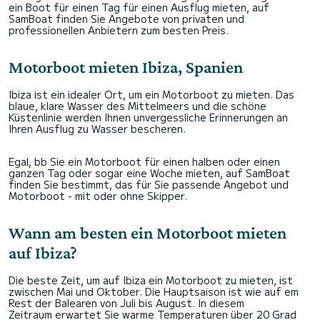
ein Boot für einen Tag für einen Ausflug mieten, auf
SamBoat finden Sie Angebote von privaten und
professionellen Anbietern zum besten Preis.
Motorboot mieten Ibiza, Spanien
Ibiza ist ein idealer Ort, um ein Motorboot zu mieten. Das
blaue, klare Wasser des Mittelmeers und die schöne
Küstenlinie werden Ihnen unvergessliche Erinnerungen an
Ihren Ausflug zu Wasser bescheren.
Egal, bb Sie ein Motorboot für einen halben oder einen
ganzen Tag oder sogar eine Woche mieten, auf SamBoat
finden Sie bestimmt, das für Sie passende Angebot und
Motorboot - mit oder ohne Skipper.
Wann am besten ein Motorboot mieten
auf Ibiza?
Die beste Zeit, um auf Ibiza ein Motorboot zu mieten, ist
zwischen Mai und Oktober. Die Hauptsaison ist wie auf em
Rest der Balearen von Juli bis August. In diesem
Zeitraum erwartet Sie warme Temperaturen über 20 Grad