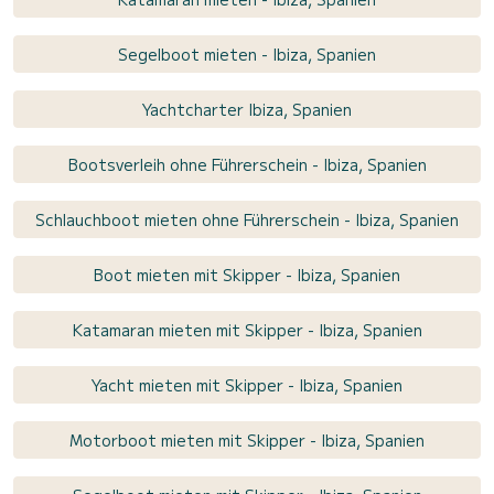
Segelboot mieten - Ibiza, Spanien
Yachtcharter Ibiza, Spanien
Bootsverleih ohne Führerschein - Ibiza, Spanien
Schlauchboot mieten ohne Führerschein - Ibiza, Spanien
Boot mieten mit Skipper - Ibiza, Spanien
Katamaran mieten mit Skipper - Ibiza, Spanien
Yacht mieten mit Skipper - Ibiza, Spanien
Motorboot mieten mit Skipper - Ibiza, Spanien