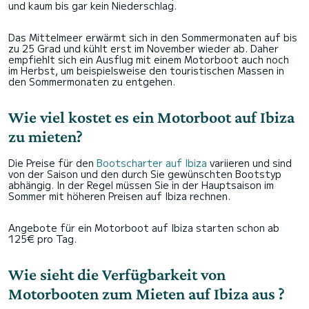
und kaum bis gar kein Niederschlag.
Das Mittelmeer erwärmt sich in den Sommermonaten auf bis
zu 25 Grad und kühlt erst im November wieder ab. Daher
empfiehlt sich ein Ausflug mit einem Motorboot auch noch
im Herbst, um beispielsweise den touristischen Massen in
den Sommermonaten zu entgehen.
Wie viel kostet es ein Motorboot auf Ibiza
zu mieten?
Die Preise für den
Bootscharter auf Ibiza
variieren und sind
von der Saison und den durch Sie gewünschten Bootstyp
abhängig. In der Regel müssen Sie in der Hauptsaison im
Sommer mit höheren Preisen auf Ibiza rechnen.
Angebote für ein Motorboot auf Ibiza starten schon ab
125€ pro Tag.
Wie sieht die Verfügbarkeit von
Motorbooten zum Mieten auf Ibiza aus ?