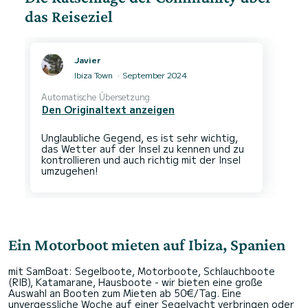
das Reiseziel
Javier
Ibiza Town
September 2024
Automatische Übersetzung
Den Originaltext anzeigen
Unglaubliche Gegend, es ist sehr wichtig,
das Wetter auf der Insel zu kennen und zu
kontrollieren und auch richtig mit der Insel
Ein Motorboot mieten auf Ibiza, Spanien
mit SamBoat: Segelboote, Motorboote, Schlauchboote
(RIB), Katamarane, Hausboote - wir bieten eine große
Auswahl an Booten zum Mieten ab 50€/Tag. Eine
unvergessliche Woche auf einer Segelyacht verbringen oder