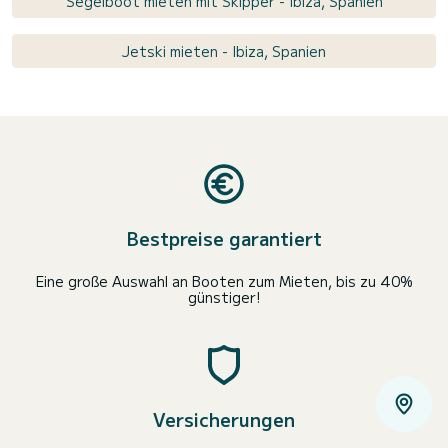
Segelboot mieten mit Skipper - Ibiza, Spanien
Jetski mieten - Ibiza, Spanien
Bestpreise garantiert
Eine große Auswahl an Booten zum Mieten, bis zu 40%
günstiger!
Versicherungen