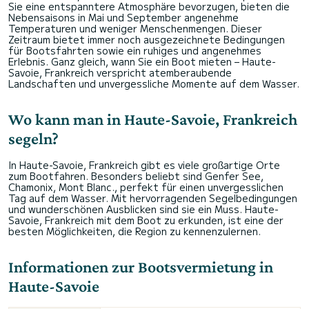
Sie eine entspanntere Atmosphäre bevorzugen, bieten die
Nebensaisons in Mai und September angenehme
Temperaturen und weniger Menschenmengen. Dieser
Zeitraum bietet immer noch ausgezeichnete Bedingungen
für Bootsfahrten sowie ein ruhiges und angenehmes
Erlebnis. Ganz gleich, wann Sie ein Boot mieten – Haute-
Savoie, Frankreich verspricht atemberaubende
Landschaften und unvergessliche Momente auf dem Wasser.
Wo kann man in Haute-Savoie, Frankreich
segeln?
In Haute-Savoie, Frankreich gibt es viele großartige Orte
zum Bootfahren. Besonders beliebt sind Genfer See,
Chamonix, Mont Blanc., perfekt für einen unvergesslichen
Tag auf dem Wasser. Mit hervorragenden Segelbedingungen
und wunderschönen Ausblicken sind sie ein Muss. Haute-
Savoie, Frankreich mit dem Boot zu erkunden, ist eine der
besten Möglichkeiten, die Region zu kennenzulernen.
Informationen zur Bootsvermietung in
Haute-Savoie