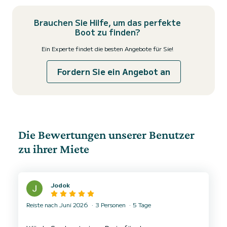
Brauchen Sie Hilfe, um das perfekte
Boot zu finden?
Ein Experte findet die besten Angebote für Sie!
Fordern Sie ein Angebot an
Die Bewertungen unserer Benutzer
zu ihrer Miete
Jodok
Reiste nach Juni 2026
3 Personen
5 Tage