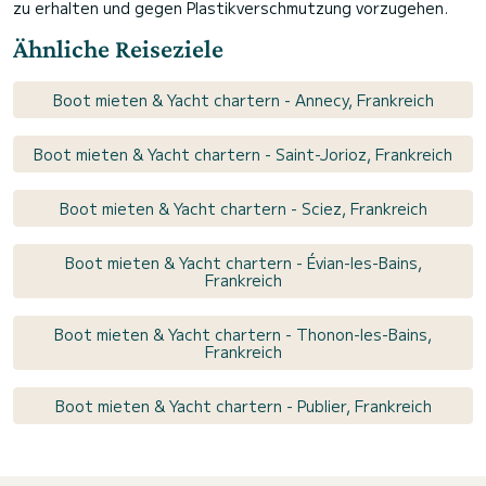
zu erhalten und gegen Plastikverschmutzung vorzugehen.
Ähnliche Reiseziele
Boot mieten & Yacht chartern - Annecy, Frankreich
Boot mieten & Yacht chartern - Saint-Jorioz, Frankreich
Boot mieten & Yacht chartern - Sciez, Frankreich
Boot mieten & Yacht chartern - Évian-les-Bains,
Frankreich
Boot mieten & Yacht chartern - Thonon-les-Bains,
Frankreich
Boot mieten & Yacht chartern - Publier, Frankreich