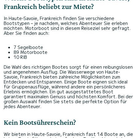
Frankreich beliebt zur Miete?
In Haute-Savoie, Frankreich finden Sie verschiedene
Bootstypen – je nachdem, welches Abenteuer Sie erleben
möchten. Motorboot sind in diesem Reiseziel sehr gefragt.
Aber Sie finden auch:
7 Segelboote
89 Motorboote
10 RIB
Die Wahl des richtigen Bootes sorgt für einen reibungslosen
und angenehmen Ausflug. Die Wasserwege von Haute-
Savoie, Frankreich bieten zahlreiche Möglichkeiten zum
Entdecken und Entspannen. Einige Boote eignen sich ideal
für Gruppenausflüge, während andere ein persönlicheres
Erlebnis ermöglichen. Ein gut ausgestattetes Boot
garantiert maximalen Genuss und höchsten Komfort. Bei der
großen Auswahl finden Sie stets die perfekte Option für
jedes Abenteuer.
Kein Bootsührerschein?
Wir bieten in Haute-Savoie, Frankreich fast 14 Boote an, die