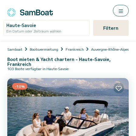
Haute-Savoie
Filtern
Ein Datum oder Zeitraum wählen
Samboat
Bootsvermietung
Frankreich
Auvergne-Rhône-Alpes
Boot mieten & Yacht chartern - Haute-Savoie,
Frankreich
103 Boote verfügbar in Haute-Savoie
-10%