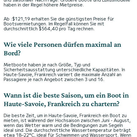
haben in der Regel höhere Mietpreise.
Ab :$121,19 erhalten Sie die günstigsten Preise für
Bootsvermietungen. Im Regelfall können Sie mit
durchschnittlich $564,40 pro Tag rechnen.
Wie viele Personen dürfen maximal an
Bord?
Mietboote haben je nach Größe, Typ und
Sicherheitsausstattung unterschiedliche Kapazitäten. In
Haute-Savoie, Frankreich variiert die maximale Anzahl an
Passagiere je nach Angebot zwischen 3 und 16.
Wann ist die beste Saison, um ein Boot in
Haute-Savoie, Frankreich zu chartern?
Die beste Zeit, um in Haute-Savoie, Frankreich ein Boot zu
mieten, ist während der Hochsaison zwischen Juni - August,
wenn das Wetter warm und die Bedingungen zum Segeln
ideal sind. Die durchschnittliche Wassertemperatur beträgt
etwa 18–22°C, ideal für Schwimmen und Wassersport. Wenn