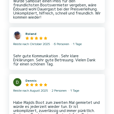
Würde Samboat einen Preis für den
freundlichsten Bootsvermieter vergeben, wäre
Édouard wohl Dauergast bei der Preisverleihung.
Unkompliziert, hilfreich, schnell und freundlich. Wir
Roland
Reiste nach Oktober 2025
6 Personen
1 Tage
Sehr gute Kommunikation . Sehr klare
Erklärungen. Sehr gute Betreuung. Vielen Dank
Dennis
Reiste nach August 2025
2 Personen
1 Tage
Habe Majids Boot zum zweiten Mal gemietet und
würde es jederzeit wieder tun. Er ist
unkompliziert, zuverlässig und immer pünktlich.