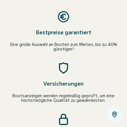
Bestpreise garantiert
Eine große Auswahl an Booten zum Mieten, bis zu 40%
günstiger!
Versicherungen
Bootsanzeigen werden regelmäßig geprüft, um eine
höchstmögliche Qualität zu gewährleisten.