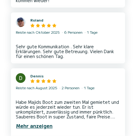
Roland
Reiste nach Oktober 2025
6 Personen
1 Tage
Sehr gute Kommunikation . Sehr klare
Erklärungen. Sehr gute Betreuung. Vielen Dank
Dennis
Reiste nach August 2025
2 Personen
1 Tage
Habe Majids Boot zum zweiten Mal gemietet und
würde es jederzeit wieder tun. Er ist
unkompliziert, zuverlässig und immer pünktlich.
Sauberes Boot in super Zustand, faire Preise.
Auch kurzfristig verfügbar.
Mehr anzeigen