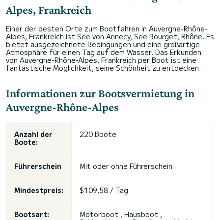
Alpes, Frankreich
Einer der besten Orte zum Bootfahren in Auvergne-Rhône-
Alpes, Frankreich ist See von Annecy, See Bourget, Rhône. Es
bietet ausgezeichnete Bedingungen und eine großartige
Atmosphäre für einen Tag auf dem Wasser. Das Erkunden
von Auvergne-Rhône-Alpes, Frankreich per Boot ist eine
fantastische Möglichkeit, seine Schönheit zu entdecken.
Informationen zur Bootsvermietung in
Auvergne-Rhône-Alpes
Anzahl der
220 Boote
Boote:
Führerschein
Mit oder ohne Führerschein
Mindestpreis:
$109,58 / Tag
Bootsart:
Motorboot , Hausboot ,