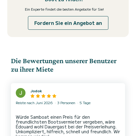
Ein Experte findet die besten Angebote für Sie!
Fordern Sie ein Angebot an
Die Bewertungen unserer Benutzer
zu ihrer Miete
Jodok
Reiste nach Juni 2026
3 Personen
5 Tage
Würde Samboat einen Preis für den
freundlichsten Bootsvermieter vergeben, wäre
Édouard wohl Dauergast bei der Preisverleihung.
Unkompliziert, hilfreich, schnell und freundlich. Wir