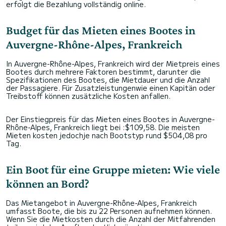
erfolgt die Bezahlung vollständig online.
Budget für das Mieten eines Bootes in
Auvergne-Rhône-Alpes, Frankreich
In Auvergne-Rhône-Alpes, Frankreich wird der Mietpreis eines
Bootes durch mehrere Faktoren bestimmt, darunter die
Spezifikationen des Bootes, die Mietdauer und die Anzahl
der Passagiere. Für Zusatzleistungenwie einen Kapitän oder
Treibstoff können zusätzliche Kosten anfallen.
Der Einstiegpreis für das Mieten eines Bootes in Auvergne-
Rhône-Alpes, Frankreich liegt bei :$109,58. Die meisten
Mieten kosten jedochje nach Bootstyp rund $504,08 pro
Tag.
Ein Boot für eine Gruppe mieten: Wie viele
können an Bord?
Das Mietangebot in Auvergne-Rhône-Alpes, Frankreich
umfasst Boote, die bis zu 22 Personen aufnehmen können.
Wenn Sie die Mietkosten durch die Anzahl der Mitfahrenden