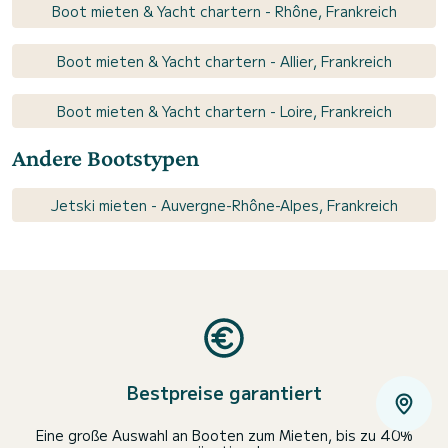
Boot mieten & Yacht chartern - Rhône, Frankreich
Boot mieten & Yacht chartern - Allier, Frankreich
Boot mieten & Yacht chartern - Loire, Frankreich
Andere Bootstypen
Jetski mieten - Auvergne-Rhône-Alpes, Frankreich
Bestpreise garantiert
Eine große Auswahl an Booten zum Mieten, bis zu 40%