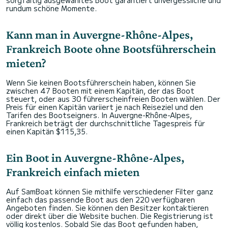
rundum schöne Momente.
Kann man in Auvergne-Rhône-Alpes,
Frankreich Boote ohne Bootsführerschein
mieten?
Wenn Sie keinen Bootsführerschein haben, können Sie
zwischen 47 Booten mit einem Kapitän, der das Boot
steuert, oder aus 30 führerscheinfreien Booten wählen. Der
Preis für einen Kapitän variiert je nach Reiseziel und den
Tarifen des Bootseigners. In Auvergne-Rhône-Alpes,
Frankreich beträgt der durchschnittliche Tagespreis für
einen Kapitän $115,35.
Ein Boot in Auvergne-Rhône-Alpes,
Frankreich einfach mieten
Auf SamBoat können Sie mithilfe verschiedener Filter ganz
einfach das passende Boot aus den 220 verfügbaren
Angeboten finden. Sie können den Besitzer kontaktieren
oder direkt über die Website buchen. Die Registrierung ist
völlig kostenlos. Sobald Sie das Boot gefunden haben,