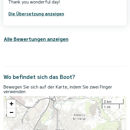
Thank you wonderful day!
Die Übersetzung anzeigen
Alle Bewertungen anzeigen
Wo befindet sich das Boot?
Bewegen Sie sich auf der Karte, indem Sie zwei Finger
verwenden
2 km
+
1 mi
−