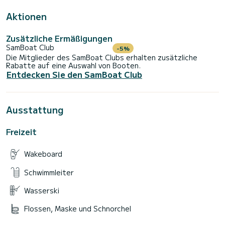
Aktionen
Zusätzliche Ermäßigungen
SamBoat Club
-5%
Die Mitglieder des SamBoat Clubs erhalten zusätzliche
Rabatte auf eine Auswahl von Booten.
Entdecken Sie den SamBoat Club
Ausstattung
Freizeit
Wakeboard
Schwimmleiter
Wasserski
Flossen, Maske und Schnorchel