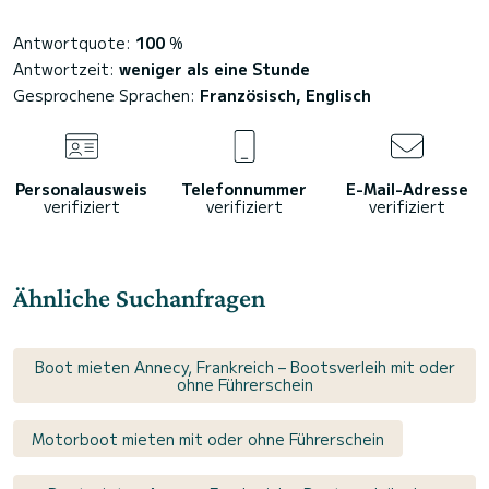
Antwortquote:
100
%
Antwortzeit:
weniger als eine Stunde
Gesprochene Sprachen:
Französisch, Englisch
Personalausweis
Telefonnummer
E-Mail-Adresse
verifiziert
verifiziert
verifiziert
Ähnliche Suchanfragen
Boot mieten Annecy, Frankreich – Bootsverleih mit oder
ohne Führerschein
Motorboot mieten mit oder ohne Führerschein