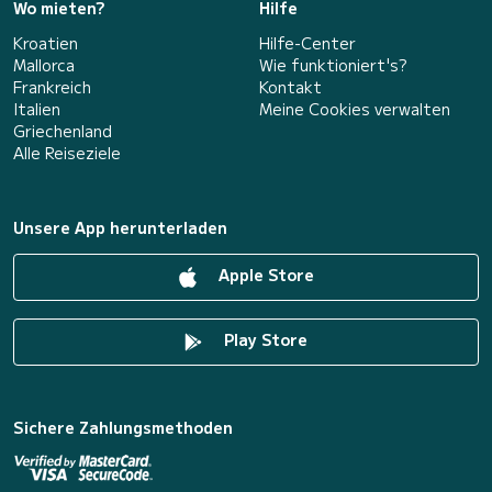
Wo mieten?
Hilfe
Kroatien
Hilfe-Center
Mallorca
Wie funktioniert's?
Frankreich
Kontakt
Italien
Meine Cookies verwalten
Griechenland
Alle Reiseziele
Unsere App herunterladen
Apple Store
Play Store
Sichere Zahlungsmethoden