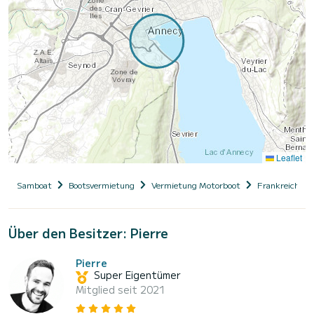
Leaflet
Samboat
Bootsvermietung
Vermietung Motorboot
Frankreich
Über den Besitzer: Pierre
Pierre
Super Eigentümer
Mitglied seit 2021