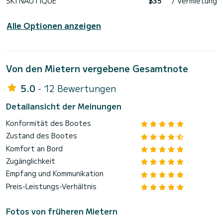
SKI NAUTIQUE
$35
/ Vermietung
Alle Optionen anzeigen
Von den Mietern vergebene Gesamtnote
5.0
- 12 Bewertungen
Detailansicht der Meinungen
Konformität des Bootes
Zustand des Bootes
Komfort an Bord
Zugänglichkeit
Empfang und Kommunikation
Preis-Leistungs-Verhältnis
Fotos von früheren Mietern