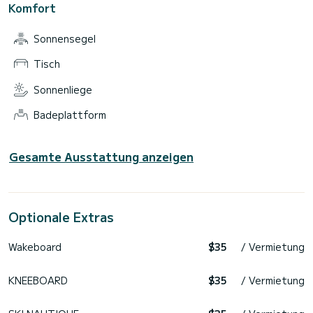
Komfort
Sonnensegel
Tisch
Sonnenliege
Badeplattform
Gesamte Ausstattung anzeigen
Optionale Extras
Wakeboard
$35
/ Vermietung
KNEEBOARD
$35
/ Vermietung