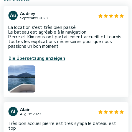
Audrey
September 2023
La location s’est très bien passé
Le bateau est agréable à la navigation
Pierre et Kim nous ont parfaitement accueilli et fournis
toutes les explications nécessaires pour que nous
passions un bon moment
Die Übersetzung anzeigen
Alain
August 2023
Très bon accueil pierre est très sympa le bateau est
top