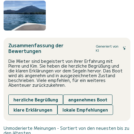
Zusammenfassung der
Generiert von
Bewertungen
KI
Die Mieter sind begeistert von ihrer Erfahrung mit
Pierre und Kim. Sie heben die herzliche Begrüßung und
die klaren Erklärungen vor dem Segeln hervor. Das Boot
wird als angenehm und in ausgezeichnetem Zustand
beschrieben. Viele empfehlen, für ein weiteres
Abenteuer zurückzukehren.
herzliche Begrüßung
angenehmes Boot
klare Erklärungen
lokale Empfehlungen
Unmoderierte Meinungen - Sortiert von den neuesten bis zu
den ältesten