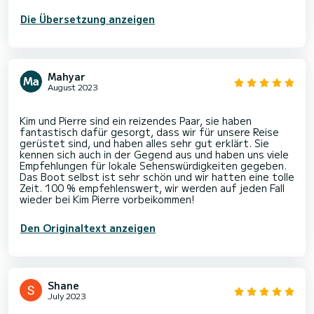
Die Übersetzung anzeigen
Mahyar
August 2023
Kim und Pierre sind ein reizendes Paar, sie haben
fantastisch dafür gesorgt, dass wir für unsere Reise
gerüstet sind, und haben alles sehr gut erklärt. Sie
kennen sich auch in der Gegend aus und haben uns viele
Empfehlungen für lokale Sehenswürdigkeiten gegeben.
Das Boot selbst ist sehr schön und wir hatten eine tolle
Zeit. 100 % empfehlenswert, wir werden auf jeden Fall
Den Originaltext anzeigen
Shane
July 2023