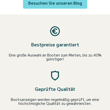
Besuchen Sie unseren Blog
Bestpreise garantiert
Eine große Auswahl an Booten zum Mieten, bis zu 40%
günstiger!
Geprüfte Qualität
Bootsanzeigen werden regelmäßig geprüft, um eine
höchstmögliche Qualität zu gewährleisten.