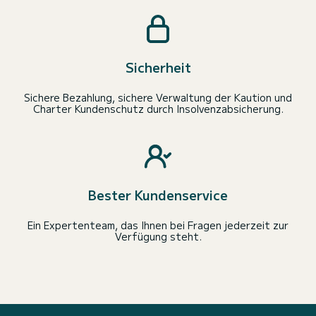
Sicherheit
Sichere Bezahlung, sichere Verwaltung der Kaution und
Charter Kundenschutz durch Insolvenzabsicherung.
Bester Kundenservice
Ein Expertenteam, das Ihnen bei Fragen jederzeit zur
Verfügung steht.