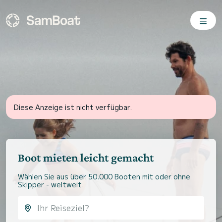
Diese Anzeige ist nicht verfügbar.
Boot mieten leicht gemacht
Wählen Sie aus über 50.000 Booten mit oder ohne
Skipper - weltweit.