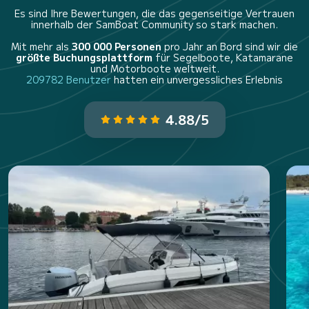
Es sind Ihre Bewertungen, die das gegenseitige Vertrauen
innerhalb der SamBoat Community so stark machen.
Mit mehr als
300 000 Personen
pro Jahr an Bord sind wir die
größte Buchungsplattform
für Segelboote, Katamarane
und Motorboote weltweit.
209782 Benutzer
hatten ein unvergessliches Erlebnis
4.88/5