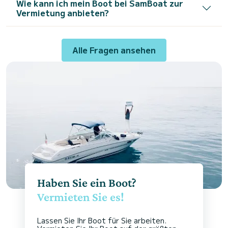
Wie kann ich mein Boot bei SamBoat zur
Vermietung anbieten?
Alle Fragen ansehen
Haben Sie ein Boot?
Vermieten Sie es!
Lassen Sie Ihr Boot für Sie arbeiten.