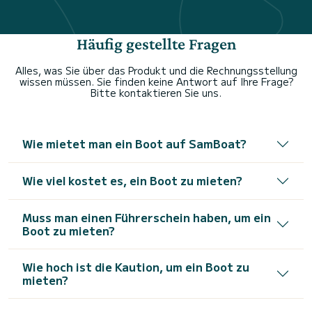
Häufig gestellte Fragen
Alles, was Sie über das Produkt und die Rechnungsstellung
wissen müssen. Sie finden keine Antwort auf Ihre Frage?
Bitte kontaktieren Sie uns.
Wie mietet man ein Boot auf SamBoat?
Wie viel kostet es, ein Boot zu mieten?
Muss man einen Führerschein haben, um ein
Boot zu mieten?
Wie hoch ist die Kaution, um ein Boot zu
mieten?