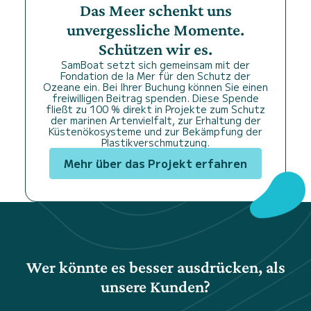
Das Meer schenkt uns
unvergessliche Momente.
Schützen wir es.
SamBoat setzt sich gemeinsam mit der
Fondation de la Mer für den Schutz der
Ozeane ein. Bei Ihrer Buchung können Sie einen
freiwilligen Beitrag spenden. Diese Spende
fließt zu 100 % direkt in Projekte zum Schutz
der marinen Artenvielfalt, zur Erhaltung der
Küstenökosysteme und zur Bekämpfung der
Plastikverschmutzung.
Mehr über das Projekt erfahren
Wer könnte es besser ausdrücken, als
unsere Kunden?