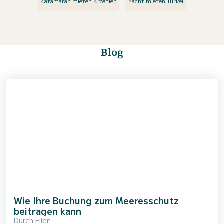
Katamaran mieten Kroatien
Yacht mieten Türkei
Blog
Wie Ihre Buchung zum Meeresschutz
beitragen kann
Durch
Ellen