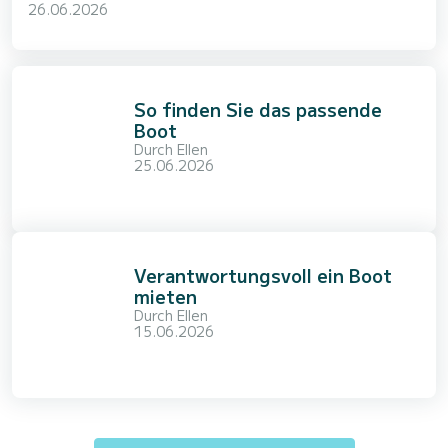
26.06.2026
So finden Sie das passende
Boot
Durch
Ellen
25.06.2026
Verantwortungsvoll ein Boot
mieten
Durch
Ellen
15.06.2026