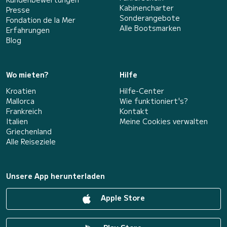
Kabinencharter
Presse
Sonderangebote
Fondation de la Mer
Alle Bootsmarken
Erfahrungen
Blog
Wo mieten?
Hilfe
Kroatien
Hilfe-Center
Mallorca
Wie funktioniert's?
Frankreich
Kontakt
Italien
Meine Cookies verwalten
Griechenland
Alle Reiseziele
Unsere App herunterladen
Apple Store