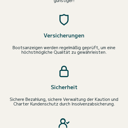
günstiger!
Versicherungen
Bootsanzeigen werden regelmäßig geprüft, um eine
höchstmögliche Qualität zu gewährleisten.
Sicherheit
Sichere Bezahlung, sichere Verwaltung der Kaution und
Charter Kundenschutz durch Insolvenzabsicherung.