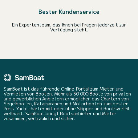
Bester Kundenservice
Ein Expertenteam, das Ihnen bei Fragen jederzeit zur
Verfügung steht.
SamBoat ist das führende Online-Portal zum Mieten und
Vermieten von Booten. Mehr als 50 000 Boote von privaten
und gewerblichen Anbietern ermöglichen das Chartern von
Segelbooten, Katamaranen und Motorbooten zum besten
Preis. Yachtcharter mit oder ohne Skipper und Bootsverleih
weltweit. SamBoat bringt Bootsanbieter und Mieter
zusammen, vertraulich und sicher.