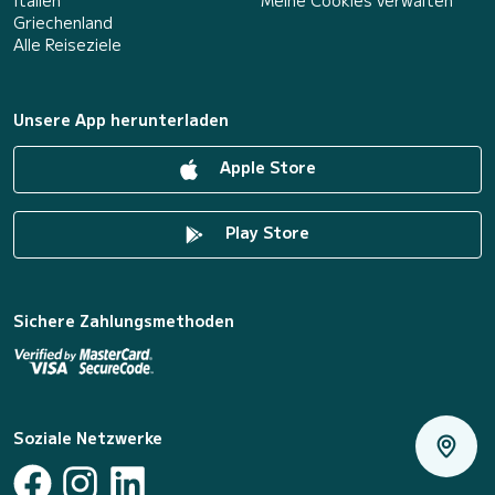
Italien
Meine Cookies verwalten
Griechenland
Alle Reiseziele
Unsere App herunterladen
Apple Store
Play Store
Sichere Zahlungsmethoden
Soziale Netzwerke