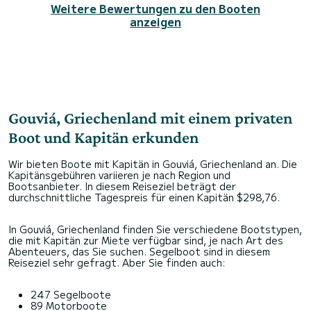
Weitere Bewertungen zu den Booten
anzeigen
Gouviá, Griechenland mit einem privaten
Boot und Kapitän erkunden
Wir bieten Boote mit Kapitän in Gouviá, Griechenland an. Die
Kapitänsgebühren variieren je nach Region und
Bootsanbieter. In diesem Reiseziel beträgt der
durchschnittliche Tagespreis für einen Kapitän $298,76.
In Gouviá, Griechenland finden Sie verschiedene Bootstypen,
die mit Kapitän zur Miete verfügbar sind, je nach Art des
Abenteuers, das Sie suchen. Segelboot sind in diesem
Reiseziel sehr gefragt. Aber Sie finden auch:
247 Segelboote
89 Motorboote