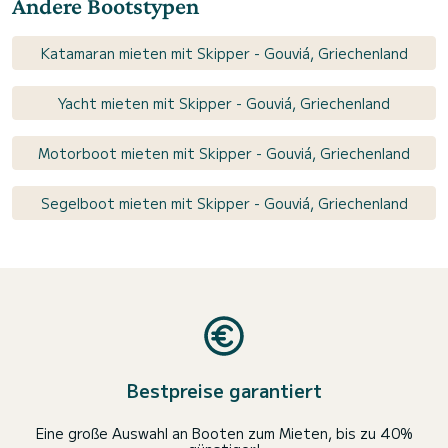
Andere Bootstypen
Katamaran mieten mit Skipper - Gouviá, Griechenland
Yacht mieten mit Skipper - Gouviá, Griechenland
Motorboot mieten mit Skipper - Gouviá, Griechenland
Segelboot mieten mit Skipper - Gouviá, Griechenland
Bestpreise garantiert
Eine große Auswahl an Booten zum Mieten, bis zu 40%