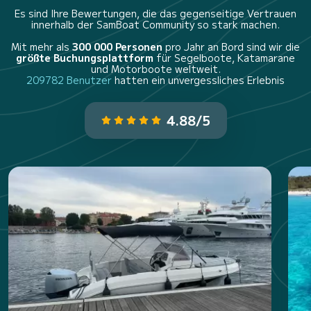
Es sind Ihre Bewertungen, die das gegenseitige Vertrauen
innerhalb der SamBoat Community so stark machen.
Mit mehr als
300 000 Personen
pro Jahr an Bord sind wir die
größte Buchungsplattform
für Segelboote, Katamarane
und Motorboote weltweit.
209782 Benutzer
hatten ein unvergessliches Erlebnis
4.88/5