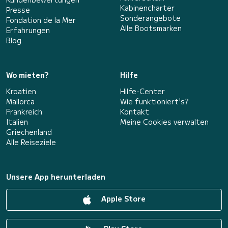
Kabinencharter
Presse
Sonderangebote
Fondation de la Mer
Alle Bootsmarken
Erfahrungen
Blog
Wo mieten?
Hilfe
Kroatien
Hilfe-Center
Mallorca
Wie funktioniert's?
Frankreich
Kontakt
Italien
Meine Cookies verwalten
Griechenland
Alle Reiseziele
Unsere App herunterladen
Apple Store