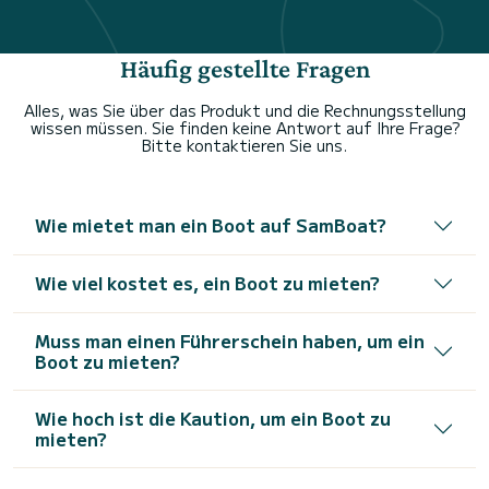
Häufig gestellte Fragen
Alles, was Sie über das Produkt und die Rechnungsstellung
wissen müssen. Sie finden keine Antwort auf Ihre Frage?
Bitte kontaktieren Sie uns.
Wie mietet man ein Boot auf SamBoat?
Wie viel kostet es, ein Boot zu mieten?
Muss man einen Führerschein haben, um ein
Boot zu mieten?
Wie hoch ist die Kaution, um ein Boot zu
mieten?