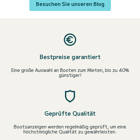
Besuchen Sie unseren Blog
Bestpreise garantiert
Eine große Auswahl an Booten zum Mieten, bis zu 40%
günstiger!
Geprüfte Qualität
Bootsanzeigen werden regelmäßig geprüft, um eine
höchstmögliche Qualität zu gewährleisten.