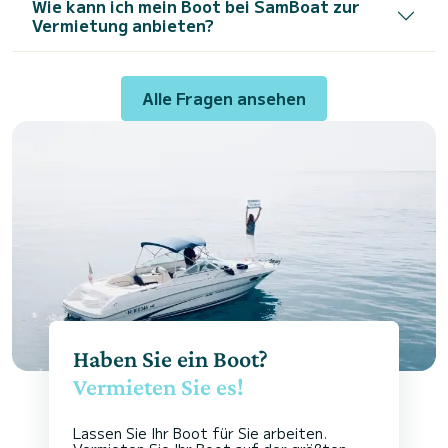
Wie kann ich mein Boot bei SamBoat zur
Vermietung anbieten?
Alle Fragen ansehen
Haben Sie ein Boot?
Vermieten Sie es!
Lassen Sie Ihr Boot für Sie arbeiten.