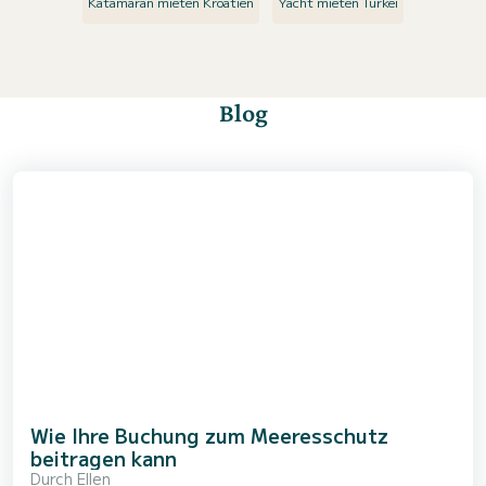
Katamaran mieten Kroatien
Yacht mieten Türkei
Blog
Wie Ihre Buchung zum Meeresschutz
beitragen kann
Durch
Ellen