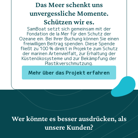
Das Meer schenkt uns
unvergessliche Momente.
Schützen wir es.
SamBoat setzt sich gemeinsam mit der
Fondation de la Mer für den Schutz der
Ozeane ein. Bei Ihrer Buchung können Sie einen
freiwilligen Beitrag spenden. Diese Spende
fließt zu 100 % direkt in Projekte zum Schutz
der marinen Artenvielfalt, zur Erhaltung der
Küstenökosysteme und zur Bekämpfung der
Plastikverschmutzung.
Mehr über das Projekt erfahren
Wer könnte es besser ausdrücken, als
unsere Kunden?