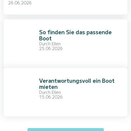
26.06.2026
So finden Sie das passende
Boot
Durch
Ellen
25.06.2026
Verantwortungsvoll ein Boot
mieten
Durch
Ellen
15.06.2026