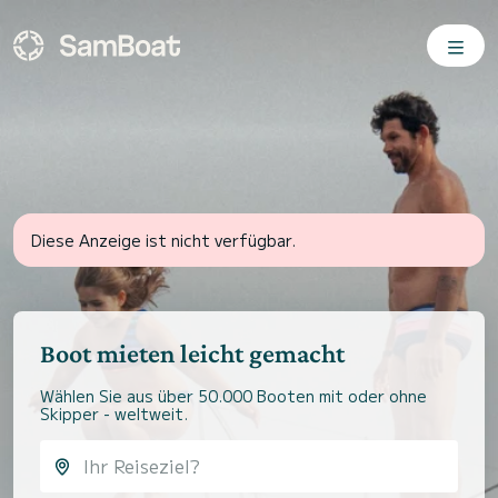
Diese Anzeige ist nicht verfügbar.
Boot mieten leicht gemacht
Wählen Sie aus über 50.000 Booten mit oder ohne
Skipper - weltweit.