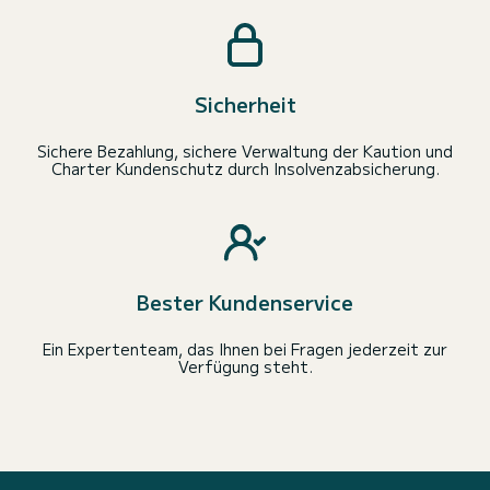
Sicherheit
Sichere Bezahlung, sichere Verwaltung der Kaution und
Charter Kundenschutz durch Insolvenzabsicherung.
Bester Kundenservice
Ein Expertenteam, das Ihnen bei Fragen jederzeit zur
Verfügung steht.