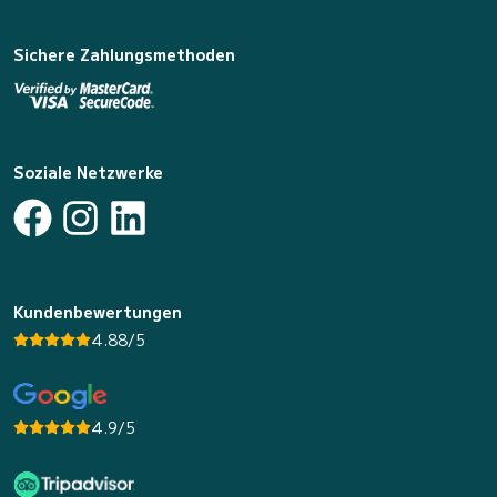
Sichere Zahlungsmethoden
Soziale Netzwerke
Kundenbewertungen
4.88/5
4.9/5