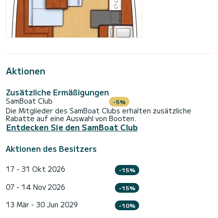
Aktionen
Zusätzliche Ermäßigungen
SamBoat Club
-5%
Die Mitglieder des SamBoat Clubs erhalten zusätzliche
Rabatte auf eine Auswahl von Booten.
Entdecken Sie den SamBoat Club
Aktionen des Besitzers
17 - 31 Okt 2026
-15%
07 - 14 Nov 2026
-15%
13 Mär - 30 Jun 2029
-10%