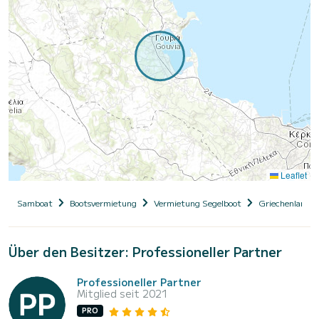
Leaflet
Samboat
Bootsvermietung
Vermietung Segelboot
Griechenland
Über den Besitzer: Professioneller Partner
Professioneller Partner
Mitglied seit 2021
PRO