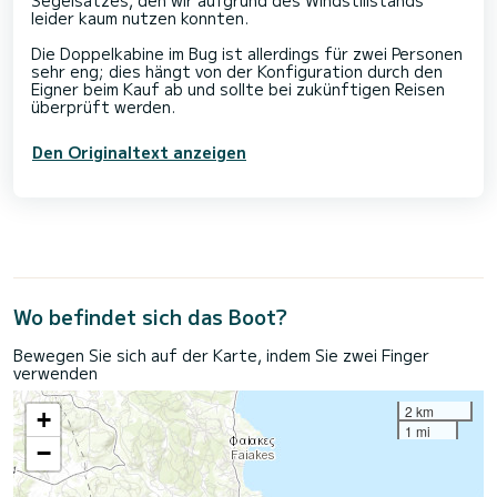
leider kaum nutzen konnten.
Die Doppelkabine im Bug ist allerdings für zwei Personen
sehr eng; dies hängt von der Konfiguration durch den
Eigner beim Kauf ab und sollte bei zukünftigen Reisen
Den Originaltext anzeigen
Wo befindet sich das Boot?
Bewegen Sie sich auf der Karte, indem Sie zwei Finger
verwenden
2 km
+
1 mi
−