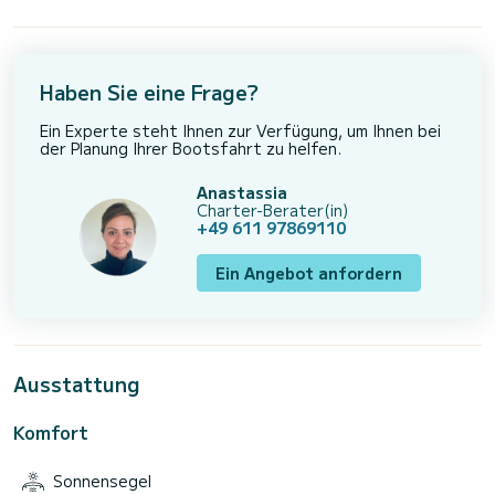
Haben Sie eine Frage?
Ein Experte steht Ihnen zur Verfügung, um Ihnen bei
der Planung Ihrer Bootsfahrt zu helfen.
Anastassia
Charter-Berater(in)
+49 611 97869110
Ein Angebot anfordern
Ausstattung
Komfort
Sonnensegel