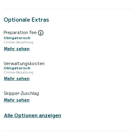
Optionale Extras
Preparation fee
Obligatorisch
Online-Bezahlung
Mehr sehen
Verwaltungskosten
Obligatorisch
Online-Bezahlung
Mehr sehen
Skipper-Zuschlag
Mehr sehen
Alle Optionen anzeigen