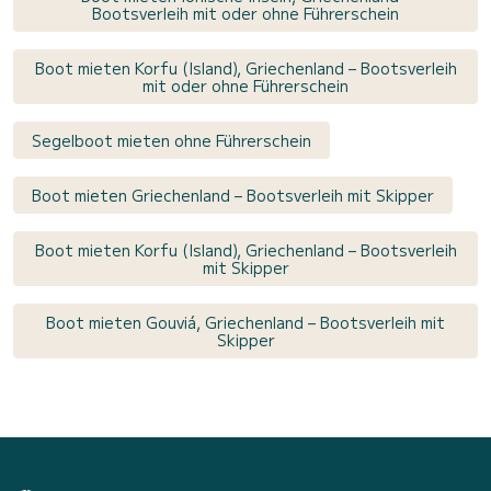
Bootsverleih mit oder ohne Führerschein
Boot mieten Korfu (Island), Griechenland – Bootsverleih
mit oder ohne Führerschein
Segelboot mieten ohne Führerschein
Boot mieten Griechenland – Bootsverleih mit Skipper
Boot mieten Korfu (Island), Griechenland – Bootsverleih
mit Skipper
Boot mieten Gouviá, Griechenland – Bootsverleih mit
Skipper