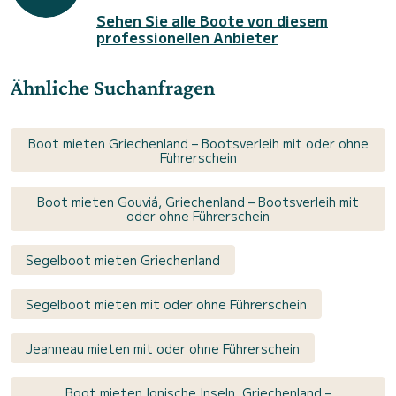
Sehen Sie alle Boote von diesem
professionellen Anbieter
Ähnliche Suchanfragen
Boot mieten Griechenland – Bootsverleih mit oder ohne
Führerschein
Boot mieten Gouviá, Griechenland – Bootsverleih mit
oder ohne Führerschein
Segelboot mieten Griechenland
Segelboot mieten mit oder ohne Führerschein
Jeanneau mieten mit oder ohne Führerschein
Boot mieten Ionische Inseln, Griechenland –