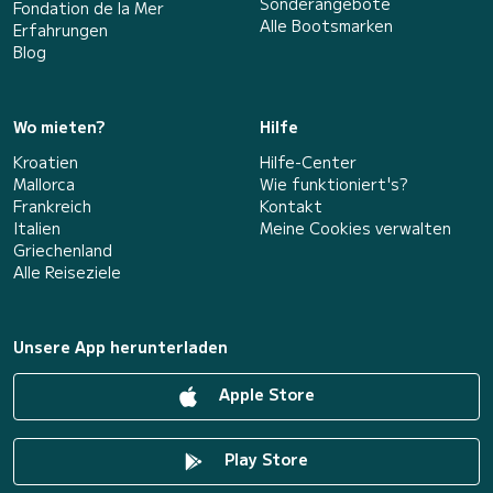
Sonderangebote
Fondation de la Mer
Alle Bootsmarken
Erfahrungen
Blog
Wo mieten?
Hilfe
Kroatien
Hilfe-Center
Mallorca
Wie funktioniert's?
Frankreich
Kontakt
Italien
Meine Cookies verwalten
Griechenland
Alle Reiseziele
Unsere App herunterladen
Apple Store
Play Store