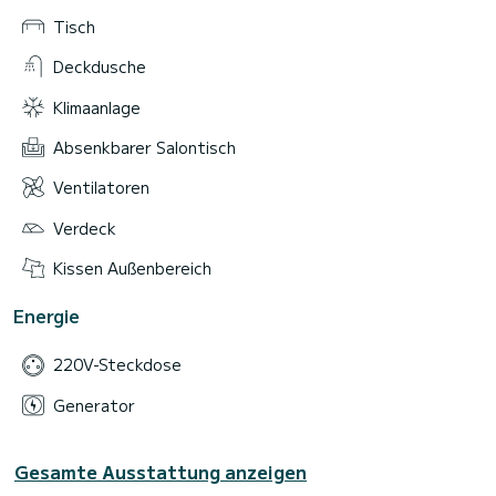
Tisch
Deckdusche
Klimaanlage
Absenkbarer Salontisch
Ventilatoren
Verdeck
Kissen Außenbereich
Energie
220V-Steckdose
Generator
Gesamte Ausstattung anzeigen