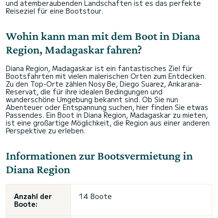
und atemberaubenden Landschaften ist es das perfekte
Reiseziel für eine Bootstour.
Wohin kann man mit dem Boot in Diana
Region, Madagaskar fahren?
Diana Region, Madagaskar ist ein fantastisches Ziel für
Bootsfahrten mit vielen malerischen Orten zum Entdecken.
Zu den Top-Orte zählen Nosy Be, Diego Suarez, Ankarana-
Reservat, die für ihre idealen Bedingungen und
wunderschöne Umgebung bekannt sind. Ob Sie nun
Abenteuer oder Entspannung suchen, hier finden Sie etwas
Passendes. Ein Boot in Diana Region, Madagaskar zu mieten,
ist eine großartige Möglichkeit, die Region aus einer anderen
Perspektive zu erleben.
Informationen zur Bootsvermietung in
Diana Region
Anzahl der
14 Boote
Boote: