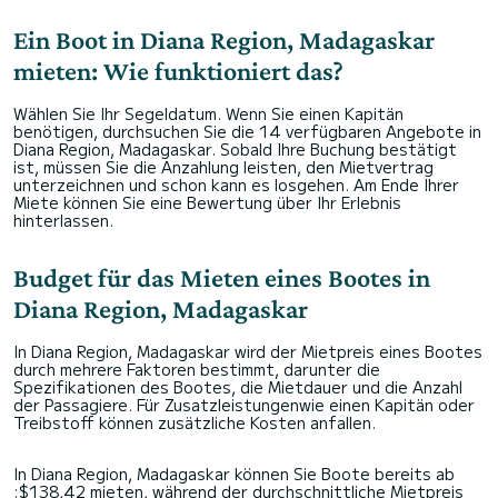
Ein Boot in Diana Region, Madagaskar
mieten: Wie funktioniert das?
Wählen Sie Ihr Segeldatum. Wenn Sie einen Kapitän
benötigen, durchsuchen Sie die 14 verfügbaren Angebote in
Diana Region, Madagaskar. Sobald Ihre Buchung bestätigt
ist, müssen Sie die Anzahlung leisten, den Mietvertrag
unterzeichnen und schon kann es losgehen. Am Ende Ihrer
Miete können Sie eine Bewertung über Ihr Erlebnis
hinterlassen.
Budget für das Mieten eines Bootes in
Diana Region, Madagaskar
In Diana Region, Madagaskar wird der Mietpreis eines Bootes
durch mehrere Faktoren bestimmt, darunter die
Spezifikationen des Bootes, die Mietdauer und die Anzahl
der Passagiere. Für Zusatzleistungenwie einen Kapitän oder
Treibstoff können zusätzliche Kosten anfallen.
In Diana Region, Madagaskar können Sie Boote bereits ab
:$138,42 mieten, während der durchschnittliche Mietpreis