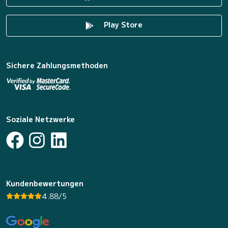
Play Store
Sichere Zahlungsmethoden
Soziale Netzwerke
Kundenbewertungen
4.88/5