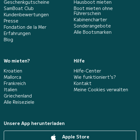
Geschenkgutscheine
Hausboot mieten
SamBoat Club
Boot mieten ohne
Führerschein
Kundenbewertungen
Kabinencharter
Presse
Sonderangebote
Fondation de la Mer
Alle Bootsmarken
Erfahrungen
Blog
Wo mieten?
Hilfe
Kroatien
Hilfe-Center
Mallorca
Wie funktioniert's?
Frankreich
Kontakt
Italien
Meine Cookies verwalten
Griechenland
Alle Reiseziele
Unsere App herunterladen
Apple Store