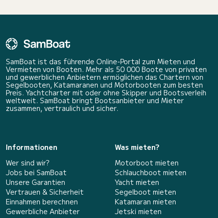
SamBoat ist das führende Online-Portal zum Mieten und
Vermieten von Booten. Mehr als 50 000 Boote von privaten
und gewerblichen Anbietern ermöglichen das Chartern von
Segelbooten, Katamaranen und Motorbooten zum besten
Preis. Yachtcharter mit oder ohne Skipper und Bootsverleih
weltweit. SamBoat bringt Bootsanbieter und Mieter
zusammen, vertraulich und sicher.
Informationen
Was mieten?
Wer sind wir?
Motorboot mieten
Jobs bei SamBoat
Schlauchboot mieten
Unsere Garantien
Yacht mieten
Vertrauen & Sicherheit
Segelboot mieten
Einnahmen berechnen
Katamaran mieten
Gewerbliche Anbieter
Jetski mieten