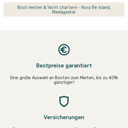
Boot mieten & Yacht chartern - Nosy Be Island,
Madagaskar
Bestpreise garantiert
Eine große Auswahl an Booten zum Mieten, bis zu 40%
günstiger!
Versicherungen