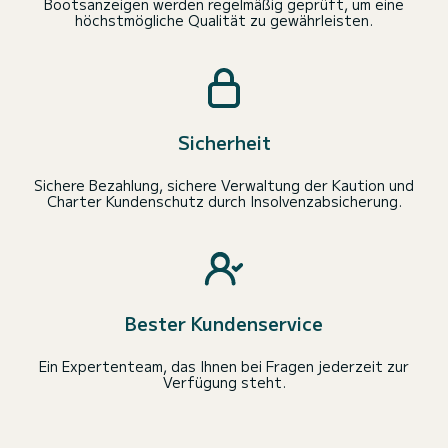
Bootsanzeigen werden regelmäßig geprüft, um eine
höchstmögliche Qualität zu gewährleisten.
Sicherheit
Sichere Bezahlung, sichere Verwaltung der Kaution und
Charter Kundenschutz durch Insolvenzabsicherung.
Bester Kundenservice
Ein Expertenteam, das Ihnen bei Fragen jederzeit zur
Verfügung steht.