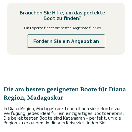
Brauchen Sie Hilfe, um das perfekte
Boot zu finden?
Ein Experte findet die besten Angebote für Sie!
Fordern Sie ein Angebot an
Die am besten geeigneten Boote für Diana
Region, Madagaskar
In Diana Region, Madagaskar stehen Ihnen viele Boote zur
Verfügung, jedes ideal für ein einzigartiges Bootserlebnis.
Die beliebtesten Boote sind Katamaran – perfekt, um die
Region zu erkunden. In diesem Reiseziel finden Sie: