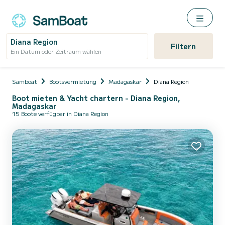
Diana Region
Filtern
Ein Datum oder Zeitraum wählen
Samboat
Bootsvermietung
Madagaskar
Diana Region
Boot mieten & Yacht chartern - Diana Region,
Madagaskar
15 Boote verfügbar in Diana Region