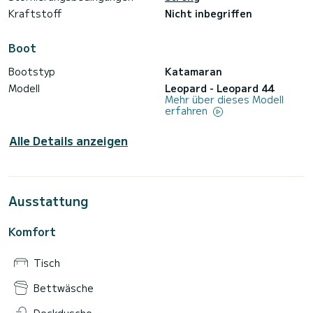
Kraftstoff
Nicht inbegriffen
Boot
Bootstyp
Katamaran
Modell
Leopard - Leopard 44
Mehr über dieses Modell
erfahren
Alle Details anzeigen
Ausstattung
Komfort
Tisch
Bettwäsche