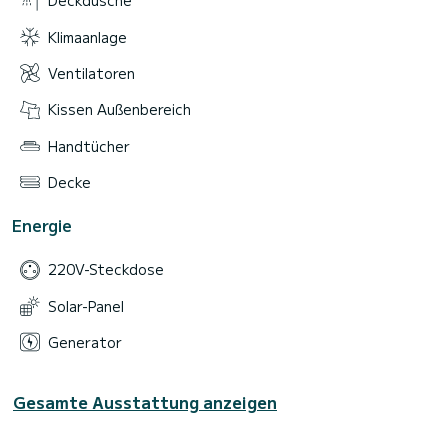
Deckdusche
Klimaanlage
Ventilatoren
Kissen Außenbereich
Handtücher
Decke
Energie
220V-Steckdose
Solar-Panel
Generator
Gesamte Ausstattung anzeigen