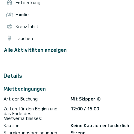
Entdeckung
Familie
Kreuzfahrt
Tauchen
Alle Aktivitäten anzeigen
Details
Mietbedingungen
Art der Buchung
Mit Skipper
Zeiten für den Beginn und
12:00 / 15:00
das Ende des
Mietverhältnisses:
Kaution
Keine Kaution erforderlich
Stornierungsbedingungen
Streng