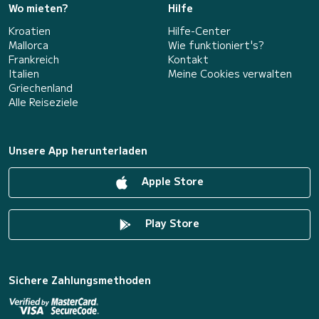
Wo mieten?
Hilfe
Kroatien
Hilfe-Center
Mallorca
Wie funktioniert's?
Frankreich
Kontakt
Italien
Meine Cookies verwalten
Griechenland
Alle Reiseziele
Unsere App herunterladen
Apple Store
Play Store
Sichere Zahlungsmethoden