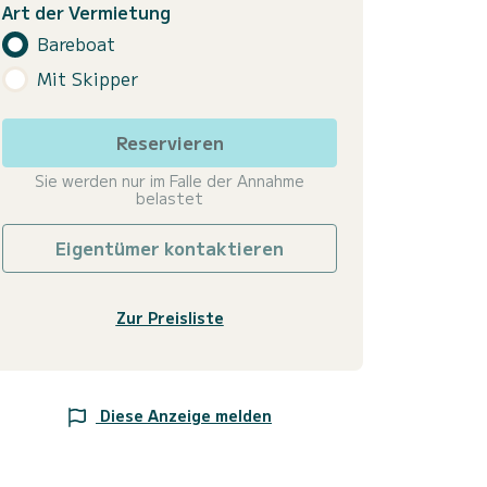
Art der Vermietung
Bareboat
Mit Skipper
Reservieren
Sie werden nur im Falle der Annahme
belastet
Eigentümer kontaktieren
Zur Preisliste
Diese Anzeige melden