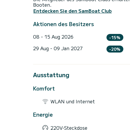
Booten.
Entdecken Sie den SamBoat Club
Aktionen des Besitzers
08 - 15 Aug 2026
-15%
29 Aug - 09 Jan 2027
-20%
Ausstattung
Komfort
WLAN und Internet
Energie
220V-Steckdose