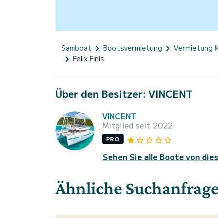
Samboat
Bootsvermietung
Vermietung 
Felix Finis
Über den Besitzer: VINCENT
VINCENT
Mitglied seit 2022
PRO
Sehen Sie alle Boote von die
Ähnliche Suchanfrag