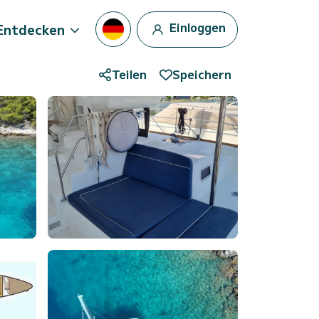
Einloggen
Entdecken
Teilen
Speichern