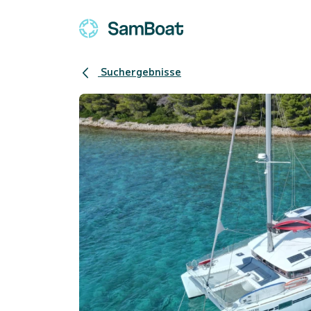
Suchergebnisse