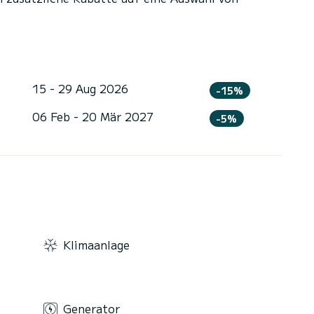
15 - 29 Aug 2026
-15%
06 Feb - 20 Mär 2027
-5%
Klimaanlage
Generator