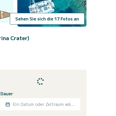
Sehen Sie sich die 17 Fotos an
ina Crater)
Dauer
Ein Datum oder Zeitraum wählen