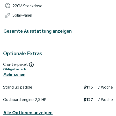
220V-Steckdose
Solar-Panel
Gesamte Ausstattung anzeigen
Optionale Extras
Charterpaket
Obligatorisch
Mehr sehen
Stand up paddle
$115
/ Woche
Outboard engine 2,3 HP
$127
/ Woche
Alle Optionen anzeigen