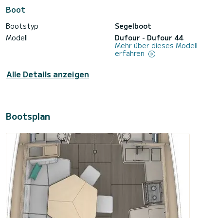
Boot
Bootstyp
Segelboot
Modell
Dufour - Dufour 44
Mehr über dieses Modell
erfahren
Alle Details anzeigen
Bootsplan