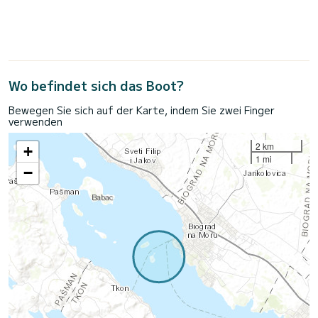
Wo befindet sich das Boot?
Bewegen Sie sich auf der Karte, indem Sie zwei Finger
verwenden
2 km
+
1 mi
−