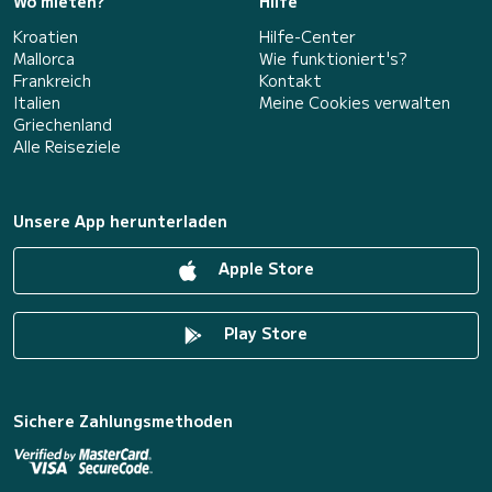
Wo mieten?
Hilfe
Kroatien
Hilfe-Center
Mallorca
Wie funktioniert's?
Frankreich
Kontakt
Italien
Meine Cookies verwalten
Griechenland
Alle Reiseziele
Unsere App herunterladen
Apple Store
Play Store
Sichere Zahlungsmethoden