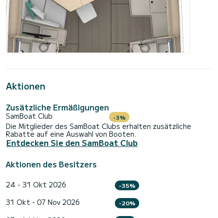
Aktionen
Zusätzliche Ermäßigungen
SamBoat Club
-3%
Die Mitglieder des SamBoat Clubs erhalten zusätzliche
Rabatte auf eine Auswahl von Booten.
Entdecken Sie den SamBoat Club
Aktionen des Besitzers
24 - 31 Okt 2026
-35%
31 Okt - 07 Nov 2026
-20%