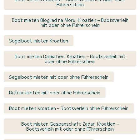
Führerschein
Boot mieten Biograd na Moru, Kroatien – Bootsverleih
mit oder ohne Führerschein
Segelboot mieten Kroatien
Boot mieten Dalmatien, Kroatien – Bootsverleih mit
oder ohne Führerschein
Segelboot mieten mit oder ohne Führerschein
Dufour mieten mit oder ohne Führerschein
Boot mieten Kroatien – Bootsverleih ohne Führerschein
Boot mieten Gespanschaft Zadar, Kroatien –
Bootsverleih mit oder ohne Führerschein