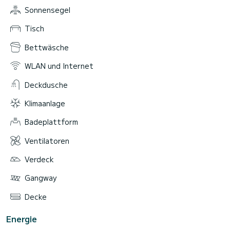
Sonnensegel
Tisch
Bettwäsche
WLAN und Internet
Deckdusche
Klimaanlage
Badeplattform
Ventilatoren
Verdeck
Gangway
Decke
Energie