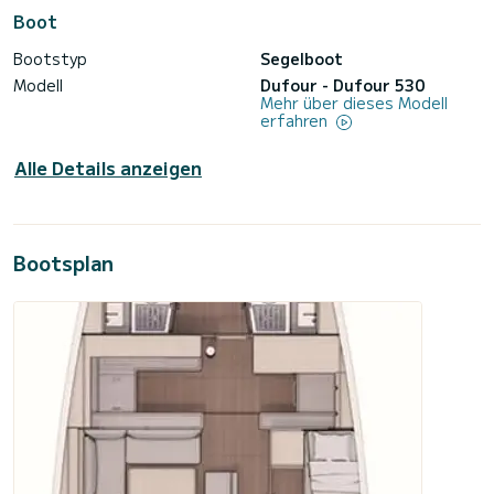
Boot
Bootstyp
Segelboot
Modell
Dufour - Dufour 530
Mehr über dieses Modell
erfahren
Alle Details anzeigen
Bootsplan