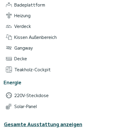
Badeplattform
Heizung
Verdeck
Kissen Außenbereich
Gangway
Decke
Teakholz-Cockpit
Energie
220V-Steckdose
Solar-Panel
Gesamte Ausstattung anzeigen