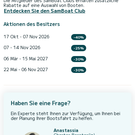
Die Mitglieder des SamBoat Clubs erhalten zusätzliche
Rabatte auf eine Auswahl von Booten.
Entdecken Sie den SamBoat Club
Aktionen des Besitzers
17 Okt - 07 Nov 2026
-40%
07 - 14 Nov 2026
-25%
06 Mär - 15 Mai 2027
-30%
22 Mai - 06 Nov 2027
-30%
Haben Sie eine Frage?
Ein Experte steht Ihnen zur Verfügung, um Ihnen bei
der Planung Ihrer Bootsfahrt zu helfen.
Anastassia