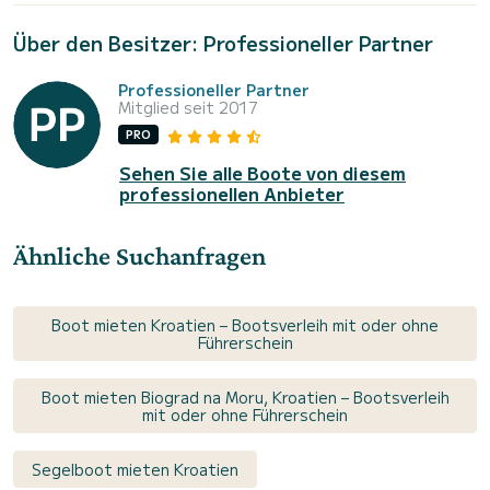
Über den Besitzer: Professioneller Partner
Professioneller Partner
Mitglied seit 2017
PRO
Sehen Sie alle Boote von diesem
professionellen Anbieter
Ähnliche Suchanfragen
Boot mieten Kroatien – Bootsverleih mit oder ohne
Führerschein
Boot mieten Biograd na Moru, Kroatien – Bootsverleih
mit oder ohne Führerschein
Segelboot mieten Kroatien