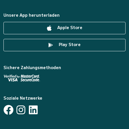
Unsere App herunterladen
Apple Store
Play Store
Sichere Zahlungsmethoden
Soziale Netzwerke