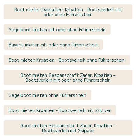
Boot mieten Dalmatien, Kroatien – Bootsverleih mit
oder ohne Führerschein
Segelboot mieten mit oder ohne Führerschein
Bavaria mieten mit oder ohne Führerschein
Boot mieten Kroatien – Bootsverleih ohne Führerschein
Boot mieten Gespanschaft Zadar, Kroatien –
Bootsverleih mit oder ohne Führerschein
Segelboot mieten ohne Führerschein
Boot mieten Kroatien – Bootsverleih mit Skipper
Boot mieten Gespanschaft Zadar, Kroatien –
Bootsverleih mit Skipper