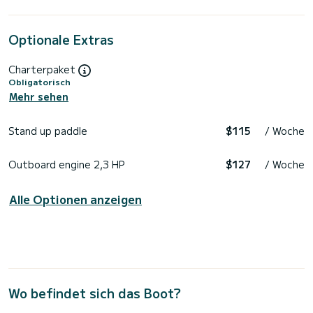
Optionale Extras
Charterpaket
Obligatorisch
Mehr sehen
Stand up paddle
$115
/ Woche
Outboard engine 2,3 HP
$127
/ Woche
Alle Optionen anzeigen
Wo befindet sich das Boot?