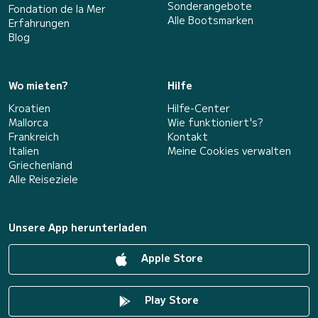
Sonderangebote
Fondation de la Mer
Alle Bootsmarken
Erfahrungen
Blog
Wo mieten?
Hilfe
Kroatien
Hilfe-Center
Mallorca
Wie funktioniert's?
Frankreich
Kontakt
Italien
Meine Cookies verwalten
Griechenland
Alle Reiseziele
Unsere App herunterladen
Apple Store
Play Store