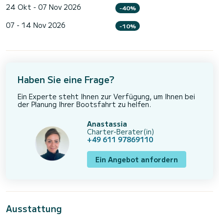
24 Okt - 07 Nov 2026
-40%
07 - 14 Nov 2026
-10%
Haben Sie eine Frage?
Ein Experte steht Ihnen zur Verfügung, um Ihnen bei
der Planung Ihrer Bootsfahrt zu helfen.
Anastassia
Charter-Berater(in)
+49 611 97869110
Ein Angebot anfordern
Ausstattung