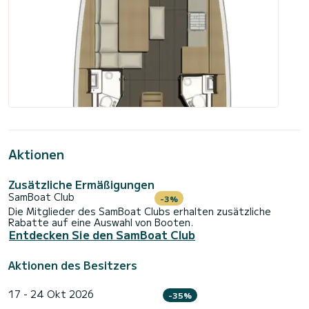
Aktionen
Zusätzliche Ermäßigungen
SamBoat Club
-3%
Die Mitglieder des SamBoat Clubs erhalten zusätzliche
Rabatte auf eine Auswahl von Booten.
Entdecken Sie den SamBoat Club
Aktionen des Besitzers
17 - 24 Okt 2026
-35%