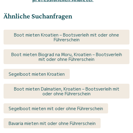
Ähnliche Suchanfragen
Boot mieten Kroatien – Bootsverleih mit oder ohne
Führerschein
Boot mieten Biograd na Moru, Kroatien – Bootsverleih
mit oder ohne Führerschein
Segelboot mieten Kroatien
Boot mieten Dalmatien, Kroatien – Bootsverleih mit
oder ohne Führerschein
Segelboot mieten mit oder ohne Führerschein
Bavaria mieten mit oder ohne Führerschein