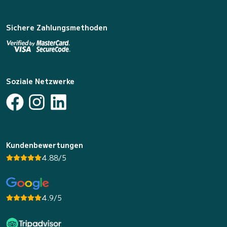
Sichere Zahlungsmethoden
Soziale Netzwerke
Kundenbewertungen
4.88/5
4.9/5