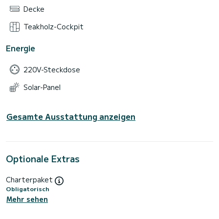
Decke
Teakholz-Cockpit
Energie
220V-Steckdose
Solar-Panel
Gesamte Ausstattung anzeigen
Optionale Extras
Charterpaket
Obligatorisch
Mehr sehen