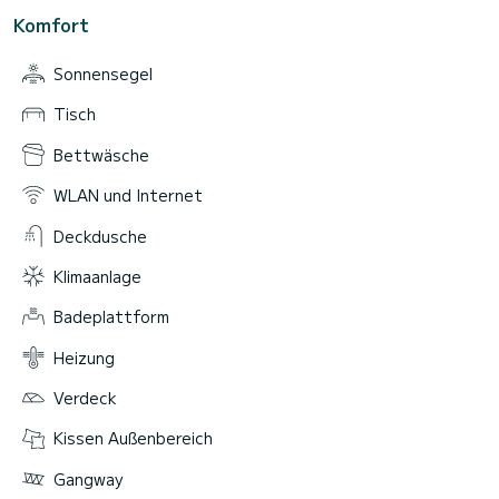
Komfort
Sonnensegel
Tisch
Bettwäsche
WLAN und Internet
Deckdusche
Klimaanlage
Badeplattform
Heizung
Verdeck
Kissen Außenbereich
Gangway