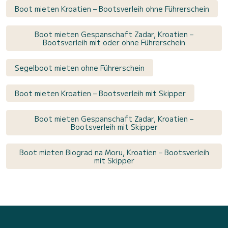
Boot mieten Kroatien – Bootsverleih ohne Führerschein
Boot mieten Gespanschaft Zadar, Kroatien –
Bootsverleih mit oder ohne Führerschein
Segelboot mieten ohne Führerschein
Boot mieten Kroatien – Bootsverleih mit Skipper
Boot mieten Gespanschaft Zadar, Kroatien –
Bootsverleih mit Skipper
Boot mieten Biograd na Moru, Kroatien – Bootsverleih
mit Skipper