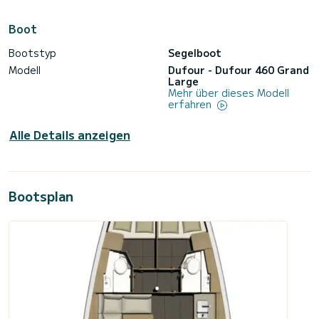
Boot
Bootstyp
Segelboot
Modell
Dufour - Dufour 460 Grand
Large
Mehr über dieses Modell
erfahren
Alle Details anzeigen
Bootsplan