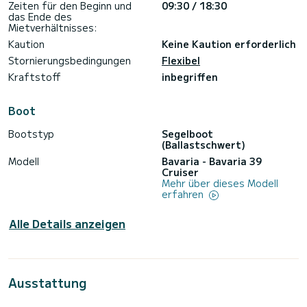
Zeiten für den Beginn und
09:30 / 18:30
das Ende des
Mietverhältnisses:
Kaution
Keine Kaution erforderlich
Stornierungsbedingungen
Flexibel
Kraftstoff
inbegriffen
Boot
Bootstyp
Segelboot
(Ballastschwert)
Modell
Bavaria - Bavaria 39
Cruiser
Mehr über dieses Modell
erfahren
Alle Details anzeigen
Ausstattung