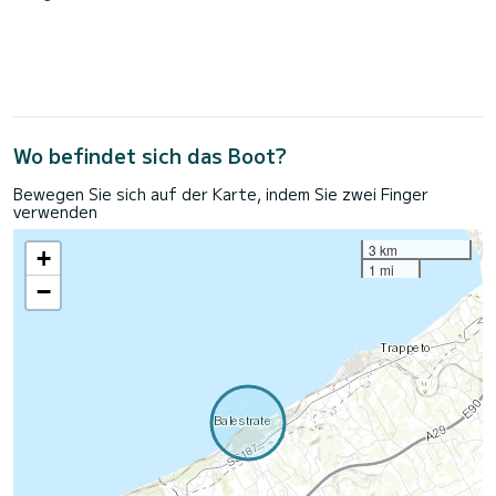
Wo befindet sich das Boot?
Bewegen Sie sich auf der Karte, indem Sie zwei Finger
verwenden
3 km
+
1 mi
−