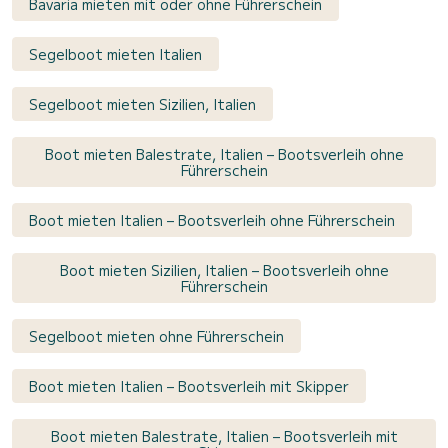
Bavaria mieten mit oder ohne Führerschein
Segelboot mieten Italien
Segelboot mieten Sizilien, Italien
Boot mieten Balestrate, Italien – Bootsverleih ohne
Führerschein
Boot mieten Italien – Bootsverleih ohne Führerschein
Boot mieten Sizilien, Italien – Bootsverleih ohne
Führerschein
Segelboot mieten ohne Führerschein
Boot mieten Italien – Bootsverleih mit Skipper
Boot mieten Balestrate, Italien – Bootsverleih mit