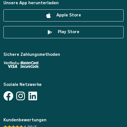
Unsere App herunterladen
Apple Store
Play Store
Sichere Zahlungsmethoden
Soziale Netzwerke
Kundenbewertungen
4.88/5