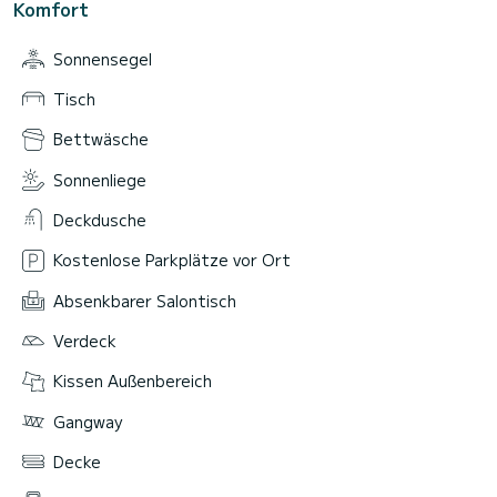
Komfort
Sonnensegel
Tisch
Bettwäsche
Sonnenliege
Deckdusche
Kostenlose Parkplätze vor Ort
Absenkbarer Salontisch
Verdeck
Kissen Außenbereich
Gangway
Decke