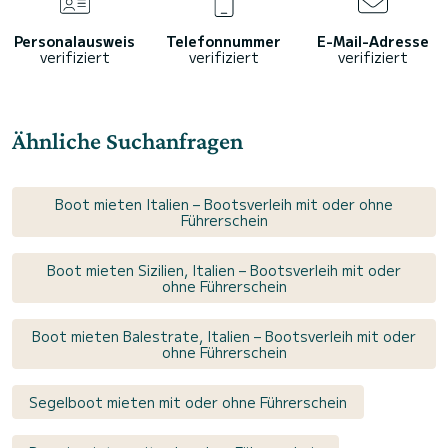
Personalausweis
Telefonnummer
E-Mail-Adresse
verifiziert
verifiziert
verifiziert
Ähnliche Suchanfragen
Boot mieten Italien – Bootsverleih mit oder ohne
Führerschein
Boot mieten Sizilien, Italien – Bootsverleih mit oder
ohne Führerschein
Boot mieten Balestrate, Italien – Bootsverleih mit oder
ohne Führerschein
Segelboot mieten mit oder ohne Führerschein