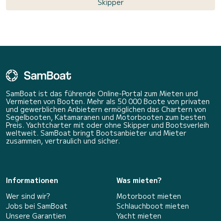
Skipper
SamBoat ist das führende Online-Portal zum Mieten und
Vermieten von Booten. Mehr als 50 000 Boote von privaten
und gewerblichen Anbietern ermöglichen das Chartern von
Segelbooten, Katamaranen und Motorbooten zum besten
Preis. Yachtcharter mit oder ohne Skipper und Bootsverleih
weltweit. SamBoat bringt Bootsanbieter und Mieter
zusammen, vertraulich und sicher.
Informationen
Was mieten?
Wer sind wir?
Motorboot mieten
Jobs bei SamBoat
Schlauchboot mieten
Unsere Garantien
Yacht mieten