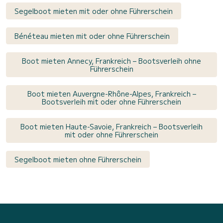
Segelboot mieten mit oder ohne Führerschein
Bénéteau mieten mit oder ohne Führerschein
Boot mieten Annecy, Frankreich – Bootsverleih ohne
Führerschein
Boot mieten Auvergne-Rhône-Alpes, Frankreich –
Bootsverleih mit oder ohne Führerschein
Boot mieten Haute-Savoie, Frankreich – Bootsverleih
mit oder ohne Führerschein
Segelboot mieten ohne Führerschein