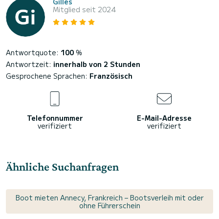
Gilles
Mitglied seit 2024
Antwortquote:
100
%
Antwortzeit:
innerhalb von 2 Stunden
Gesprochene Sprachen:
Französisch
Telefonnummer
E-Mail-Adresse
verifiziert
verifiziert
Ähnliche Suchanfragen
Boot mieten Annecy, Frankreich – Bootsverleih mit oder
ohne Führerschein