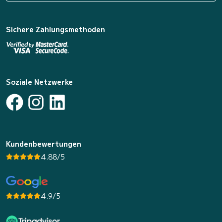
Sichere Zahlungsmethoden
Soziale Netzwerke
Kundenbewertungen
4.88/5
4.9/5