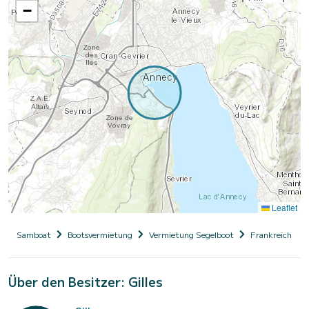
−
Leaflet
Samboat
Bootsvermietung
Vermietung Segelboot
Frankreich
Über den Besitzer: Gilles