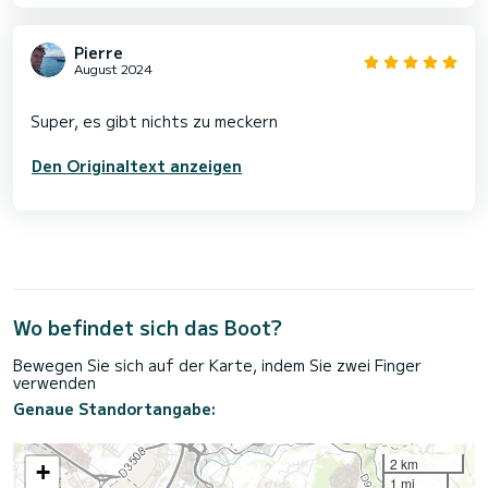
Pierre
August 2024
Den Originaltext anzeigen
Wo befindet sich das Boot?
Bewegen Sie sich auf der Karte, indem Sie zwei Finger
verwenden
Genaue Standortangabe:
2 km
+
1 mi