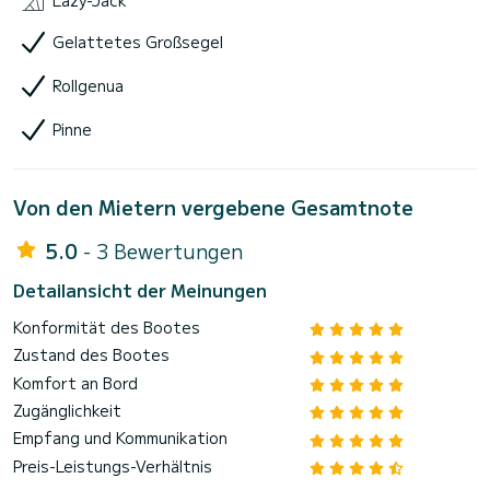
Gelattetes Großsegel
Rollgenua
Pinne
Von den Mietern vergebene Gesamtnote
5.0
- 3 Bewertungen
Detailansicht der Meinungen
Konformität des Bootes
Zustand des Bootes
Komfort an Bord
Zugänglichkeit
Empfang und Kommunikation
Preis-Leistungs-Verhältnis