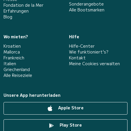
Sonderangebote
Fondation de la Mer
Alle Bootsmarken
Erfahrungen
Blog
Wo mieten?
Hilfe
Kroatien
Hilfe-Center
Mallorca
Wie funktioniert's?
Frankreich
Kontakt
Italien
Meine Cookies verwalten
Griechenland
Alle Reiseziele
Unsere App herunterladen
Apple Store
Play Store