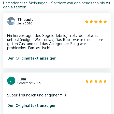
Unmoderierte Meinungen - Sortiert von den neuesten bis zu
den ältesten
Thibault
June 2026
Ein hervorragendes Segelerlebnis, trotz des etwas
unbeständigen Wetters. :) Das Boot war in einem sehr
guten Zustand und das Anlegen am Steg war
Den Originaltext anzeigen
Julia
September 2025
Den Originaltext anzeigen