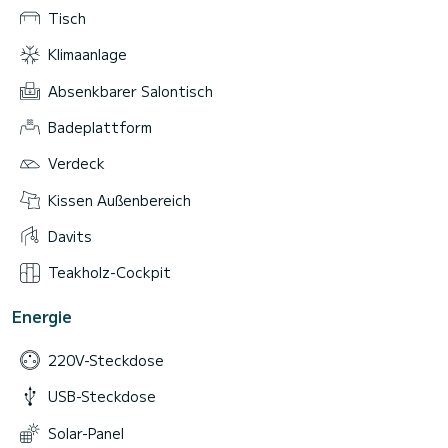
Tisch
Klimaanlage
Absenkbarer Salontisch
Badeplattform
Verdeck
Kissen Außenbereich
Davits
Teakholz-Cockpit
Energie
220V-Steckdose
USB-Steckdose
Solar-Panel