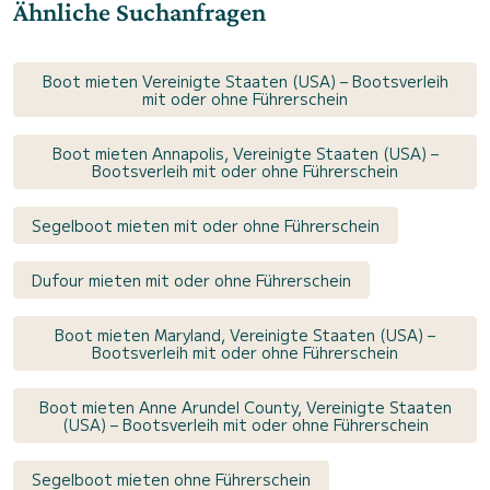
Ähnliche Suchanfragen
Boot mieten Vereinigte Staaten (USA) – Bootsverleih
mit oder ohne Führerschein
Boot mieten Annapolis, Vereinigte Staaten (USA) –
Bootsverleih mit oder ohne Führerschein
Segelboot mieten mit oder ohne Führerschein
Dufour mieten mit oder ohne Führerschein
Boot mieten Maryland, Vereinigte Staaten (USA) –
Bootsverleih mit oder ohne Führerschein
Boot mieten Anne Arundel County, Vereinigte Staaten
(USA) – Bootsverleih mit oder ohne Führerschein
Segelboot mieten ohne Führerschein