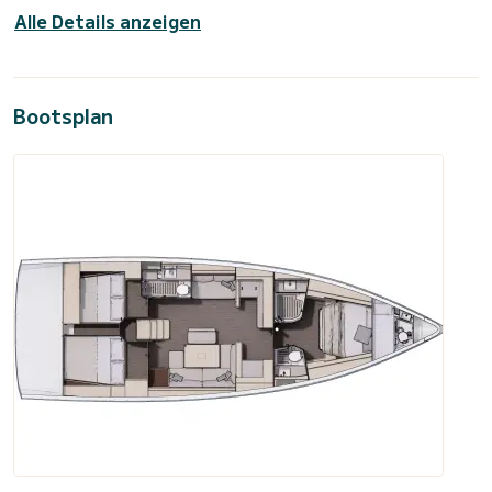
Alle Details anzeigen
Bootsplan