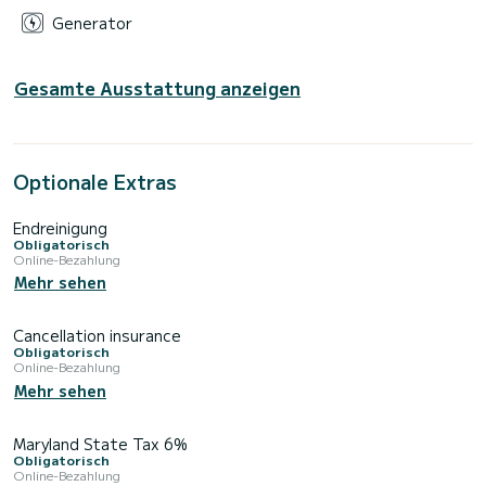
Generator
Gesamte Ausstattung anzeigen
Optionale Extras
Endreinigung
Obligatorisch
Online-Bezahlung
Mehr sehen
Cancellation insurance
Obligatorisch
Online-Bezahlung
Mehr sehen
Maryland State Tax 6%
Obligatorisch
Online-Bezahlung