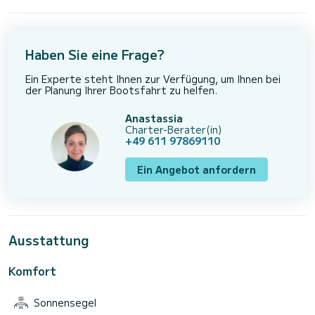
Haben Sie eine Frage?
Ein Experte steht Ihnen zur Verfügung, um Ihnen bei
der Planung Ihrer Bootsfahrt zu helfen.
Anastassia
Charter-Berater(in)
+49 611 97869110
Ein Angebot anfordern
Ausstattung
Komfort
Sonnensegel