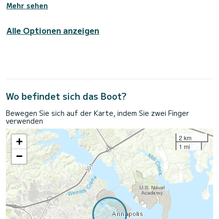
Mehr sehen
Alle Optionen anzeigen
Wo befindet sich das Boot?
Bewegen Sie sich auf der Karte, indem Sie zwei Finger
verwenden
2 km
+
1 mi
−