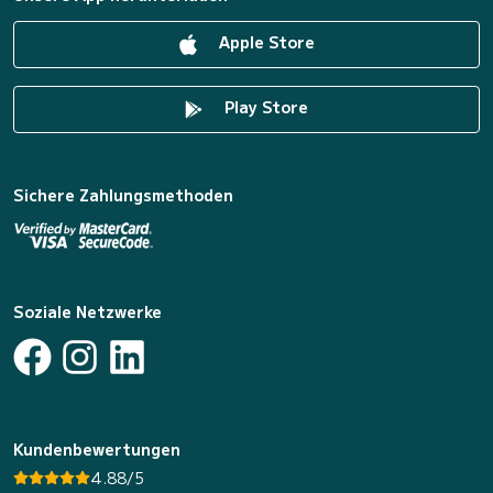
Apple Store
Play Store
Sichere Zahlungsmethoden
Soziale Netzwerke
Kundenbewertungen
4.88/5