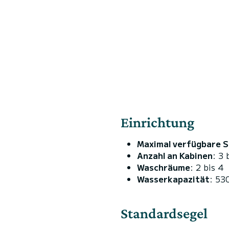
Einrichtung
Maximal verfügbare S
Anzahl an Kabinen
: 3 
Waschräume
: 2 bis 4
Wasserkapazität
: 53
Standardsegel