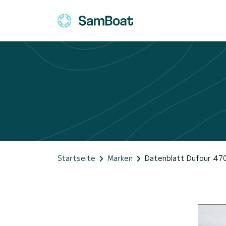
Startseite
Marken
Datenblatt Dufour 47