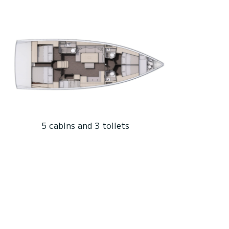
5 cabins and 3 toilets