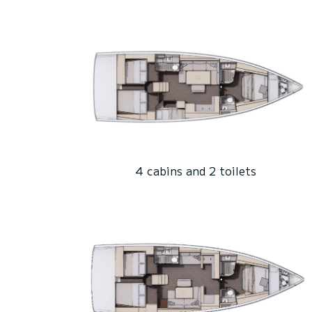
4 cabins and 2 toilets