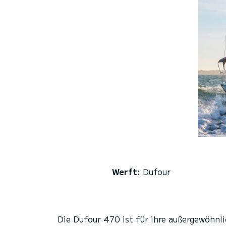
Werft:
Dufour
Die Dufour 470 ist für ihre außergewöhnl