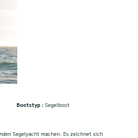
Bootstyp :
Segelboot
enden Segelyacht machen. Es zeichnet sich