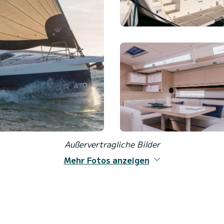
Außervertragliche Bilder
Mehr Fotos anzeigen