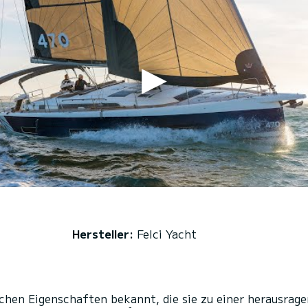
Hersteller:
Felci Yacht
ichen Eigenschaften bekannt, die sie zu einer herausrag