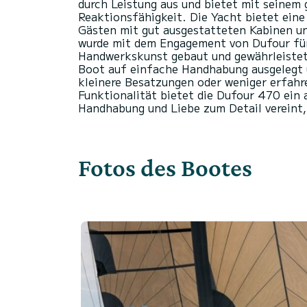
durch Leistung aus und bietet mit seinem
Reaktionsfähigkeit. Die Yacht bietet eine
Gästen mit gut ausgestatteten Kabinen u
wurde mit dem Engagement von Dufour für 
Handwerkskunst gebaut und gewährleistet 
Boot auf einfache Handhabung ausgelegt u
kleinere Besatzungen oder weniger erfahre
Funktionalität bietet die Dufour 470 ein
Fotos des Bootes