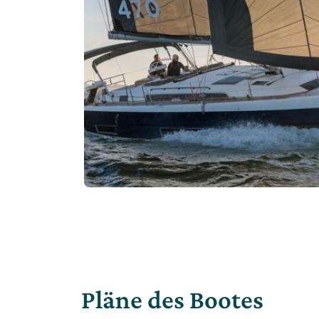
Pläne des Bootes