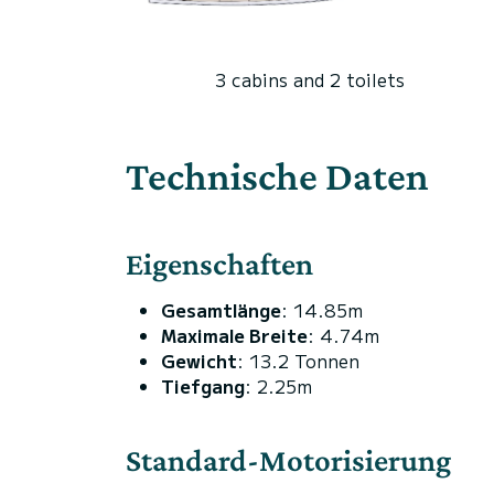
3 cabins and 2 toilets
Technische Daten
Eigenschaften
Gesamtlänge
: 14.85m
Maximale Breite
: 4.74m
Gewicht
: 13.2 Tonnen
Tiefgang
: 2.25m
Standard-Motorisierung