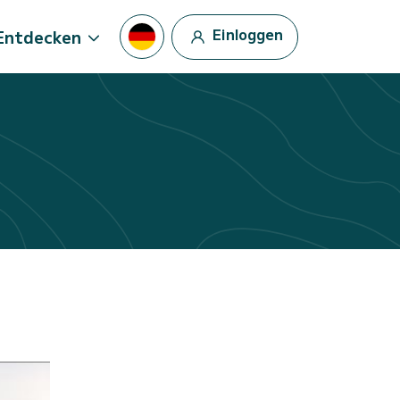
Einloggen
Entdecken