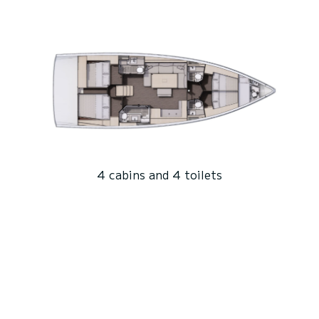
4 cabins and 4 toilets