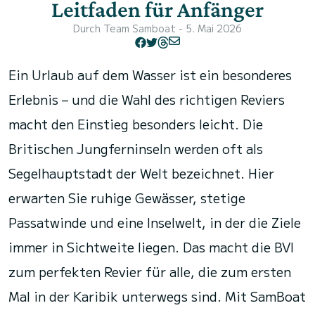
Leitfaden für Anfänger
Durch
Team Samboat
- 5. Mai 2026
Ein Urlaub auf dem Wasser ist ein besonderes
Erlebnis – und die Wahl des richtigen Reviers
macht den Einstieg besonders leicht. Die
Britischen Jungferninseln werden oft als
Segelhauptstadt der Welt bezeichnet. Hier
erwarten Sie ruhige Gewässer, stetige
Passatwinde und eine Inselwelt, in der die Ziele
immer in Sichtweite liegen. Das macht die BVI
zum perfekten Revier für alle, die zum ersten
Mal in der Karibik unterwegs sind. Mit SamBoat