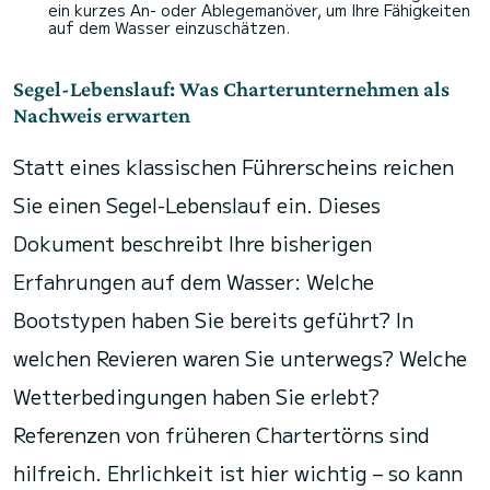
ein kurzes An- oder Ablegemanöver, um Ihre Fähigkeiten
auf dem Wasser einzuschätzen.
Segel-Lebenslauf: Was Charterunternehmen als
Nachweis erwarten
Statt eines klassischen Führerscheins reichen
Sie einen Segel-Lebenslauf ein. Dieses
Dokument beschreibt Ihre bisherigen
Erfahrungen auf dem Wasser: Welche
Bootstypen haben Sie bereits geführt? In
welchen Revieren waren Sie unterwegs? Welche
Wetterbedingungen haben Sie erlebt?
Referenzen von früheren Chartertörns sind
hilfreich. Ehrlichkeit ist hier wichtig – so kann