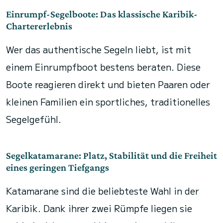
Einrumpf-Segelboote: Das klassische Karibik-
Chartererlebnis
Wer das authentische Segeln liebt, ist mit
einem Einrumpfboot bestens beraten. Diese
Boote reagieren direkt und bieten Paaren oder
kleinen Familien ein sportliches, traditionelles
Segelgefühl.
Segelkatamarane: Platz, Stabilität und die Freiheit
eines geringen Tiefgangs
Katamarane sind die beliebteste Wahl in der
Karibik. Dank ihrer zwei Rümpfe liegen sie