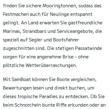
finden Sie sichere Mooringtonnen, sodass das
Festmachen auch für Neulinge entspannt
gelingt. An Land erwarten Sie gastfreundliche
Marinas, Strandbars und Serviceangebote, die
speziell auf Segler und Bootsfahrer
zugeschnitten sind. Die stetigen Passatwinde
sorgen für eine angenehme Brise – ohne
plötzliche Wetterüberraschungen.
Mit SamBoat können Sie Boote vergleichen,
Bewertungen lesen und direkt buchen, um
dieses tropische Paradies zu entdecken. Ob Sie
beim Schnorcheln bunte Riffe erkunden oder an