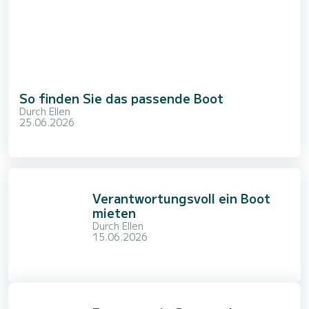
So finden Sie das passende Boot
Durch
Ellen
25.06.2026
Verantwortungsvoll ein Boot
mieten
Durch
Ellen
15.06.2026