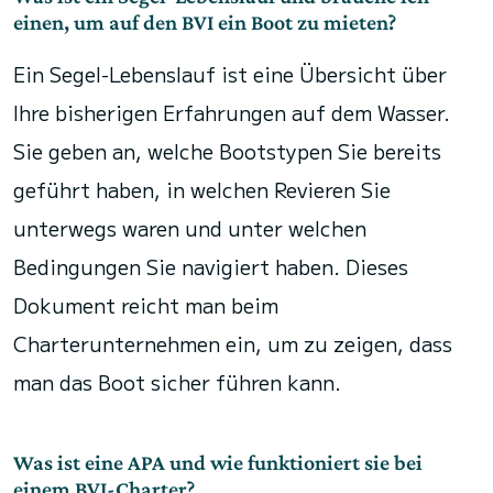
einen, um auf den BVI ein Boot zu mieten?
Ein Segel-Lebenslauf ist eine Übersicht über
Ihre bisherigen Erfahrungen auf dem Wasser.
Sie geben an, welche Bootstypen Sie bereits
geführt haben, in welchen Revieren Sie
unterwegs waren und unter welchen
Bedingungen Sie navigiert haben. Dieses
Dokument reicht man beim
Charterunternehmen ein, um zu zeigen, dass
man das Boot sicher führen kann.
Was ist eine APA und wie funktioniert sie bei
einem BVI-Charter?