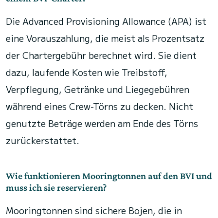
Die Advanced Provisioning Allowance (APA) ist
eine Vorauszahlung, die meist als Prozentsatz
der Chartergebühr berechnet wird. Sie dient
dazu, laufende Kosten wie Treibstoff,
Verpflegung, Getränke und Liegegebühren
während eines Crew-Törns zu decken. Nicht
genutzte Beträge werden am Ende des Törns
zurückerstattet.
Wie funktionieren Mooringtonnen auf den BVI und
muss ich sie reservieren?
Mooringtonnen sind sichere Bojen, die in