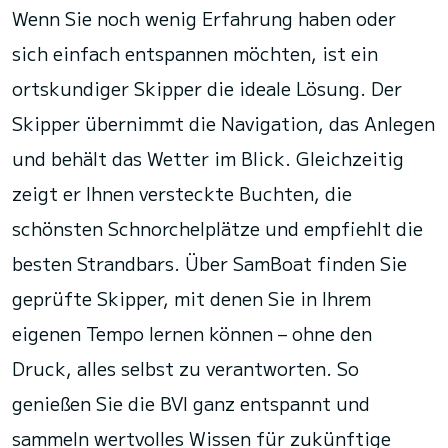
Wenn Sie noch wenig Erfahrung haben oder
sich einfach entspannen möchten, ist ein
ortskundiger Skipper die ideale Lösung. Der
Skipper übernimmt die Navigation, das Anlegen
und behält das Wetter im Blick. Gleichzeitig
zeigt er Ihnen versteckte Buchten, die
schönsten Schnorchelplätze und empfiehlt die
besten Strandbars. Über SamBoat finden Sie
geprüfte Skipper, mit denen Sie in Ihrem
eigenen Tempo lernen können – ohne den
Druck, alles selbst zu verantworten. So
genießen Sie die BVI ganz entspannt und
sammeln wertvolles Wissen für zukünftige