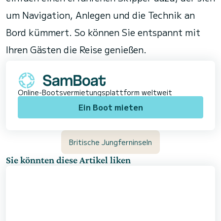
um Navigation, Anlegen und die Technik an
Bord kümmert. So können Sie entspannt mit
Ihren Gästen die Reise genießen.
Online-Bootsvermietungsplattform weltweit
Ein Boot mieten
Britische Jungferninseln
Sie könnten diese Artikel liken