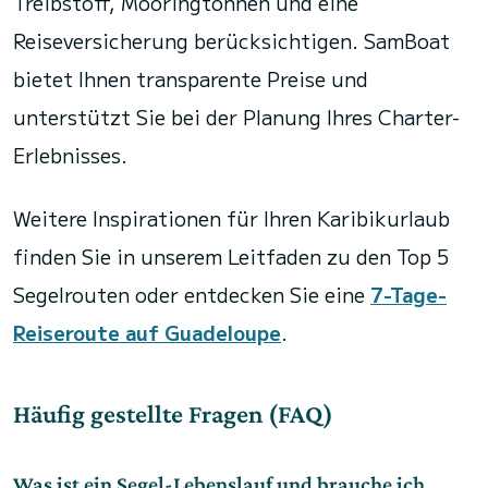
Treibstoff, Mooringtonnen und eine
Reiseversicherung berücksichtigen. SamBoat
bietet Ihnen transparente Preise und
unterstützt Sie bei der Planung Ihres Charter-
Erlebnisses.
Weitere Inspirationen für Ihren Karibikurlaub
finden Sie in unserem Leitfaden zu den Top 5
Segelrouten oder entdecken Sie eine
7-Tage-
Reiseroute auf Guadeloupe
.
Häufig gestellte Fragen (FAQ)
Was ist ein Segel-Lebenslauf und brauche ich