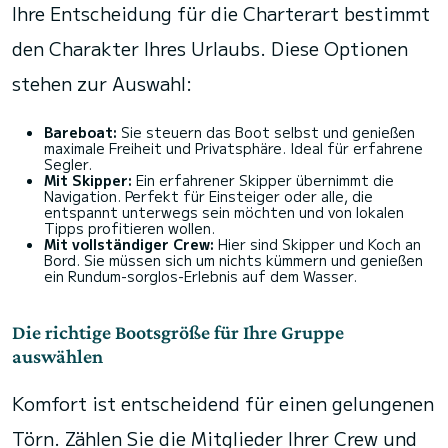
Ihre Entscheidung für die Charterart bestimmt
den Charakter Ihres Urlaubs. Diese Optionen
stehen zur Auswahl:
Bareboat:
Sie steuern das Boot selbst und genießen
maximale Freiheit und Privatsphäre. Ideal für erfahrene
Segler.
Mit Skipper:
Ein erfahrener Skipper übernimmt die
Navigation. Perfekt für Einsteiger oder alle, die
entspannt unterwegs sein möchten und von lokalen
Tipps profitieren wollen.
Mit vollständiger Crew:
Hier sind Skipper und Koch an
Bord. Sie müssen sich um nichts kümmern und genießen
ein Rundum-sorglos-Erlebnis auf dem Wasser.
Die richtige Bootsgröße für Ihre Gruppe
auswählen
Komfort ist entscheidend für einen gelungenen
Törn. Zählen Sie die Mitglieder Ihrer Crew und