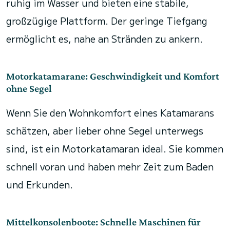
ruhig im Wasser und bieten eine stabile,
großzügige Plattform. Der geringe Tiefgang
ermöglicht es, nahe an Stränden zu ankern.
Motorkatamarane: Geschwindigkeit und Komfort
ohne Segel
Wenn Sie den Wohnkomfort eines Katamarans
schätzen, aber lieber ohne Segel unterwegs
sind, ist ein Motorkatamaran ideal. Sie kommen
schnell voran und haben mehr Zeit zum Baden
und Erkunden.
Mittelkonsolenboote: Schnelle Maschinen für