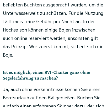
beliebten Buchten ausgebracht wurden, um die
Unterwasserwelt zu schützen. Für die Nutzung
fällt meist eine Gebühr pro Nacht an. In der
Hochsaison können einige Bojen inzwischen
auch online reserviert werden, ansonsten gilt
das Prinzip: Wer zuerst kommt, sichert sich die
Boje.
Ist es möglich, einen BVI-Charter ganz ohne
Segelerfahrung zu machen?
Ja, auch ohne Vorkenntnisse können Sie einen
Bootsurlaub auf den BVI genießen. Buchen Sie
einfach einen erfahrenen Skipper dazu, der sich