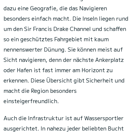
dazu eine Geografie, die das Navigieren
besonders einfach macht. Die Inseln liegen rund
um den Sir Francis Drake Channel und schaffen
so ein geschütztes Fahrgebiet mit kaum
nennenswerter Dünung. Sie können meist auf
Sicht navigieren, denn der nächste Ankerplatz
oder Hafen ist fast immer am Horizont zu
erkennen. Diese Übersicht gibt Sicherheit und
macht die Region besonders
einsteigerfreundlich.
Auch die Infrastruktur ist auf Wassersportler
ausgerichtet. In nahezu jeder beliebten Bucht