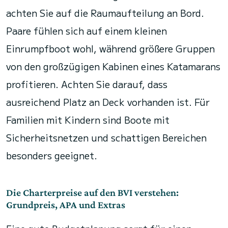
achten Sie auf die Raumaufteilung an Bord.
Paare fühlen sich auf einem kleinen
Einrumpfboot wohl, während größere Gruppen
von den großzügigen Kabinen eines Katamarans
profitieren. Achten Sie darauf, dass
ausreichend Platz an Deck vorhanden ist. Für
Familien mit Kindern sind Boote mit
Sicherheitsnetzen und schattigen Bereichen
besonders geeignet.
Die Charterpreise auf den BVI verstehen:
Grundpreis, APA und Extras