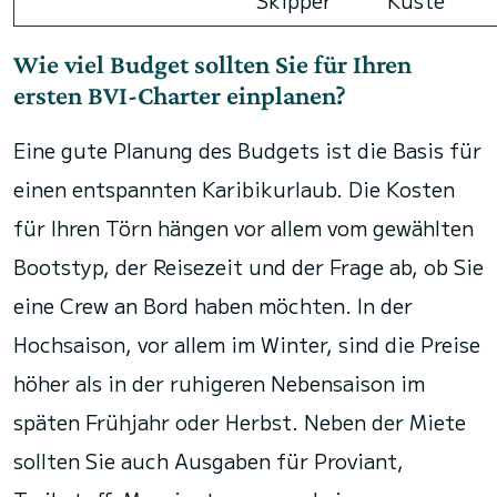
Skipper
Küste
Wie viel Budget sollten Sie für Ihren
ersten BVI-Charter einplanen?
Eine gute Planung des Budgets ist die Basis für
einen entspannten Karibikurlaub. Die Kosten
für Ihren Törn hängen vor allem vom gewählten
Bootstyp, der Reisezeit und der Frage ab, ob Sie
eine Crew an Bord haben möchten. In der
Hochsaison, vor allem im Winter, sind die Preise
höher als in der ruhigeren Nebensaison im
späten Frühjahr oder Herbst. Neben der Miete
sollten Sie auch Ausgaben für Proviant,