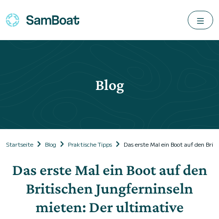
Blog
Startseite
Blog
Praktische Tipps
Das erste Mal ein Boot auf den Brit
Das erste Mal ein Boot auf den
Britischen Jungferninseln
mieten: Der ultimative