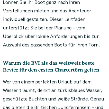
können Sie Ihr Boot ganz nach Ihren
Vorstellungen mieten und das Abenteuer
individuell gestalten. Dieser Leitfaden
unterstützt Sie bei der Planung – vom
Überblick über lokale Anforderungen bis zur
Auswahl des passenden Boots für Ihren Törn.
Warum die BVI als das weltweit beste
Revier für den ersten Chartertörn gelten
Wer von einem perfekten Urlaub auf dem
Wasser träumt, denkt an türkisblaues Wasser,
geschützte Buchten und weiße Strände. Genau
das bieten die Britischen Jungferninseln – und