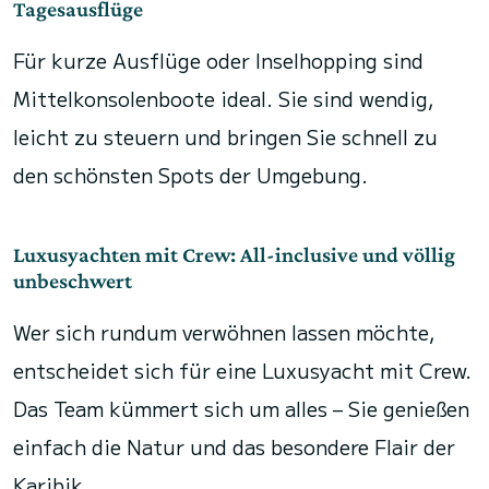
Tagesausflüge
Für kurze Ausflüge oder Inselhopping sind
Mittelkonsolenboote ideal. Sie sind wendig,
leicht zu steuern und bringen Sie schnell zu
den schönsten Spots der Umgebung.
Luxusyachten mit Crew: All-inclusive und völlig
unbeschwert
Wer sich rundum verwöhnen lassen möchte,
entscheidet sich für eine Luxusyacht mit Crew.
Das Team kümmert sich um alles – Sie genießen
einfach die Natur und das besondere Flair der
Karibik.