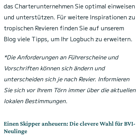
das Charterunternehmen Sie optimal einweisen
und unterstützen. Für weitere Inspirationen zu
tropischen Revieren finden Sie auf unserem
Blog viele Tipps, um Ihr Logbuch zu erweitern.
*Die Anforderungen an Führerscheine und
Vorschriften können sich ändern und
unterscheiden sich je nach Revier. Informieren
Sie sich vor Ihrem Törn immer über die aktuellen
lokalen Bestimmungen.
Einen Skipper anheuern: Die clevere Wahl für BVI-
Neulinge