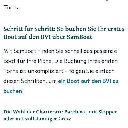
Törns.
Schritt für Schritt: So buchen Sie Ihr erstes
Boot auf den BVI über SamBoat
Mit SamBoat finden Sie schnell das passende
Boot für Ihre Pläne. Die Buchung Ihres ersten
Törns ist unkompliziert – folgen Sie einfach
diesen Schritten, um
ein Boot auf den BVI zu
buchen
:
Die Wahl der Charterart: Bareboat, mit Skipper
oder mit vollständiger Crew