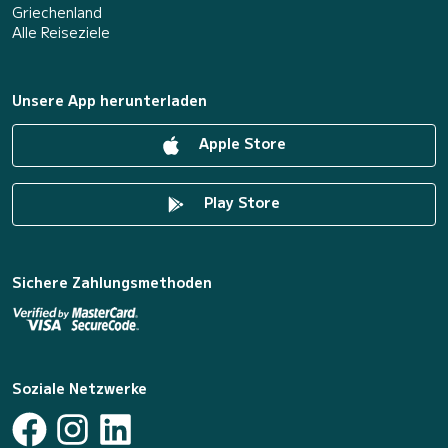
Griechenland
Alle Reiseziele
Unsere App herunterladen
Apple Store
Play Store
Sichere Zahlungsmethoden
Soziale Netzwerke