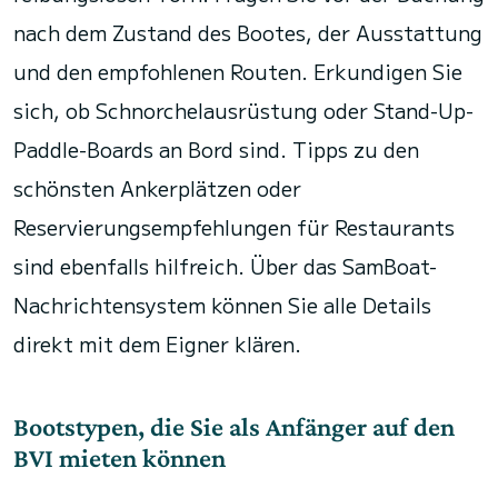
nach dem Zustand des Bootes, der Ausstattung
und den empfohlenen Routen. Erkundigen Sie
sich, ob Schnorchelausrüstung oder Stand-Up-
Paddle-Boards an Bord sind. Tipps zu den
schönsten Ankerplätzen oder
Reservierungsempfehlungen für Restaurants
sind ebenfalls hilfreich. Über das SamBoat-
Nachrichtensystem können Sie alle Details
direkt mit dem Eigner klären.
Bootstypen, die Sie als Anfänger auf den
BVI mieten können