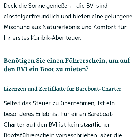
Deck die Sonne genießen – die BVI sind
einsteigerfreundlich und bieten eine gelungene
Mischung aus Naturerlebnis und Komfort für
Ihr erstes Karibik-Abenteuer.
Benötigen Sie einen Führerschein, um auf
den BVI ein Boot zu mieten?
Lizenzen und Zertifikate für Bareboat-Charter
Selbst das Steuer zu übernehmen, ist ein
besonderes Erlebnis. Für einen Bareboat-
Charter auf den BVI ist kein staatlicher
Bootsführerschein vorgeschrieben, aber die