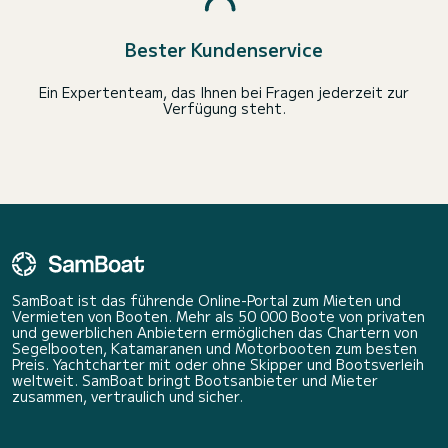
Bester Kundenservice
Ein Expertenteam, das Ihnen bei Fragen jederzeit zur
Verfügung steht.
SamBoat ist das führende Online-Portal zum Mieten und
Vermieten von Booten. Mehr als 50 000 Boote von privaten
und gewerblichen Anbietern ermöglichen das Chartern von
Segelbooten, Katamaranen und Motorbooten zum besten
Preis. Yachtcharter mit oder ohne Skipper und Bootsverleih
weltweit. SamBoat bringt Bootsanbieter und Mieter
zusammen, vertraulich und sicher.