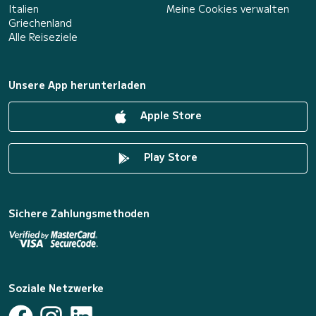
Italien
Meine Cookies verwalten
Griechenland
Alle Reiseziele
Unsere App herunterladen
Apple Store
Play Store
Sichere Zahlungsmethoden
Soziale Netzwerke