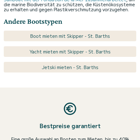
die marine Biodiversität zu schützen, die Küstenökosysteme
zu erhalten und gegen Plastikverschmutzung vorzugehen.
Andere Bootstypen
Boot mieten mit Skipper - St. Barths
Yacht mieten mit Skipper - St. Barths
Jetski mieten - St. Barths
Bestpreise garantiert
Eine große Auswahl an Booten zum Mieten, bis zu 40%