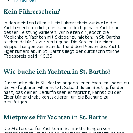
17 Yachten
Kein Führerschein?
In den meisten Fällen ist ein Führerschein zur Miete der
Yachten erforderlich, dies kann jedoch je nach Yacht und
dessen Leistung variieren. Wir bieten dir jedoch die
Möglichkeit, Yachten mit Skipper zu mieten; in St. Barths
stehen dafür 17 zur Verfügung. Die Kosten für einen
Skipper hängen vom Standort und den Preisen des Yacht -
Eigentümers ab. In St. Barths liegt der durchschnittliche
Tagespreis bei $115,35.
Wie buche ich Yachten in St. Barths?
Durchsuche die in St. Barths angebotenen Yachten, indem du
die verfügbaren Filter nutzt. Sobald du ein Boot gefunden
hast, das deinen Bedürfnissen entspricht, kannst du den
Eigentümer direkt kontaktieren, um die Buchung zu
bestätigen.
Mietpreise für Yachten in St. Barths
Die Mietpreise für Yachten in St. Barths hängen von