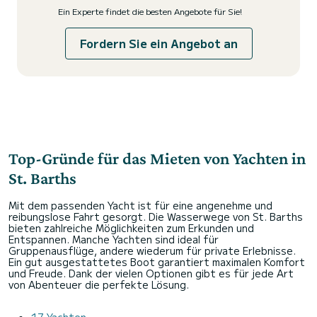
Ein Experte findet die besten Angebote für Sie!
Fordern Sie ein Angebot an
Top-Gründe für das Mieten von Yachten in
St. Barths
Mit dem passenden Yacht ist für eine angenehme und
reibungslose Fahrt gesorgt. Die Wasserwege von St. Barths
bieten zahlreiche Möglichkeiten zum Erkunden und
Entspannen. Manche Yachten sind ideal für
Gruppenausflüge, andere wiederum für private Erlebnisse.
Ein gut ausgestattetes Boot garantiert maximalen Komfort
und Freude. Dank der vielen Optionen gibt es für jede Art
von Abenteuer die perfekte Lösung.