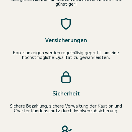
günstiger!
Versicherungen
Bootsanzeigen werden regelmäßig geprüft, um eine
höchstmögliche Qualität zu gewährleisten.
Sicherheit
Sichere Bezahlung, sichere Verwaltung der Kaution und
Charter Kundenschutz durch Insolvenzabsicherung.