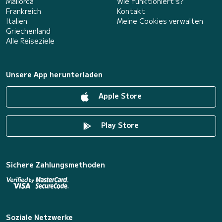
Mallorca
Wie funktioniert's?
Frankreich
Kontakt
Italien
Meine Cookies verwalten
Griechenland
Alle Reiseziele
Unsere App herunterladen
Apple Store
Play Store
Sichere Zahlungsmethoden
Soziale Netzwerke