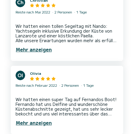
Christian
Reiste nach Mai 2022
2 Personen
1 Tage
Wir hatten einen tollen Segeltag mit Nando:
Yachtsegeln inklusive Erkundung der Küste von
Lanzarote und einer köstlichen Paella.
Alle unsere Erwartungen wurden mehr als erfüllt!
Mehr anzeigen
Olivia
Reiste nach Februar 2022
2 Personen
1 Tage
Wir hatten einen super Tag auf Fernandos Boot!
Fernando hat uns Delfine und wunderschöne
Küstenabschnitte gezeigt, hat uns sehr lecker
bekocht und uns viel interessantes über das
Mehr anzeigen