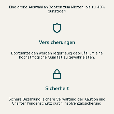
Eine große Auswahl an Booten zum Mieten, bis zu 40%
günstiger!
Versicherungen
Bootsanzeigen werden regelmäßig geprüft, um eine
höchstmögliche Qualität zu gewährleisten.
Sicherheit
Sichere Bezahlung, sichere Verwaltung der Kaution und
Charter Kundenschutz durch Insolvenzabsicherung.