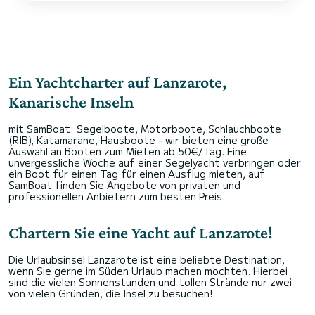
Ein Yachtcharter auf Lanzarote,
Kanarische Inseln
mit SamBoat: Segelboote, Motorboote, Schlauchboote
(RIB), Katamarane, Hausboote - wir bieten eine große
Auswahl an Booten zum Mieten ab 50€/Tag. Eine
unvergessliche Woche auf einer Segelyacht verbringen oder
ein Boot für einen Tag für einen Ausflug mieten, auf
SamBoat finden Sie Angebote von privaten und
professionellen Anbietern zum besten Preis.
Chartern Sie eine Yacht auf Lanzarote!
Die Urlaubsinsel Lanzarote ist eine beliebte Destination,
wenn Sie gerne im Süden Urlaub machen möchten. Hierbei
sind die vielen Sonnenstunden und tollen Strände nur zwei
von vielen Gründen, die Insel zu besuchen!