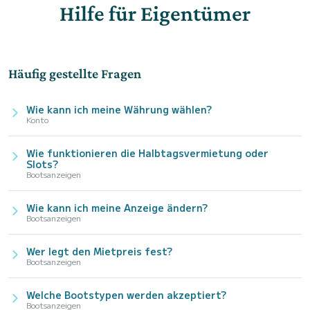
Hilfe für Eigentümer
Häufig gestellte Fragen
Wie kann ich meine Währung wählen?
Konto
Wie funktionieren die Halbtagsvermietung oder
Slots?
Bootsanzeigen
Wie kann ich meine Anzeige ändern?
Bootsanzeigen
Wer legt den Mietpreis fest?
Bootsanzeigen
Welche Bootstypen werden akzeptiert?
Bootsanzeigen