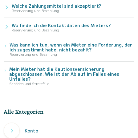
Welche Zahlungsmittel sind akzeptiert?
Reservierung und Bezahlung
Wo finde ich die Kontaktdaten des Mieters?
Reservierung und Bezahlung
Was kann ich tun, wenn ein Mieter eine Forderung, der
ich zugestimmt habe, nicht bezahlt?
Reservierung und Bezahlung
Mein Mieter hat die Kautionsversicherung
abgeschlossen. Wie ist der Ablauf im Falles eines
Unfalles?
Schäden und Streitfälle
Alle Kategorien
Konto