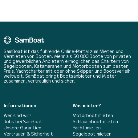
SamBoat ist das führende Online-Portal zum Mieten und
Vermieten von Booten. Mehr als 50 000 Boote von privaten
und gewerblichen Anbietern ermöglichen das Chartern von
Segelbooten, Katamaranen und Motorbooten zum besten
Preis. Yachtcharter mit oder ohne Skipper und Bootsverleih
weltweit. SamBoat bringt Bootsanbieter und Mieter
zusammen, vertraulich und sicher.
Informationen
Was mieten?
Wer sind wir?
Motorboot mieten
Jobs bei SamBoat
Schlauchboot mieten
Unsere Garantien
Yacht mieten
Vertrauen & Sicherheit
Segelboot mieten