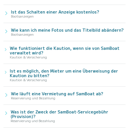
Ist das Schalten einer Anzeige kostenlos?
Bootsanzeigen
Wie kann ich meine Fotos und das Titelbild abändern?
Bootsanzeigen
Wie funktioniert die Kaution, wenn sie von SamBoat
verwaltet wird?
Kaution & Versicherung
Ist es möglich, den Mieter um eine Überweisung der
Kaution zu bitten?
Kaution & Versicherung
Wie läuft eine Vermietung auf SamBoat ab?
Reservierung und Bezahlung
Was ist der Zweck der SamBoat-Servicegebühr
(Provision)?
Reservierung und Bezahlung