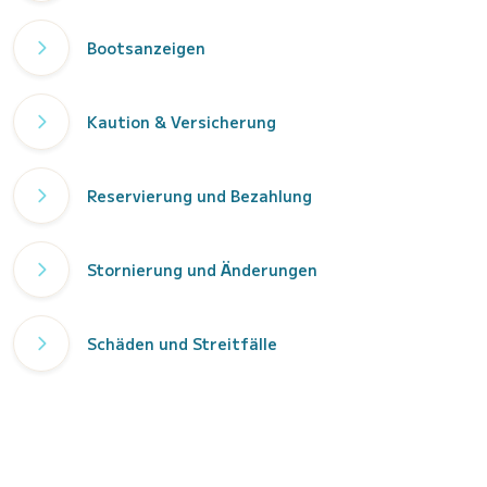
Bootsanzeigen
Kaution & Versicherung
Reservierung und Bezahlung
Stornierung und Änderungen
Schäden und Streitfälle