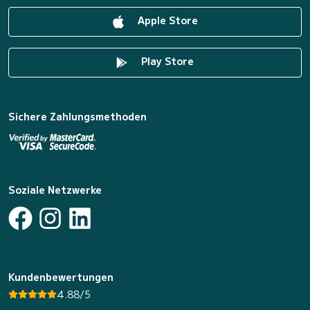
Apple Store
Play Store
Sichere Zahlungsmethoden
Soziale Netzwerke
Kundenbewertungen
4.88/5