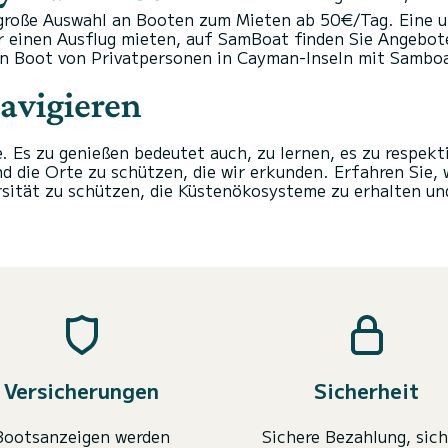
 große Auswahl an Booten zum Mieten ab 50€/Tag. Eine u
ür einen Ausflug mieten, auf SamBoat finden Sie Angebot
in Boot von Privatpersonen in Cayman-Inseln mit Sambo
avigieren
. Es zu genießen bedeutet auch, zu lernen, es zu respek
d die Orte zu schützen, die wir erkunden. Erfahren Sie,
ersität zu schützen, die Küstenökosysteme zu erhalten u
Versicherungen
Sicherheit
Bootsanzeigen werden
Sichere Bezahlung, sich