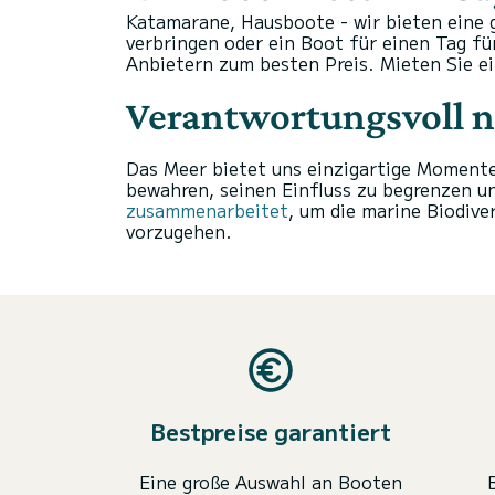
Katamarane, Hausboote - wir bieten eine
verbringen oder ein Boot für einen Tag f
Anbietern zum besten Preis.
Mieten Sie e
Verantwortungsvoll n
Das Meer bietet uns einzigartige Momente
bewahren, seinen Einfluss zu begrenzen un
zusammenarbeitet
, um die marine Biodiv
vorzugehen.
Bestpreise garantiert
Eine große Auswahl an Booten