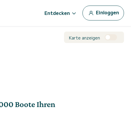
Einloggen
Entdecken
Karte anzeigen
 000 Boote Ihren