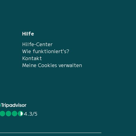
Hilfe
Hilfe-Center
Wie funktioniert's?
Kontakt
Meine Cookies verwalten
4.3/5