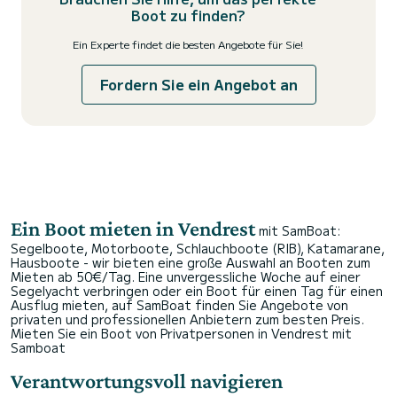
Boot zu finden?
Ein Experte findet die besten Angebote für Sie!
Fordern Sie ein Angebot an
Ein Boot mieten in Vendrest
mit SamBoat:
Segelboote, Motorboote, Schlauchboote (RIB), Katamarane,
Hausboote - wir bieten eine große Auswahl an Booten zum
Mieten ab 50€/Tag. Eine unvergessliche Woche auf einer
Segelyacht verbringen oder ein Boot für einen Tag für einen
Ausflug mieten, auf SamBoat finden Sie Angebote von
privaten und professionellen Anbietern zum besten Preis.
Mieten Sie ein Boot von Privatpersonen in Vendrest mit
Samboat
Verantwortungsvoll navigieren