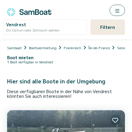
Vendrest
Filtern
Ein Datum oder Zeitraum wählen
Samboat
Bootsvermietung
Frankreich
Île-de-France
Seine-et
Boot mieten
1 Boot verfügbar in Vendrest
Hier sind alle Boote in der Umgebung
Diese verfügbaren Boote in der Nähe von Vendrest
könnten Sie auch interessieren!