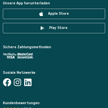
Unsere App herunterladen
Apple Store
Play Store
Sichere Zahlungsmethoden
Soziale Netzwerke
Kundenbewertungen