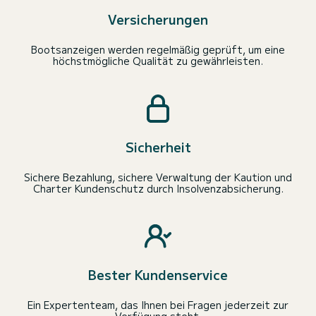
Versicherungen
Bootsanzeigen werden regelmäßig geprüft, um eine
höchstmögliche Qualität zu gewährleisten.
Sicherheit
Sichere Bezahlung, sichere Verwaltung der Kaution und
Charter Kundenschutz durch Insolvenzabsicherung.
Bester Kundenservice
Ein Expertenteam, das Ihnen bei Fragen jederzeit zur