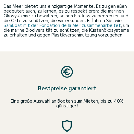
Das Meer bietet uns einzigartige Momente. Es zu genießen
bedeutet auch, zu lernen, es zu respektieren: die marinen
Ökosysteme zu bewahren, seinen Einfluss zu begrenzen und
die Orte zu schützen, die wir erkunden. Erfahren Sie, wie
SamBoat mit der Fondation de la Mer zusammenarbeitet
, um
die marine Biodiversität zu schützen, die Küstenökosysteme
zu erhalten und gegen Plastikverschmutzung vorzugehen.
Bestpreise garantiert
Eine große Auswahl an Booten zum Mieten, bis zu 40%
günstiger!