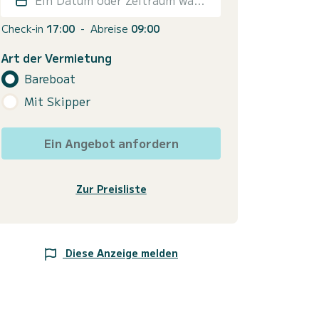
Check-in
17:00
-
Abreise
09:00
Art der Vermietung
Bareboat
Mit Skipper
Ein Angebot anfordern
Zur Preisliste
Diese Anzeige melden