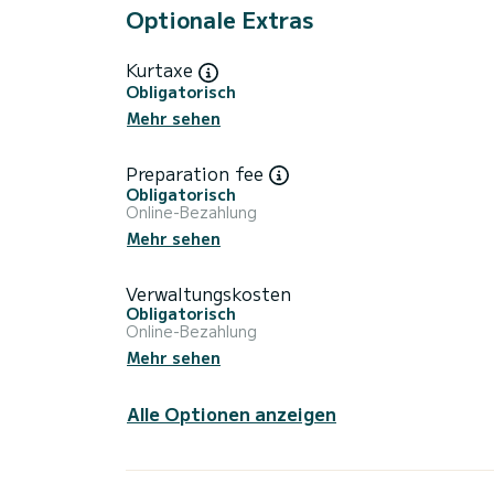
Optionale Extras
Kurtaxe
Obligatorisch
Mehr sehen
Preparation fee
Obligatorisch
Online-Bezahlung
Mehr sehen
Verwaltungskosten
Obligatorisch
Online-Bezahlung
Mehr sehen
Alle Optionen anzeigen