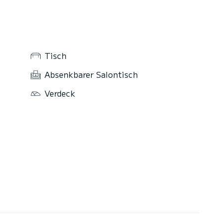
Tisch
Absenkbarer Salontisch
Verdeck