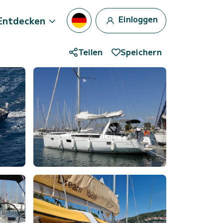
Einloggen
Entdecken
Teilen
Speichern