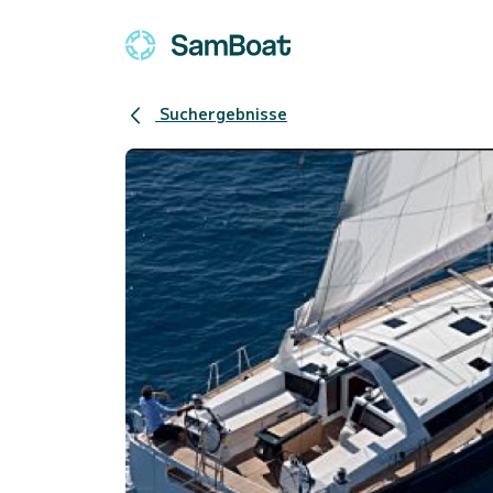
Suchergebnisse