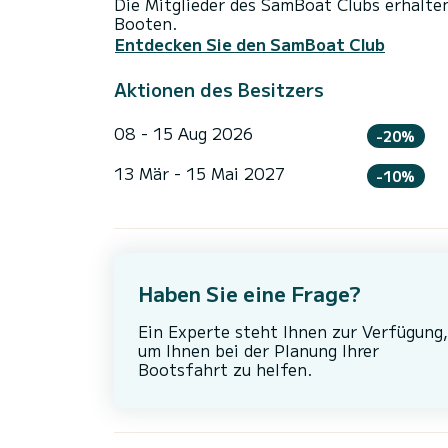
Die Mitglieder des SamBoat Clubs erhalte
Booten.
Entdecken Sie den SamBoat Club
Aktionen des Besitzers
08 - 15 Aug 2026
-20%
13 Mär - 15 Mai 2027
-10%
Haben Sie eine Frage?
Ein Experte steht Ihnen zur Verfügung,
um Ihnen bei der Planung Ihrer
Bootsfahrt zu helfen.