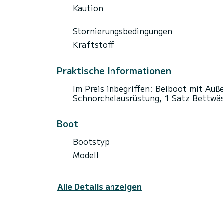
Kaution
Stornierungsbedingungen
Kraftstoff
Praktische Informationen
Im Preis inbegriffen: Beiboot mit Auß
Schnorchelausrüstung, 1 Satz Bettwä
Boot
Bootstyp
Modell
Alle Details anzeigen