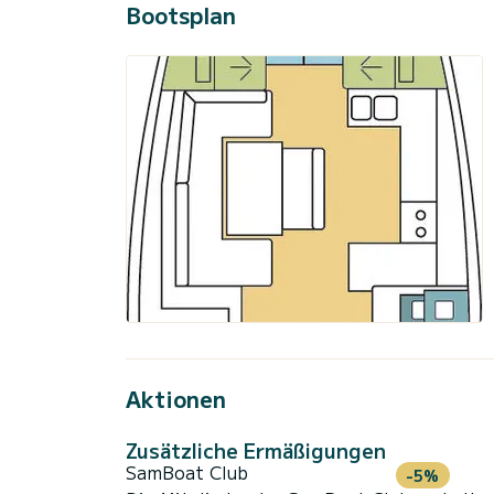
Bootsplan
Aktionen
Zusätzliche Ermäßigungen
SamBoat Club
-5%