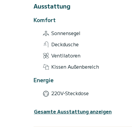
Ausstattung
Komfort
Sonnensegel
Deckdusche
Ventilatoren
Kissen Außenbereich
Energie
220V-Steckdose
Gesamte Ausstattung anzeigen