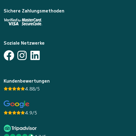
Sichere Zahlungsmethoden
Soziale Netzwerke
Kundenbewertungen
4.88/5
4.9/5