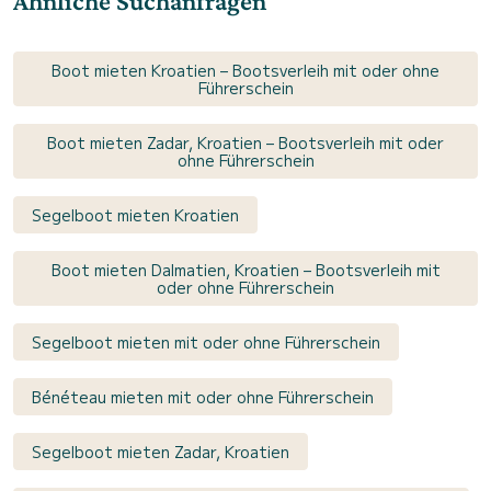
Ähnliche Suchanfragen
Boot mieten Kroatien – Bootsverleih mit oder ohne
Führerschein
Boot mieten Zadar, Kroatien – Bootsverleih mit oder
ohne Führerschein
Segelboot mieten Kroatien
Boot mieten Dalmatien, Kroatien – Bootsverleih mit
oder ohne Führerschein
Segelboot mieten mit oder ohne Führerschein
Bénéteau mieten mit oder ohne Führerschein
Segelboot mieten Zadar, Kroatien