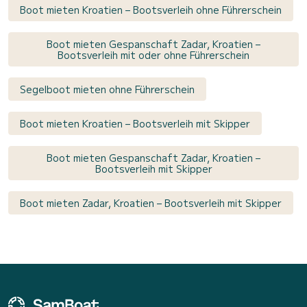
Boot mieten Kroatien – Bootsverleih ohne Führerschein
Boot mieten Gespanschaft Zadar, Kroatien –
Bootsverleih mit oder ohne Führerschein
Segelboot mieten ohne Führerschein
Boot mieten Kroatien – Bootsverleih mit Skipper
Boot mieten Gespanschaft Zadar, Kroatien –
Bootsverleih mit Skipper
Boot mieten Zadar, Kroatien – Bootsverleih mit Skipper