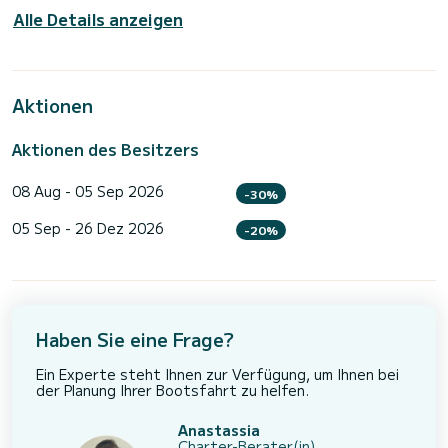
Alle Details anzeigen
Aktionen
Aktionen des Besitzers
08 Aug - 05 Sep 2026
-30%
05 Sep - 26 Dez 2026
-20%
Haben Sie eine Frage?
Ein Experte steht Ihnen zur Verfügung, um Ihnen bei
der Planung Ihrer Bootsfahrt zu helfen.
Anastassia
Charter-Berater(in)