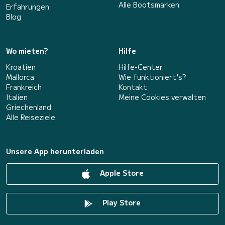
Alle Bootsmarken
Erfahrungen
Blog
Wo mieten?
Hilfe
Kroatien
Hilfe-Center
Mallorca
Wie funktioniert's?
Frankreich
Kontakt
Italien
Meine Cookies verwalten
Griechenland
Alle Reiseziele
Unsere App herunterladen
Apple Store
Play Store