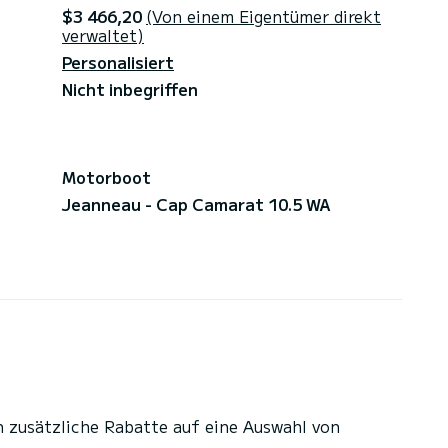
$3 466,20
(Von einem Eigentümer direkt
verwaltet)
Personalisiert
Nicht inbegriffen
Motorboot
Jeanneau - Cap Camarat 10.5 WA
n zusätzliche Rabatte auf eine Auswahl von