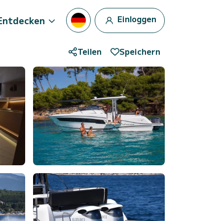
Einloggen
Entdecken
Teilen
Speichern