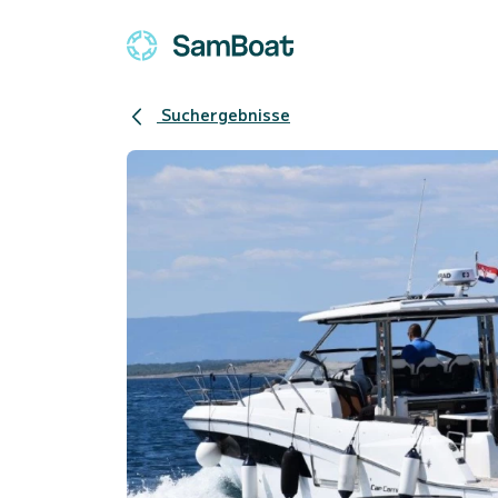
Suchergebnisse