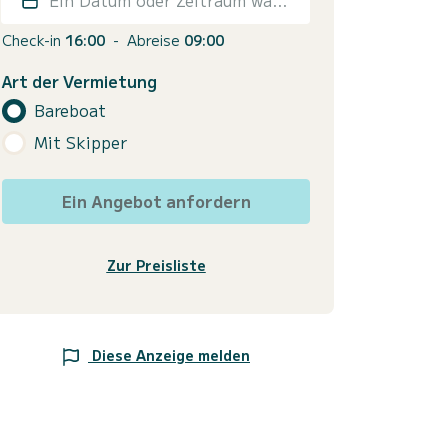
Check-in
16:00
-
Abreise
09:00
Art der Vermietung
Bareboat
Mit Skipper
Ein Angebot anfordern
Zur Preisliste
Diese Anzeige melden