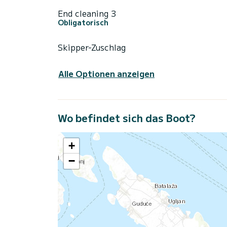
End cleaning 3
Obligatorisch
Skipper-Zuschlag
Alle Optionen anzeigen
Wo befindet sich das Boot?
+
−