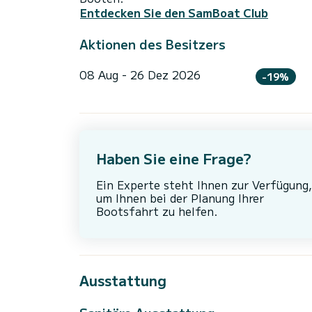
Entdecken Sie den SamBoat Club
Aktionen des Besitzers
08 Aug - 26 Dez 2026
-19%
Haben Sie eine Frage?
Ein Experte steht Ihnen zur Verfügung,
um Ihnen bei der Planung Ihrer
Bootsfahrt zu helfen.
Ausstattung