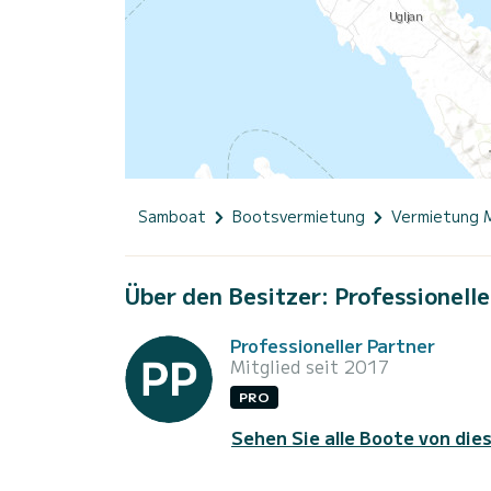
Samboat
Bootsvermietung
Vermietung 
Über den Besitzer: Professionelle
Professioneller Partner
Mitglied seit 2017
PRO
Sehen Sie alle Boote von die