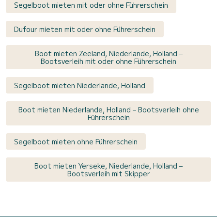
Segelboot mieten mit oder ohne Führerschein
Dufour mieten mit oder ohne Führerschein
Boot mieten Zeeland, Niederlande, Holland –
Bootsverleih mit oder ohne Führerschein
Segelboot mieten Niederlande, Holland
Boot mieten Niederlande, Holland – Bootsverleih ohne
Führerschein
Segelboot mieten ohne Führerschein
Boot mieten Yerseke, Niederlande, Holland –
Bootsverleih mit Skipper