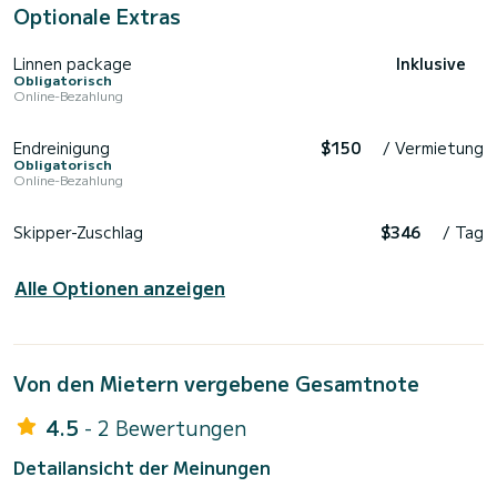
Optionale Extras
Linnen package
Inklusive
Obligatorisch
Online-Bezahlung
Endreinigung
$150
/ Vermietung
Obligatorisch
Online-Bezahlung
Skipper-Zuschlag
$346
/ Tag
Alle Optionen anzeigen
Von den Mietern vergebene Gesamtnote
4.5
- 2 Bewertungen
Detailansicht der Meinungen