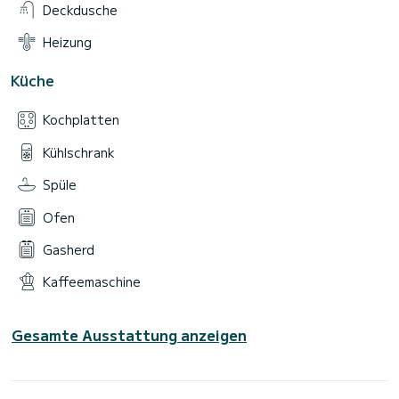
Deckdusche
Heizung
Küche
Kochplatten
Kühlschrank
Spüle
Ofen
Gasherd
Kaffeemaschine
Gesamte Ausstattung anzeigen