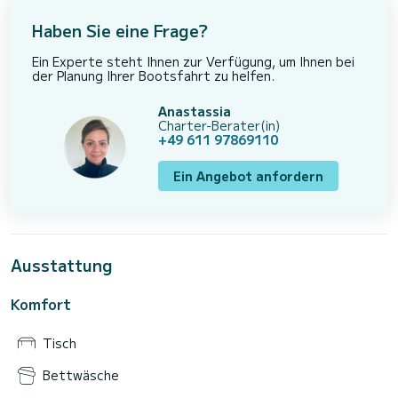
Haben Sie eine Frage?
Ein Experte steht Ihnen zur Verfügung, um Ihnen bei
der Planung Ihrer Bootsfahrt zu helfen.
Anastassia
Charter-Berater(in)
+49 611 97869110
Ein Angebot anfordern
Ausstattung
Komfort
Tisch
Bettwäsche