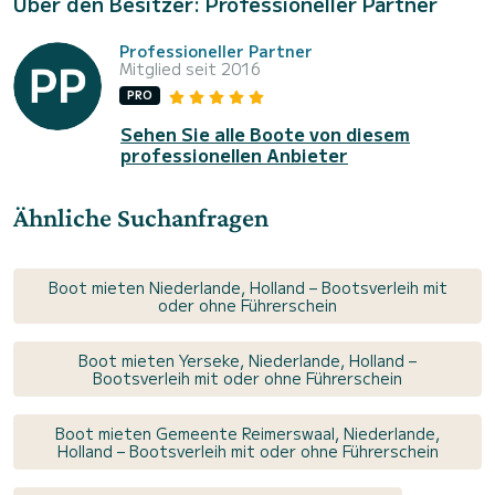
Über den Besitzer: Professioneller Partner
Professioneller Partner
Mitglied seit 2016
PRO
Sehen Sie alle Boote von diesem
professionellen Anbieter
Ähnliche Suchanfragen
Boot mieten Niederlande, Holland – Bootsverleih mit
oder ohne Führerschein
Boot mieten Yerseke, Niederlande, Holland –
Bootsverleih mit oder ohne Führerschein
Boot mieten Gemeente Reimerswaal, Niederlande,
Holland – Bootsverleih mit oder ohne Führerschein