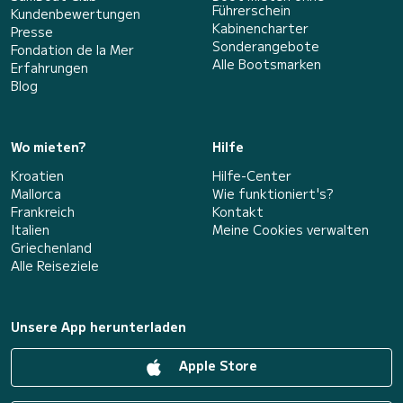
Führerschein
Kundenbewertungen
Kabinencharter
Presse
Sonderangebote
Fondation de la Mer
Alle Bootsmarken
Erfahrungen
Blog
Wo mieten?
Hilfe
Kroatien
Hilfe-Center
Mallorca
Wie funktioniert's?
Frankreich
Kontakt
Italien
Meine Cookies verwalten
Griechenland
Alle Reiseziele
Unsere App herunterladen
Apple Store