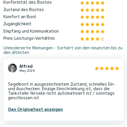
Konformität des Bootes
Zustand des Bootes
Komfort an Bord
Zugänglichkeit
Empfang und Kommunikation
Preis-Leistungs-Verhältnis
Unmoderierte Meinungen - Sortiert von den neuesten bis zu
den ältesten
Alfred
May 2024
Segelboot in ausgezeichnetem Zustand, schnelles Ein-
und Auschecken. Einzige Einschränkung ist, dass die
Tankstelle Yerseke nicht automatisiert ist / sonntags
Den Originaltext anzeigen