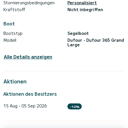
Stornierungsbedingungen
Personalisiert
Kraftstoff
Nicht inbegriffen
Boot
Bootstyp
Segelboot
Modell
Dufour - Dufour 365 Grand
Large
Alle Details anzeigen
Aktionen
Aktionen des Besitzers
15 Aug - 05 Sep 2026
-10%