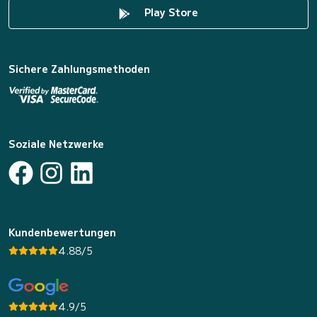
Play Store
Sichere Zahlungsmethoden
Soziale Netzwerke
Kundenbewertungen
4.88/5
4.9/5