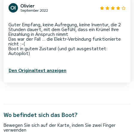
Olivier
September 2022
Guter Empfang, keine Aufregung, keine Inventur, die 2
Stunden dauert, mit dem Gefühl, dass ein Krümel Ihre
Einzahlung in Anspruch nimmt
Das war der Fall ... die Elektr-Verbindung funktionierte
nicht :-(
Boot in gutem Zustand (und gut ausgestattet:
Autopilot)
Den Originaltext anzeigen
Wo befindet sich das Boot?
Bewegen Sie sich auf der Karte, indem Sie zwei Finger
verwenden