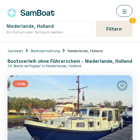
1
Niederlande, Holland
Filtern
Ein Datum oder Zeitraum wählen
Samboat
Bootsvermietung
Niederlande, Holland
Bootsverleih ohne Führerschein - Niederlande, Holland
26 Boote verfügbar in Niederlande, Holland
-10%