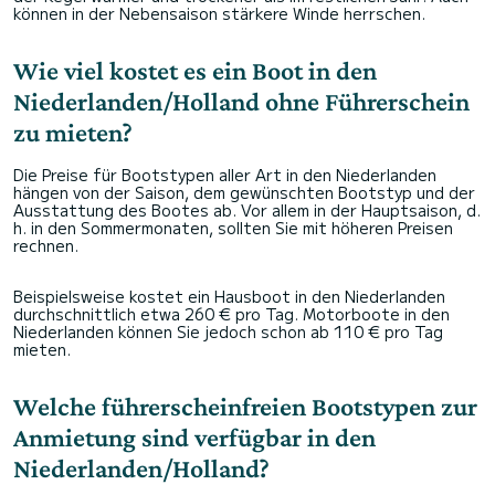
können in der Nebensaison stärkere Winde herrschen.
Wie viel kostet es ein Boot in den
Niederlanden/Holland ohne Führerschein
zu mieten?
Die Preise für Bootstypen aller Art in den Niederlanden
hängen von der Saison, dem gewünschten Bootstyp und der
Ausstattung des Bootes ab. Vor allem in der Hauptsaison, d.
h. in den Sommermonaten, sollten Sie mit höheren Preisen
rechnen.
Beispielsweise kostet ein Hausboot in den Niederlanden
durchschnittlich etwa 260 € pro Tag. Motorboote in den
Niederlanden können Sie jedoch schon ab 110 € pro Tag
mieten.
Welche führerscheinfreien Bootstypen zur
Anmietung sind verfügbar in den
Niederlanden/Holland?