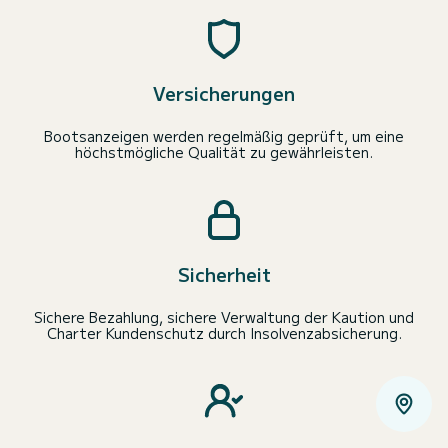
Versicherungen
Bootsanzeigen werden regelmäßig geprüft, um eine
höchstmögliche Qualität zu gewährleisten.
Sicherheit
Sichere Bezahlung, sichere Verwaltung der Kaution und
Charter Kundenschutz durch Insolvenzabsicherung.