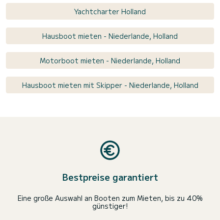
Yachtcharter Holland
Hausboot mieten - Niederlande, Holland
Motorboot mieten - Niederlande, Holland
Hausboot mieten mit Skipper - Niederlande, Holland
Bestpreise garantiert
Eine große Auswahl an Booten zum Mieten, bis zu 40%
günstiger!