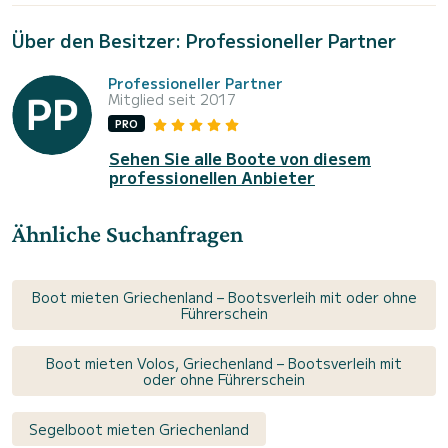
Über den Besitzer: Professioneller Partner
Professioneller Partner
Mitglied seit 2017
PRO
Sehen Sie alle Boote von diesem
professionellen Anbieter
Ähnliche Suchanfragen
Boot mieten Griechenland – Bootsverleih mit oder ohne
Führerschein
Boot mieten Volos, Griechenland – Bootsverleih mit
oder ohne Führerschein
Segelboot mieten Griechenland