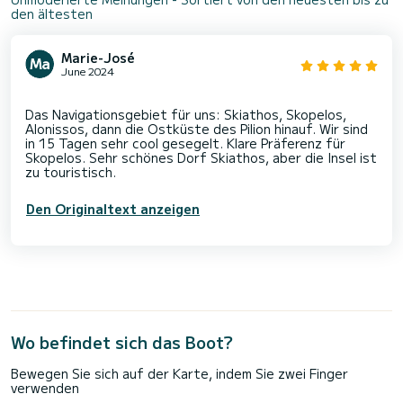
den ältesten
Marie-José
June 2024
Das Navigationsgebiet für uns: Skiathos, Skopelos,
Alonissos, dann die Ostküste des Pilion hinauf. Wir sind
in 15 Tagen sehr cool gesegelt. Klare Präferenz für
Skopelos. Sehr schönes Dorf Skiathos, aber die Insel ist
Den Originaltext anzeigen
Wo befindet sich das Boot?
Bewegen Sie sich auf der Karte, indem Sie zwei Finger
verwenden