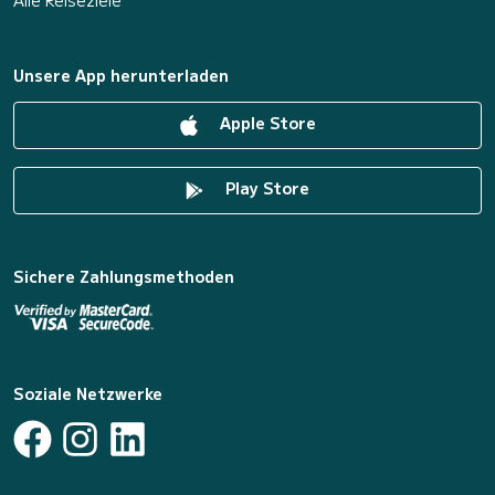
Alle Reiseziele
Unsere App herunterladen
Apple Store
Play Store
Sichere Zahlungsmethoden
Soziale Netzwerke