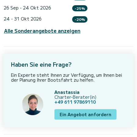
26 Sep - 24 Okt 2026
-25%
24 - 31 Okt 2026
-20%
Alle Sonderangebote anzeigen
Haben Sie eine Frage?
Ein Experte steht Ihnen zur Verfügung, um Ihnen bei
der Planung Ihrer Bootsfahrt zu helfen.
Anastassia
Charter-Berater(in)
+49 611 97869110
Ein Angebot anfordern