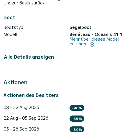
Uhr zur Basis zurück
Boot
Bootstyp
Segelboot
Modell
Bénéteau - Oceanis 41.1
Mehr über dieses Modell
erfahren
Alle Details anzeigen
Aktionen
Aktionen des Besitzers
08 - 22 Aug 2026
-40%
22 Aug - 05 Sep 2026
-35%
05 - 26 Sep 2026
-30%