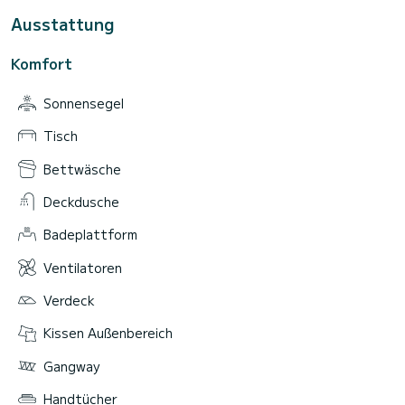
Ausstattung
Komfort
Sonnensegel
Tisch
Bettwäsche
Deckdusche
Badeplattform
Ventilatoren
Verdeck
Kissen Außenbereich
Gangway
Handtücher