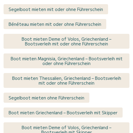
Segelboot mieten mit oder ohne Führerschein
Bénéteau mieten mit oder ohne Führerschein
Boot mieten Deme of Volos, Griechenland –
Bootsverleih mit oder ohne Führerschein
Boot mieten Magnisia, Griechenland – Bootsverleih mit
oder ohne Führerschein
Boot mieten Thessalien, Griechenland – Bootsverleih
mit oder ohne Führerschein
Segelboot mieten ohne Führerschein
Boot mieten Griechenland – Bootsverleih mit Skipper
Boot mieten Deme of Volos, Griechenland –
Bootsverleih mit Skipper