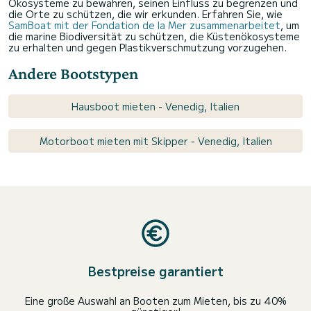
Ökosysteme zu bewahren, seinen Einfluss zu begrenzen und
die Orte zu schützen, die wir erkunden. Erfahren Sie, wie
SamBoat mit der Fondation de la Mer zusammenarbeitet
, um
die marine Biodiversität zu schützen, die Küstenökosysteme
zu erhalten und gegen Plastikverschmutzung vorzugehen.
Andere Bootstypen
Hausboot mieten - Venedig, Italien
Motorboot mieten mit Skipper - Venedig, Italien
Bestpreise garantiert
Eine große Auswahl an Booten zum Mieten, bis zu 40%