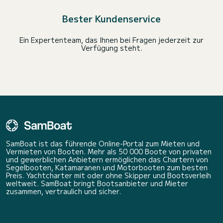
Bester Kundenservice
Ein Expertenteam, das Ihnen bei Fragen jederzeit zur
Verfügung steht.
SamBoat ist das führende Online-Portal zum Mieten und
Vermieten von Booten. Mehr als 50 000 Boote von privaten
und gewerblichen Anbietern ermöglichen das Chartern von
Segelbooten, Katamaranen und Motorbooten zum besten
Preis. Yachtcharter mit oder ohne Skipper und Bootsverleih
weltweit. SamBoat bringt Bootsanbieter und Mieter
zusammen, vertraulich und sicher.