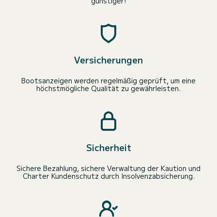
günstiger!
Versicherungen
Bootsanzeigen werden regelmäßig geprüft, um eine
höchstmögliche Qualität zu gewährleisten.
Sicherheit
Sichere Bezahlung, sichere Verwaltung der Kaution und
Charter Kundenschutz durch Insolvenzabsicherung.