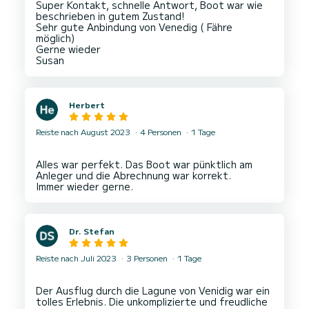
Super Kontakt, schnelle Antwort, Boot war wie
beschrieben in gutem Zustand!
Sehr gute Anbindung von Venedig ( Fähre
möglich)
Gerne wieder
Herbert
Reiste nach August 2023
4 Personen
1 Tage
Alles war perfekt. Das Boot war pünktlich am
Anleger und die Abrechnung war korrekt.
Dr. Stefan
Reiste nach Juli 2023
3 Personen
1 Tage
Der Ausflug durch die Lagune von Venidig war ein
tolles Erlebnis. Die unkomplizierte und freudliche