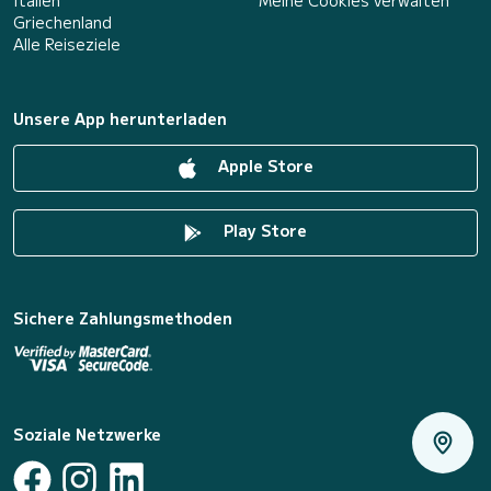
Italien
Meine Cookies verwalten
Griechenland
Alle Reiseziele
Unsere App herunterladen
Apple Store
Play Store
Sichere Zahlungsmethoden
Soziale Netzwerke