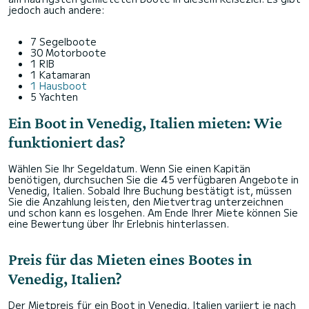
jedoch auch andere:
7 Segelboote
30 Motorboote
1 RIB
1 Katamaran
1 Hausboot
5 Yachten
Ein Boot in Venedig, Italien mieten: Wie
funktioniert das?
Wählen Sie Ihr Segeldatum. Wenn Sie einen Kapitän
benötigen, durchsuchen Sie die 45 verfügbaren Angebote in
Venedig, Italien. Sobald Ihre Buchung bestätigt ist, müssen
Sie die Anzahlung leisten, den Mietvertrag unterzeichnen
und schon kann es losgehen. Am Ende Ihrer Miete können Sie
eine Bewertung über Ihr Erlebnis hinterlassen.
Preis für das Mieten eines Bootes in
Venedig, Italien?
Der Mietpreis für ein Boot in Venedig, Italien variiert je nach