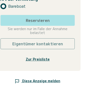
Bareboat
Reservieren
Sie werden nur im Falle der Annahme
belastet
Eigentümer kontaktieren
Zur Preisliste
Diese Anzeige melden