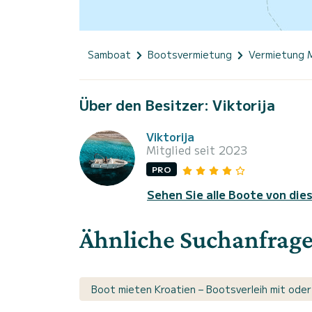
Samboat
Bootsvermietung
Vermietung 
Über den Besitzer: Viktorija
Viktorija
Mitglied seit 2023
PRO
Sehen Sie alle Boote von die
Ähnliche Suchanfrag
Boot mieten Kroatien – Bootsverleih mit oder