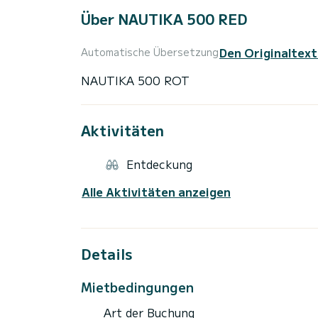
Über NAUTIKA 500 RED
Den Originaltext
Automatische Übersetzung
Aktivitäten
Entdeckung
Alle Aktivitäten anzeigen
Details
Mietbedingungen
Art der Buchung