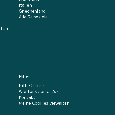
Italien
Griechenland
Alle Reiseziele
chein
Hilfe
Hilfe-Center
Wie funktioniert's?
Kontakt
Meine Cookies verwalten