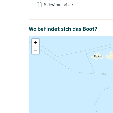
Schwimmleiter
Wo befindet sich das Boot?
+
−