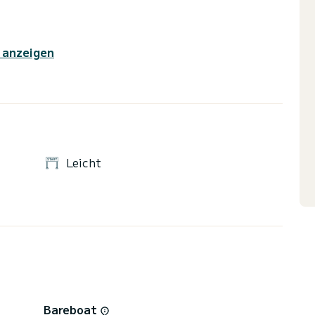
 anzeigen
Leicht
Bareboat