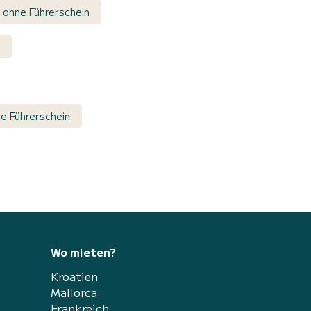
 ohne Führerschein
e Führerschein
Wo mieten?
Kroatien
Mallorca
Frankreich