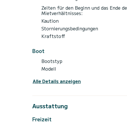
Zeiten für den Beginn und das Ende de
Mietverhältnisses:
Kaution
Stornierungsbedingungen
Kraftstoff
Boot
Bootstyp
Modell
Alle Details anzeigen
Ausstattung
Freizeit