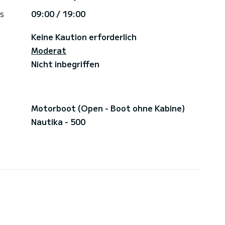
s
09:00 / 19:00
Keine Kaution erforderlich
Moderat
Nicht inbegriffen
Motorboot (Open - Boot ohne Kabine)
Nautika - 500