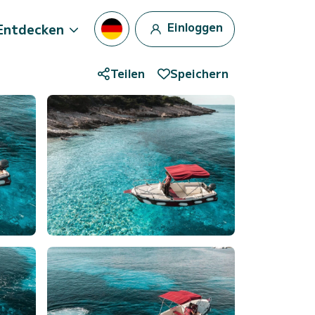
Einloggen
Entdecken
Teilen
Speichern