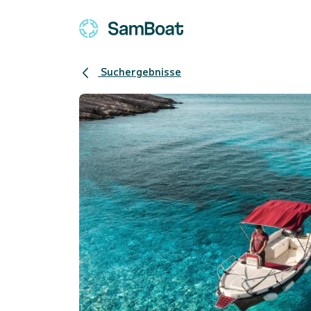
Suchergebnisse