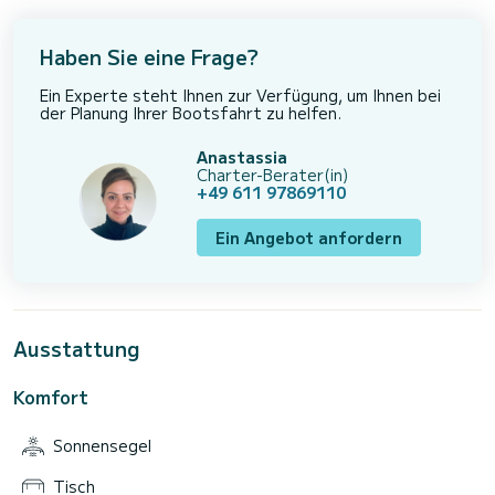
Haben Sie eine Frage?
Ein Experte steht Ihnen zur Verfügung, um Ihnen bei
der Planung Ihrer Bootsfahrt zu helfen.
Anastassia
Charter-Berater(in)
+49 611 97869110
Ein Angebot anfordern
Ausstattung
Komfort
Sonnensegel
Tisch