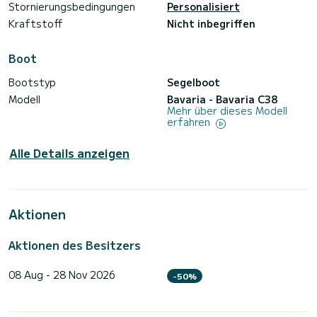
Stornierungsbedingungen
Personalisiert
Kraftstoff
Nicht inbegriffen
Boot
Bootstyp
Segelboot
Modell
Bavaria - Bavaria C38
Mehr über dieses Modell
erfahren
Alle Details anzeigen
Aktionen
Aktionen des Besitzers
08 Aug - 28 Nov 2026
-50%