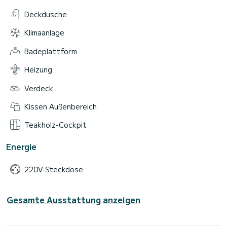
Deckdusche
Klimaanlage
Badeplattform
Heizung
Verdeck
Kissen Außenbereich
Teakholz-Cockpit
Energie
220V-Steckdose
Gesamte Ausstattung anzeigen