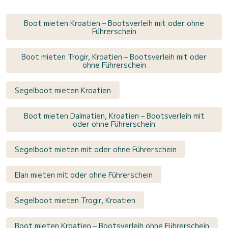
Boot mieten Kroatien – Bootsverleih mit oder ohne
Führerschein
Boot mieten Trogir, Kroatien – Bootsverleih mit oder
ohne Führerschein
Segelboot mieten Kroatien
Boot mieten Dalmatien, Kroatien – Bootsverleih mit
oder ohne Führerschein
Segelboot mieten mit oder ohne Führerschein
Elan mieten mit oder ohne Führerschein
Segelboot mieten Trogir, Kroatien
Boot mieten Kroatien – Bootsverleih ohne Führerschein