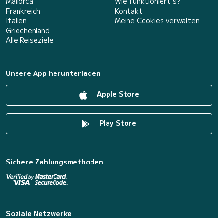
Mallorca
Wie funktioniert's?
Frankreich
Kontakt
Italien
Meine Cookies verwalten
Griechenland
Alle Reiseziele
Unsere App herunterladen
Apple Store
Play Store
Sichere Zahlungsmethoden
Soziale Netzwerke