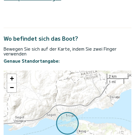
Wo befindet sich das Boot?
Bewegen Sie sich auf der Karte, indem Sie zwei Finger
verwenden
Genaue Standortangabe:
2 km
+
1 mi
−