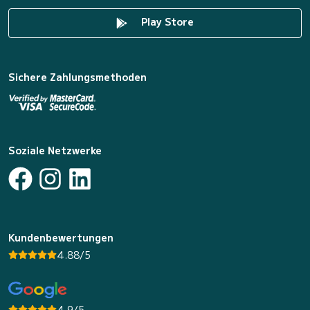
Play Store
Sichere Zahlungsmethoden
Soziale Netzwerke
Kundenbewertungen
4.88/5
4.9/5