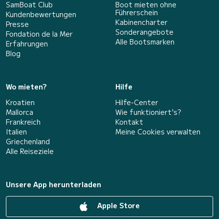
SamBoat Club
Boot mieten ohne
Führerschein
Kundenbewertungen
Kabinencharter
Presse
Sonderangebote
Fondation de la Mer
Alle Bootsmarken
Erfahrungen
Blog
Wo mieten?
Hilfe
Kroatien
Hilfe-Center
Mallorca
Wie funktioniert's?
Frankreich
Kontakt
Italien
Meine Cookies verwalten
Griechenland
Alle Reiseziele
Unsere App herunterladen
Apple Store