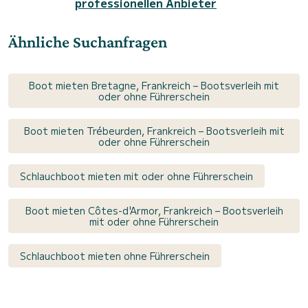
professionellen Anbieter
Ähnliche Suchanfragen
Boot mieten Bretagne, Frankreich – Bootsverleih mit
oder ohne Führerschein
Boot mieten Trébeurden, Frankreich – Bootsverleih mit
oder ohne Führerschein
Schlauchboot mieten mit oder ohne Führerschein
Boot mieten Côtes-d'Armor, Frankreich – Bootsverleih
mit oder ohne Führerschein
Schlauchboot mieten ohne Führerschein