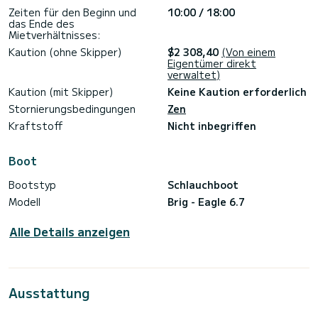
Zeiten für den Beginn und
10:00 / 18:00
das Ende des
Mietverhältnisses:
Kaution (ohne Skipper)
$2 308,40
(Von einem
Eigentümer direkt
verwaltet)
Kaution (mit Skipper)
Keine Kaution erforderlich
Stornierungsbedingungen
Zen
Kraftstoff
Nicht inbegriffen
Boot
Bootstyp
Schlauchboot
Modell
Brig - Eagle 6.7
Alle Details anzeigen
Ausstattung