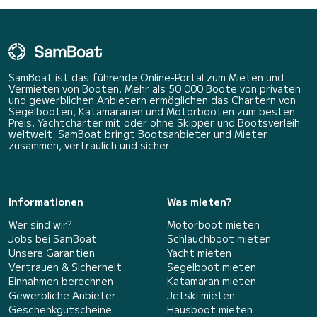
SamBoat ist das führende Online-Portal zum Mieten und
Vermieten von Booten. Mehr als 50 000 Boote von privaten
und gewerblichen Anbietern ermöglichen das Chartern von
Segelbooten, Katamaranen und Motorbooten zum besten
Preis. Yachtcharter mit oder ohne Skipper und Bootsverleih
weltweit. SamBoat bringt Bootsanbieter und Mieter
zusammen, vertraulich und sicher.
Informationen
Was mieten?
Wer sind wir?
Motorboot mieten
Jobs bei SamBoat
Schlauchboot mieten
Unsere Garantien
Yacht mieten
Vertrauen & Sicherheit
Segelboot mieten
Einnahmen berechnen
Katamaran mieten
Gewerbliche Anbieter
Jetski mieten
Geschenkgutscheine
Hausboot mieten