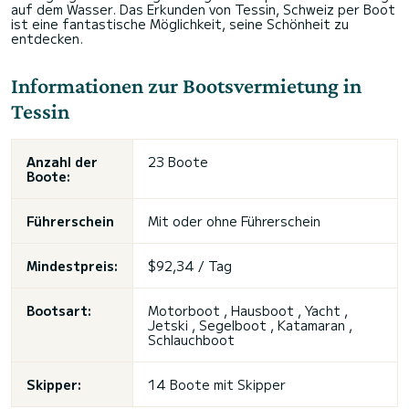
auf dem Wasser. Das Erkunden von Tessin, Schweiz per Boot
ist eine fantastische Möglichkeit, seine Schönheit zu
entdecken.
Informationen zur Bootsvermietung in
Tessin
Anzahl der
23 Boote
Boote:
Führerschein
Mit oder ohne Führerschein
Mindestpreis:
$92,34 / Tag
Bootsart:
Motorboot , Hausboot , Yacht ,
Jetski , Segelboot , Katamaran ,
Schlauchboot
Skipper:
14 Boote mit Skipper