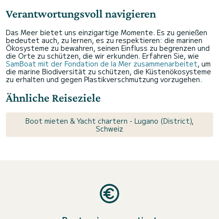
Verantwortungsvoll navigieren
Das Meer bietet uns einzigartige Momente. Es zu genießen
bedeutet auch, zu lernen, es zu respektieren: die marinen
Ökosysteme zu bewahren, seinen Einfluss zu begrenzen und
die Orte zu schützen, die wir erkunden. Erfahren Sie, wie
SamBoat mit der Fondation de la Mer zusammenarbeitet
, um
die marine Biodiversität zu schützen, die Küstenökosysteme
zu erhalten und gegen Plastikverschmutzung vorzugehen.
Ähnliche Reiseziele
Boot mieten & Yacht chartern - Lugano (District),
Schweiz