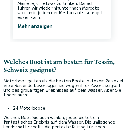
Mamete, um etwas zu trinken. Danach
fuhren wir wieder hinunter nach Morcote,
wo man in jedem der Restaurants sehr gut
Mehr anzeigen
Welches Boot ist am besten für Tessin,
Schweiz geeignet?
Motorboot gelten als die besten Boote in diesem Reiseziel.
Viele Reisende bevorzugen sie wegen ihrer Zuverlässigkeit
und des großartigen Erlebnisses auf dem Wasser. Aber Sie
finden auch:
24 Motorboote
Welches Boot Sie auch wählen, jedes bietet ein
fantastisches Erlebnis auf dem Wasser. Die umliegende
Landschaft schafft die perfekte Kulisse für einen