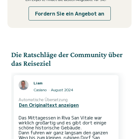
Fordern Sie ein Angebot an
Die Ratschläge der Community über
das Reiseziel
Liam
Caslano
August 2024
Automatische Übersetzung
Den Originaltext anzeigen
Das Mittagessen in Riva San Vitale war
wirklich großartig und es gibt dort einige
schöne historische Gebäude.
Dann fuhren wir ganz langsam den ganzen
Weg bis zum kleinen, ruhigen Dorf San