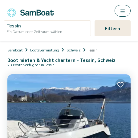
Tessin
Filtern
Ein Datum oder Zeitraum wählen
Samboat
Bootsvermietung
Schweiz
Tessin
Boot mieten & Yacht chartern - Tessin, Schweiz
23 Boote verfügbar in Tessin