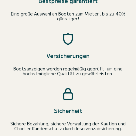
Bestpreise garantiert
Eine große Auswahl an Booten zum Mieten, bis zu 40%
günstiger!
Versicherungen
Bootsanzeigen werden regelmäßig geprüft, um eine
höchstmögliche Qualität zu gewährleisten.
Sicherheit
Sichere Bezahlung, sichere Verwaltung der Kaution und
Charter Kundenschutz durch Insolvenzabsicherung.