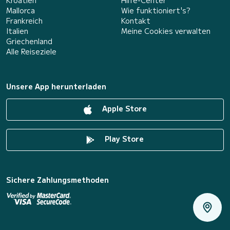
Kroatien
Hilfe-Center
Mallorca
Wie funktioniert's?
Frankreich
Kontakt
Italien
Meine Cookies verwalten
Griechenland
Alle Reiseziele
Unsere App herunterladen
Apple Store
Play Store
Sichere Zahlungsmethoden