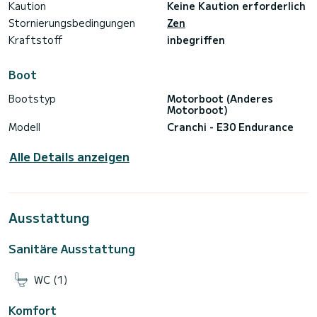
Kaution
Keine Kaution erforderlich
Stornierungsbedingungen
Zen
Kraftstoff
inbegriffen
Boot
Bootstyp
Motorboot (Anderes
Motorboot)
Modell
Cranchi - E30 Endurance
Alle Details anzeigen
Ausstattung
Sanitäre Ausstattung
WC (1)
Komfort