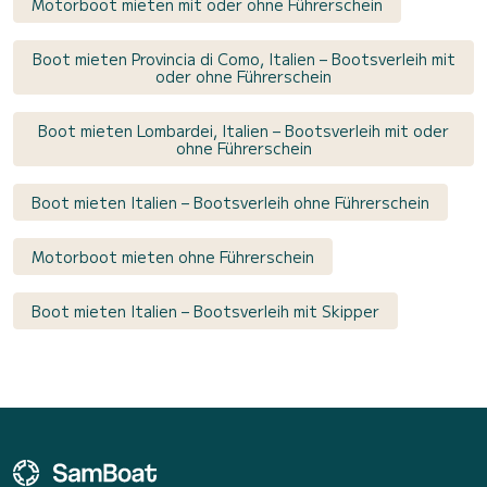
Motorboot mieten mit oder ohne Führerschein
Boot mieten Provincia di Como, Italien – Bootsverleih mit
oder ohne Führerschein
Boot mieten Lombardei, Italien – Bootsverleih mit oder
ohne Führerschein
Boot mieten Italien – Bootsverleih ohne Führerschein
Motorboot mieten ohne Führerschein
Boot mieten Italien – Bootsverleih mit Skipper