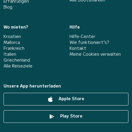
Erfahrungen
Blog
Wo mieten?
Hilfe
Kroatien
Hilfe-Center
Mallorca
Wie funktioniert's?
Frankreich
Kontakt
Italien
Meine Cookies verwalten
Griechenland
Alle Reiseziele
Unsere App herunterladen
Apple Store
Play Store