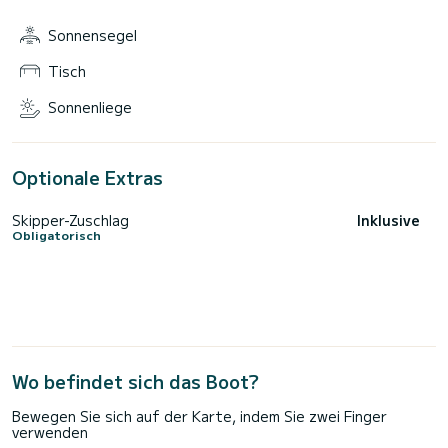
Sonnensegel
Tisch
Sonnenliege
Optionale Extras
Skipper-Zuschlag
Inklusive
Obligatorisch
Wo befindet sich das Boot?
Bewegen Sie sich auf der Karte, indem Sie zwei Finger
verwenden