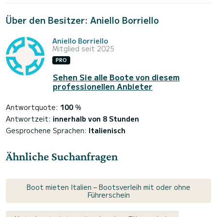
Über den Besitzer: Aniello Borriello
Aniello Borriello
Mitglied seit 2025
PRO
Sehen Sie alle Boote von diesem
professionellen Anbieter
Antwortquote:
100
%
Antwortzeit:
innerhalb von 8 Stunden
Gesprochene Sprachen:
Italienisch
Ähnliche Suchanfragen
Boot mieten Italien – Bootsverleih mit oder ohne
Führerschein