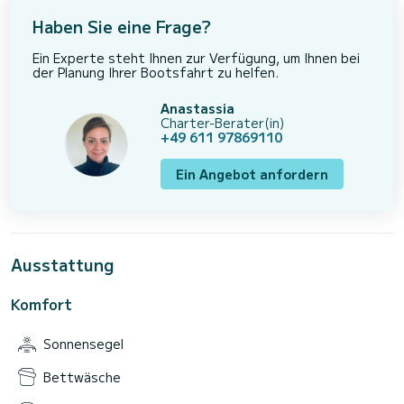
Haben Sie eine Frage?
Ein Experte steht Ihnen zur Verfügung, um Ihnen bei
der Planung Ihrer Bootsfahrt zu helfen.
Anastassia
Charter-Berater(in)
+49 611 97869110
Ein Angebot anfordern
Ausstattung
Komfort
Sonnensegel
Bettwäsche