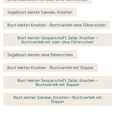
Segelboot mieten Sukošan, Kroatien
Boot mieten Kroatien – Bootsverleih ohne Führerschein
Boot mieten Gespanschaft Zadar, Kroatien –
Bootsverleih mit oder ohne Führerschein
Segelboot mieten ohne Führerschein
Boot mieten Kroatien – Bootsverleih mit Skipper
Boot mieten Gespanschaft Zadar, Kroatien –
Bootsverleih mit Skipper
Boot mieten Sukošan, Kroatien – Bootsverleih mit
Skipper