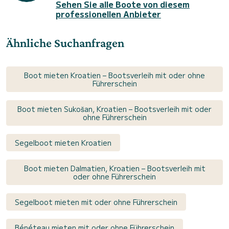
Sehen Sie alle Boote von diesem
professionellen Anbieter
Ähnliche Suchanfragen
Boot mieten Kroatien – Bootsverleih mit oder ohne
Führerschein
Boot mieten Sukošan, Kroatien – Bootsverleih mit oder
ohne Führerschein
Segelboot mieten Kroatien
Boot mieten Dalmatien, Kroatien – Bootsverleih mit
oder ohne Führerschein
Segelboot mieten mit oder ohne Führerschein
Bénéteau mieten mit oder ohne Führerschein