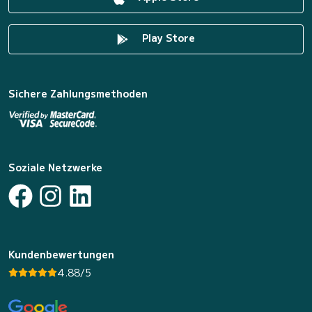
Play Store
Sichere Zahlungsmethoden
Soziale Netzwerke
Kundenbewertungen
4.88/5