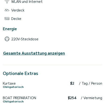
WLAN und Internet
Verdeck
Decke
Energie
220V-Steckdose
Gesamte Ausstattung anzeigen
Optionale Extras
Kurtaxe
$2
/ Tag / Person
Obligatorisch
BOAT PREPARATION
$254
/ Vermietung
Obligatorisch