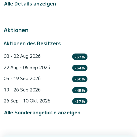
Alle Details anzeigen
Aktionen
Aktionen des Besitzers
08 - 22 Aug 2026
-57%
22 Aug - 05 Sep 2026
-54%
05 - 19 Sep 2026
-50%
19 - 26 Sep 2026
-45%
26 Sep - 10 Okt 2026
-37%
Alle Sonderangebote anzeigen