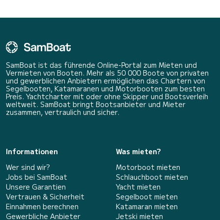
SamBoat ist das führende Online-Portal zum Mieten und
Vermieten von Booten. Mehr als 50 000 Boote von privaten
und gewerblichen Anbietern ermöglichen das Chartern von
Segelbooten, Katamaranen und Motorbooten zum besten
Preis. Yachtcharter mit oder ohne Skipper und Bootsverleih
weltweit. SamBoat bringt Bootsanbieter und Mieter
zusammen, vertraulich und sicher.
Informationen
Was mieten?
Wer sind wir?
Motorboot mieten
Jobs bei SamBoat
Schlauchboot mieten
Unsere Garantien
Yacht mieten
Vertrauen & Sicherheit
Segelboot mieten
Einnahmen berechnen
Katamaran mieten
Gewerbliche Anbieter
Jetski mieten