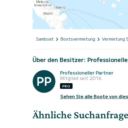
Samboat
Bootsvermietung
Vermietung 
Über den Besitzer: Professionelle
Professioneller Partner
Mitglied seit 2016
PRO
Sehen Sie alle Boote von die
Ähnliche Suchanfrag