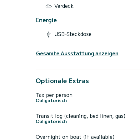
Verdeck
Energie
USB-Steckdose
Gesamte Ausstattung anzeigen
Optionale Extras
Tax per person
Obligatorisch
Transit log (cleaning, bed linen, gas)
Obligatorisch
Overnight on boat (if available)