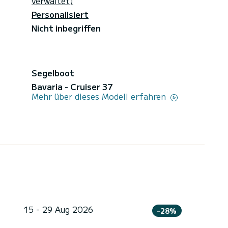
verwaltet)
Personalisiert
Nicht inbegriffen
Segelboot
Bavaria - Cruiser 37
Mehr über dieses Modell erfahren
15 - 29 Aug 2026
-28%