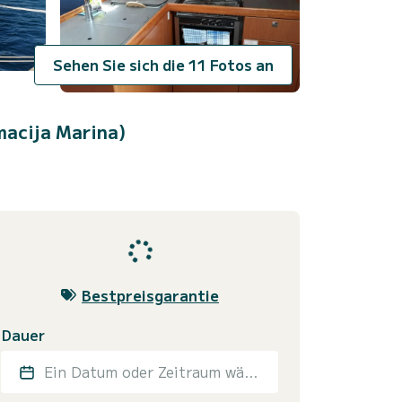
Sehen Sie sich die 11 Fotos an
macija Marina)
Bestpreisgarantie
Dauer
Ein Datum oder Zeitraum wählen