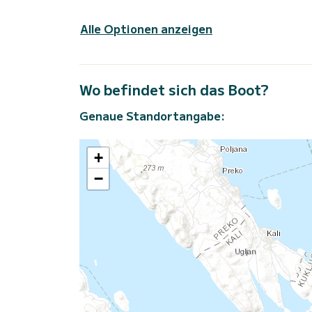
Alle Optionen anzeigen
Wo befindet sich das Boot?
Genaue Standortangabe:
+
−