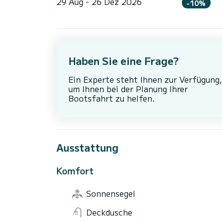
29 Aug - 26 Dez 2026
-10%
Haben Sie eine Frage?
Ein Experte steht Ihnen zur Verfügung,
um Ihnen bei der Planung Ihrer
Bootsfahrt zu helfen.
Ausstattung
Komfort
Sonnensegel
Deckdusche