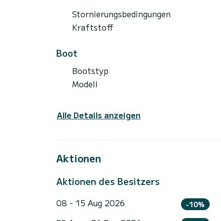
Stornierungsbedingungen
Kraftstoff
Boot
Bootstyp
Modell
Alle Details anzeigen
Aktionen
Aktionen des Besitzers
08 - 15 Aug 2026
-10%