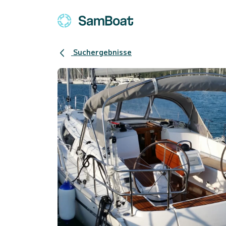
Suchergebnisse