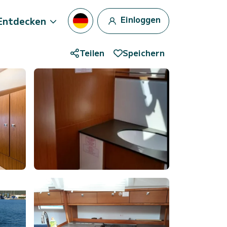
Einloggen
Entdecken
Teilen
Speichern