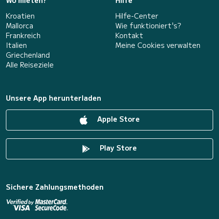
Wo mieten?
Hilfe
Kroatien
Hilfe-Center
Mallorca
Wie funktioniert's?
Frankreich
Kontakt
Italien
Meine Cookies verwalten
Griechenland
Alle Reiseziele
Unsere App herunterladen
Apple Store
Play Store
Sichere Zahlungsmethoden