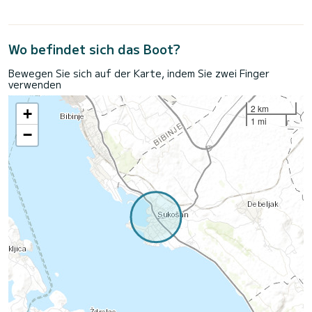
Wo befindet sich das Boot?
Bewegen Sie sich auf der Karte, indem Sie zwei Finger
verwenden
2 km
+
1 mi
−