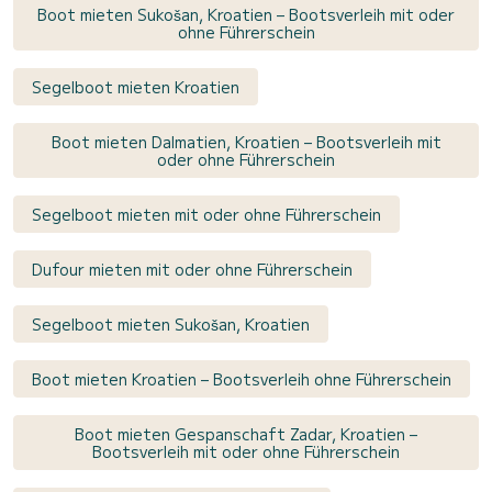
Boot mieten Sukošan, Kroatien – Bootsverleih mit oder
ohne Führerschein
Segelboot mieten Kroatien
Boot mieten Dalmatien, Kroatien – Bootsverleih mit
oder ohne Führerschein
Segelboot mieten mit oder ohne Führerschein
Dufour mieten mit oder ohne Führerschein
Segelboot mieten Sukošan, Kroatien
Boot mieten Kroatien – Bootsverleih ohne Führerschein
Boot mieten Gespanschaft Zadar, Kroatien –
Bootsverleih mit oder ohne Führerschein