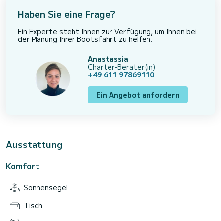
Haben Sie eine Frage?
Ein Experte steht Ihnen zur Verfügung, um Ihnen bei
der Planung Ihrer Bootsfahrt zu helfen.
Anastassia
Charter-Berater(in)
+49 611 97869110
Ein Angebot anfordern
Ausstattung
Komfort
Sonnensegel
Tisch