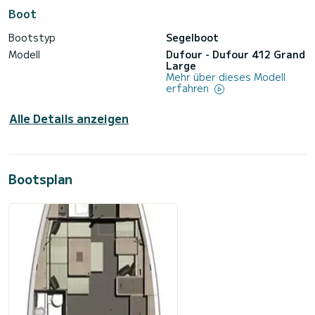
Boot
Bootstyp
Segelboot
Modell
Dufour - Dufour 412 Grand
Large
Mehr über dieses Modell
erfahren
Alle Details anzeigen
Bootsplan