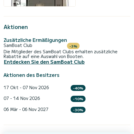
Aktionen
Zusätzliche Ermäßigungen
SamBoat Club
-3%
Die Mitglieder des SamBoat Clubs erhalten zusätzliche
Rabatte auf eine Auswahl von Booten.
Entdecken Sie den SamBoat Club
Aktionen des Besitzers
17 Okt - 07 Nov 2026
-40%
07 - 14 Nov 2026
-10%
06 Mär - 06 Nov 2027
-30%