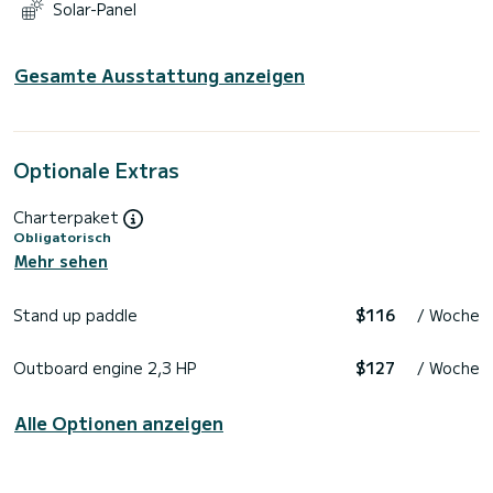
Solar-Panel
Gesamte Ausstattung anzeigen
Optionale Extras
Charterpaket
Obligatorisch
Mehr sehen
Stand up paddle
$116
/ Woche
Outboard engine 2,3 HP
$127
/ Woche
Alle Optionen anzeigen