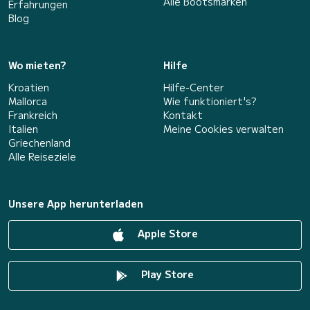
Alle Bootsmarken
Erfahrungen
Blog
Wo mieten?
Hilfe
Kroatien
Hilfe-Center
Mallorca
Wie funktioniert's?
Frankreich
Kontakt
Italien
Meine Cookies verwalten
Griechenland
Alle Reiseziele
Unsere App herunterladen
Apple Store
Play Store