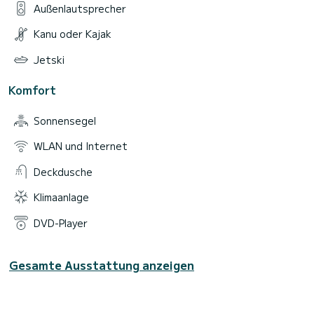
Außenlautsprecher
Kanu oder Kajak
Jetski
Komfort
Sonnensegel
WLAN und Internet
Deckdusche
Klimaanlage
DVD-Player
Gesamte Ausstattung anzeigen