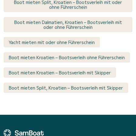
Boot mieten Split, Kroatien – Bootsverleih mit oder
ohne Führerschein
Boot mieten Dalmatien, Kroatien – Bootsverleih mit
oder ohne Führerschein
Yacht mieten mit oder ohne Führerschein
Boot mieten Kroatien – Bootsverleih ohne Führerschein
Boot mieten Kroatien – Bootsverleih mit Skipper
Boot mieten Split, Kroatien – Bootsverleih mit Skipper