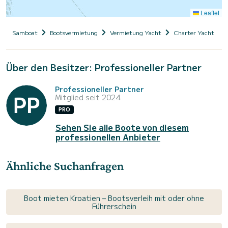
Leaflet
Samboat
Bootsvermietung
Vermietung Yacht
Charter Yacht mit
Über den Besitzer: Professioneller Partner
Professioneller Partner
Mitglied seit 2024
PRO
Sehen Sie alle Boote von diesem
professionellen Anbieter
Ähnliche Suchanfragen
Boot mieten Kroatien – Bootsverleih mit oder ohne
Führerschein