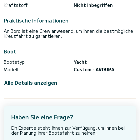
Kraftstoff
Nicht inbegriffen
Praktische Informationen
An Bord ist eine Crew anwesend, um Ihnen die bestmögliche
Kreuzfahrt zu garantieren.
Boot
Bootstyp
Yacht
Modell
Custom - ARDURA
Alle Details anzeigen
Haben Sie eine Frage?
Ein Experte steht Ihnen zur Verfügung, um Ihnen bei
der Planung Ihrer Bootsfahrt zu helfen.