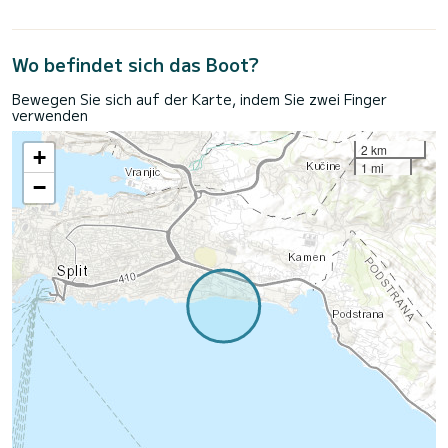
Wo befindet sich das Boot?
Bewegen Sie sich auf der Karte, indem Sie zwei Finger
verwenden
2 km
+
1 mi
−