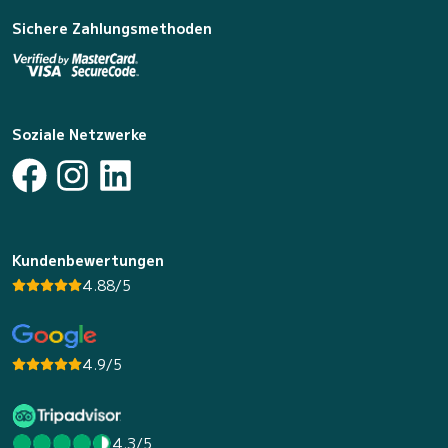
Sichere Zahlungsmethoden
Soziale Netzwerke
Kundenbewertungen
4.88/5
4.9/5
4.3/5