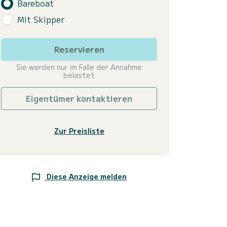
Bareboat
Mit Skipper
Reservieren
Sie werden nur im Falle der Annahme
belastet
Eigentümer kontaktieren
Zur Preisliste
Diese Anzeige melden