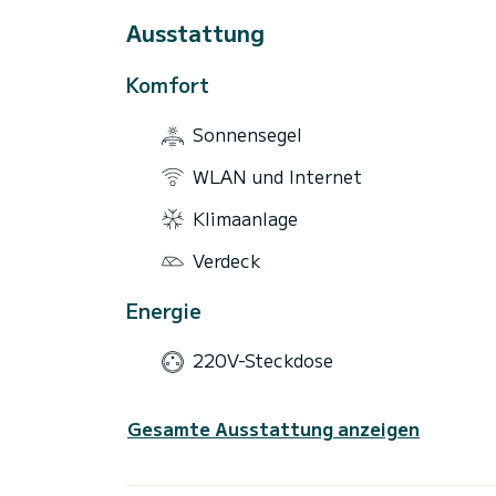
Ausstattung
Komfort
Sonnensegel
WLAN und Internet
Klimaanlage
Verdeck
Energie
220V-Steckdose
Gesamte Ausstattung anzeigen