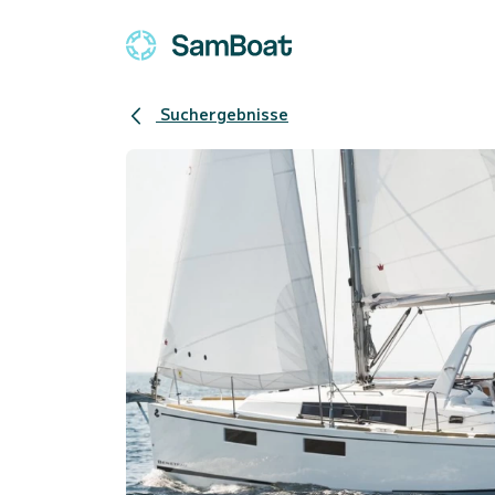
Suchergebnisse