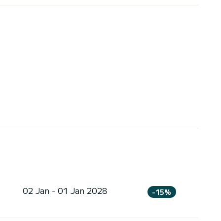
02 Jan - 01 Jan 2028
-15%