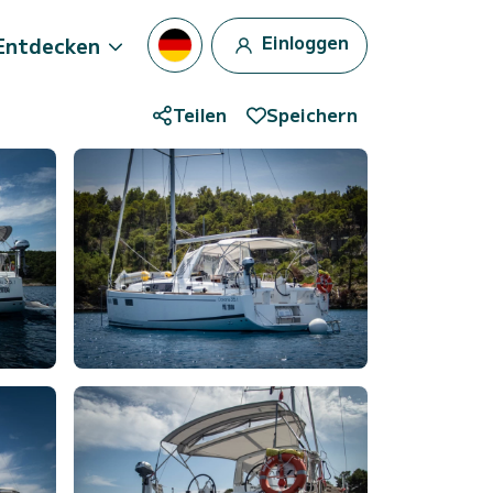
Einloggen
Entdecken
Teilen
Speichern