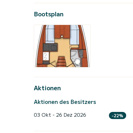
Bootsplan
Aktionen
Aktionen des Besitzers
03 Okt - 26 Dez 2026
-22%