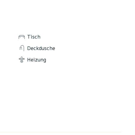
Tisch
Deckdusche
Heizung