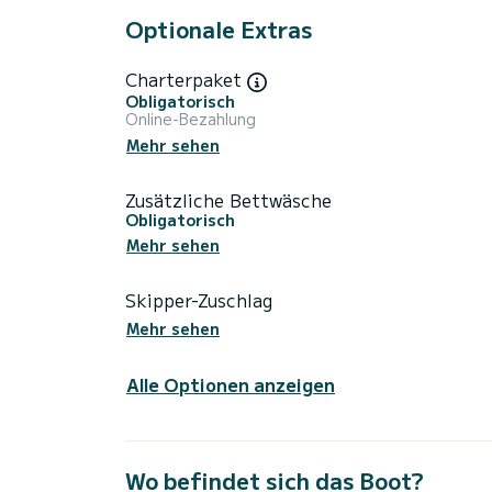
Optionale Extras
Charterpaket
Obligatorisch
Online-Bezahlung
Mehr sehen
Zusätzliche Bettwäsche
Obligatorisch
Mehr sehen
Skipper-Zuschlag
Mehr sehen
Alle Optionen anzeigen
Wo befindet sich das Boot?