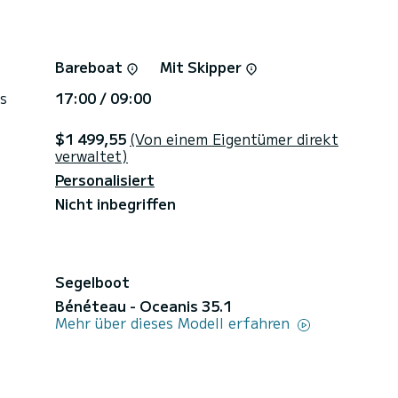
Bareboat
Mit Skipper
s
17:00 / 09:00
$1 499,55
(Von einem Eigentümer direkt
verwaltet)
Personalisiert
Nicht inbegriffen
Segelboot
Bénéteau - Oceanis 35.1
Mehr über dieses Modell erfahren