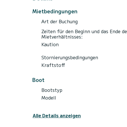
Mietbedingungen
Art der Buchung
Zeiten für den Beginn und das Ende de
Mietverhältnisses:
Kaution
Stornierungsbedingungen
Kraftstoff
Boot
Bootstyp
Modell
Alle Details anzeigen