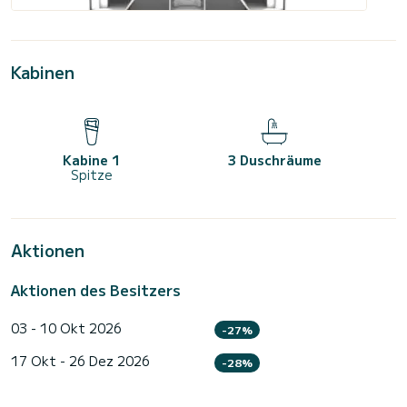
Kabinen
Kabine 1
3 Duschräume
Spitze
Aktionen
Aktionen des Besitzers
03 - 10 Okt 2026
-27%
17 Okt - 26 Dez 2026
-28%