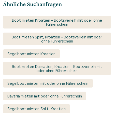
Ähnliche Suchanfragen
Boot mieten Kroatien – Bootsverleih mit oder ohne
Führerschein
Boot mieten Split, Kroatien – Bootsverleih mit oder
ohne Führerschein
Segelboot mieten Kroatien
Boot mieten Dalmatien, Kroatien – Bootsverleih mit
oder ohne Führerschein
Segelboot mieten mit oder ohne Führerschein
Bavaria mieten mit oder ohne Führerschein
Segelboot mieten Split, Kroatien