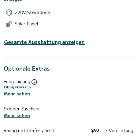
220V-Steckdose
Solar-Panel
Gesamte Ausstattung anzeigen
Optionale Extras
Endreinigung
Obligatorisch
Mehr sehen
Skipper-Zuschlag
Mehr sehen
Railing net (Safety net)
$92
/ Vermietung