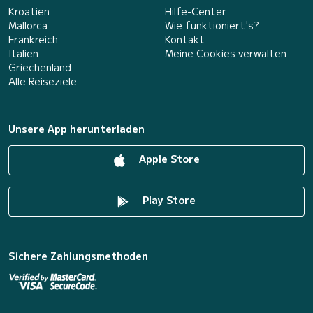
Kroatien
Hilfe-Center
Mallorca
Wie funktioniert's?
Frankreich
Kontakt
Italien
Meine Cookies verwalten
Griechenland
Alle Reiseziele
Unsere App herunterladen
Apple Store
Play Store
Sichere Zahlungsmethoden