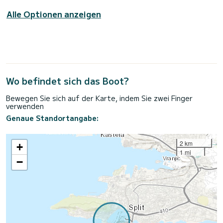
Alle Optionen anzeigen
Wo befindet sich das Boot?
Bewegen Sie sich auf der Karte, indem Sie zwei Finger
verwenden
Genaue Standortangabe:
2 km
+
1 mi
−