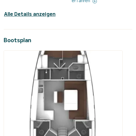
erfahren
Alle Details anzeigen
Bootsplan