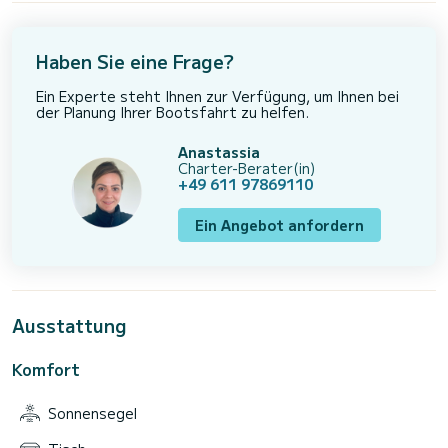
Haben Sie eine Frage?
Ein Experte steht Ihnen zur Verfügung, um Ihnen bei
der Planung Ihrer Bootsfahrt zu helfen.
Anastassia
Charter-Berater(in)
+49 611 97869110
Ein Angebot anfordern
Ausstattung
Komfort
Sonnensegel